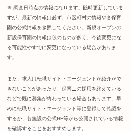
※ 調査日時点の情報になります。随時更新していま
すが、最新の情報は必ず、市区町村の情報や各保育
園の公式情報を参照してください。新規オープンの
新設保育園の情報は仮のものが多く、今後変更にな
る可能性やすでに変更になっている場合がありま
す。
また、求人は転職サイト・エージェントが紹介がで
きないことがあったり、保育士の採用を終えている
などで既に募集が終わっている場合もあります。早
めに転職サイト・エージェント等に登録して確認を
するか、各施設の公式HP等から公開されている情報
を確認することをおすすめします。