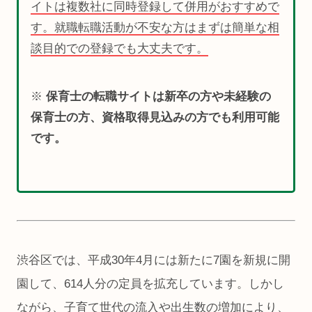
イトは複数社に同時登録して併用がおすすめで
す。就職転職活動が不安な方はまずは簡単な相
談目的での登録でも大丈夫です。
※
保育士の転職サイトは新卒の方や未経験の
保育士の方、資格取得見込みの方でも利用可能
です。
渋谷区では、平成30年4月には新たに7園を新規に開
園して、614人分の定員を拡充しています。しかし
ながら、子育て世代の流入や出生数の増加により、