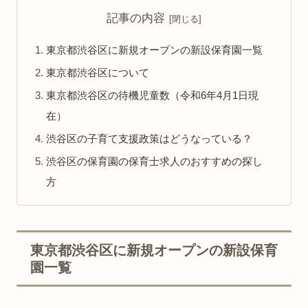
記事の内容
東京都渋谷区に新規オープンの新設保育園一覧
東京都渋谷区について
東京都渋谷区の待機児童数（令和6年4月1日現
在）
渋谷区の子育て支援政策はどうなっている？
渋谷区の保育園の保育士求人のおすすめの探し
方
東京都渋谷区に新規オープンの新設保育
園一覧