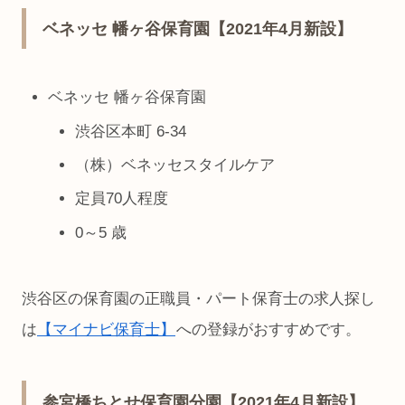
ベネッセ 幡ヶ谷保育園【2021年4月新設】
ベネッセ 幡ヶ谷保育園
渋谷区本町 6-34
（株）ベネッセスタイルケア
定員70人程度
0～5 歳
渋谷区の保育園の正職員・パート保育士の求人探し
は
【マイナビ保育士】
への登録がおすすめです。
参宮橋ちとせ保育園分園【2021年4月新設】