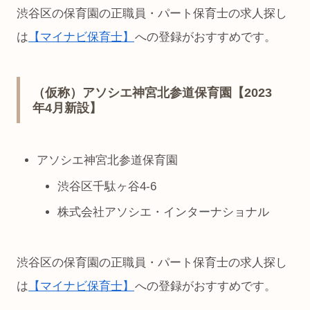
渋谷区の保育園の正職員・パート保育士の求人探し
は
【マイナビ保育士】
への登録がおすすめです。
（仮称）アソシエ神宮北参道保育園【2023
年4月新設】
アソシエ神宮北参道保育園
渋谷区千駄ヶ谷4-6
株式会社アソシエ・インターナショナル
渋谷区の保育園の正職員・パート保育士の求人探し
は
【マイナビ保育士】
への登録がおすすめです。