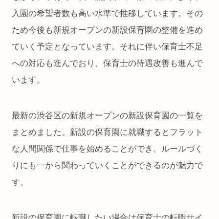
入園の希望者数も高い水準で推移しています。その
ため今後も新規オープンの新設保育園の整備を進め
ていく予定となっています。それに伴い保育士不足
への対応も進んでおり、保育士の待遇改善も進んで
います。
最新の渋谷区の新規オープンの新設保育園の一覧を
まとめました。新設の保育園に就職するとフラット
な人間関係で仕事を始めることができ、ルールづく
りにも一から関わっていくことができるのが魅力で
す。
新設の保育園に転職したい場合は保育士の転職サイ