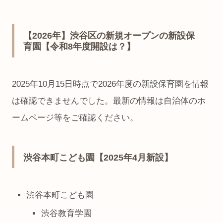
【2026年】渋谷区の新規オープンの新設保
育園【令和8年度開設は？】
2025年10月15日時点で2026年度の新設保育園を情報
は確認できませんでした。最新の情報は自治体のホ
ームページ等をご確認ください。
渋谷本町こども園【2025年4月新設】
渋谷本町こども園
渋谷教育学園