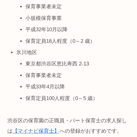
保育事業者未定
小規模保育事業
平成32年10月以降
保育定員18人程度（0～2 歳）
氷川地区
東京都渋谷区恵比寿西 2-13
保育事業者未定
平成33年4月以降
保育定員100人程度（0～5 歳）
渋谷区の保育園の正職員・パート保育士の求人探し
は
【マイナビ保育士】
への登録がおすすめです。