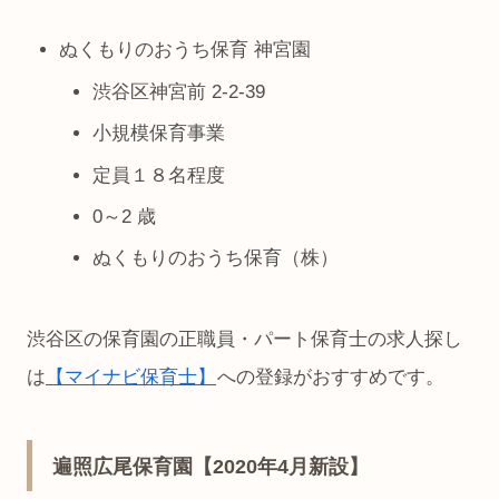
ぬくもりのおうち保育 神宮園
渋谷区神宮前 2-2-39
小規模保育事業
定員１８名程度
0～2 歳
ぬくもりのおうち保育（株）
渋谷区の保育園の正職員・パート保育士の求人探し
は
【マイナビ保育士】
への登録がおすすめです。
遍照広尾保育園【2020年4月新設】