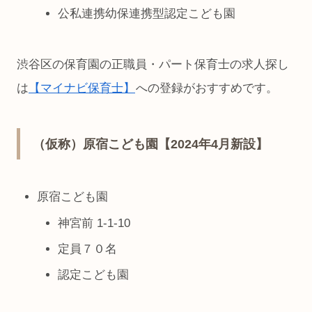
公私連携幼保連携型認定こども園
渋谷区の保育園の正職員・パート保育士の求人探し
は
【マイナビ保育士】
への登録がおすすめです。
（仮称）原宿こども園【2024年4月新設】
原宿こども園
神宮前 1-1-10
定員７０名
認定こども園