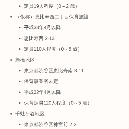
定員19人程度（0～2 歳）
（仮称）恵比寿西二丁目保育施設
平成33年4月以降
恵比寿西 2-13
定員110人程度（0～5 歳）
新橋地区
東京都渋谷区恵比寿南 3-11
保育事業者未定
平成32年4月以降
保育定員120人程度（0～5 歳）
千駄ケ谷地区
東京都渋谷区神宮前 2-2