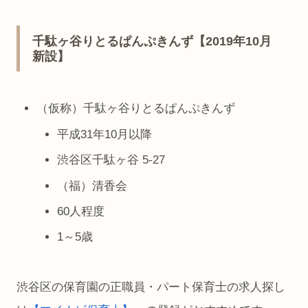
千駄ヶ谷りとるぱんぷきんず【2019年10月
新設】
（仮称）千駄ヶ谷りとるぱんぷきんず
平成31年10月以降
渋谷区千駄ヶ谷 5-27
（福）清香会
60人程度
1～5歳
渋谷区の保育園の正職員・パート保育士の求人探し