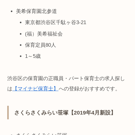
美希保育園北参道
東京都渋谷区千駄ヶ谷3-21
(福）美希福祉会
保育定員80人
1～5歳
渋谷区の保育園の正職員・パート保育士の求人探し
は
【マイナビ保育士】
への登録がおすすめです。
さくらさくみらい笹塚【2019年4月新設】