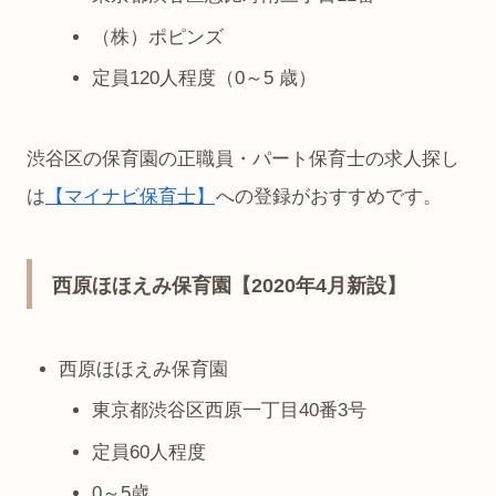
（株）ポピンズ
定員120人程度（0～5 歳）
渋谷区の保育園の正職員・パート保育士の求人探し
は
【マイナビ保育士】
への登録がおすすめです。
西原ほほえみ保育園【2020年4月新設】
西原ほほえみ保育園
東京都渋谷区西原一丁目40番3号
定員60人程度
0～5歳