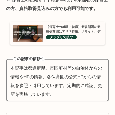
の方、資格取得見込みの方でも利用可能です。
【保育士の就職・転職】新規開園の新
設保育園はアリ？特徴、メリット、デ
メリットを徹底解説
この記事の信頼性
本記事は都道府県、市区町村等の自治体からの
情報やHPの情報、各保育園の公式HPからの情
報を参照・引用しています。定期的に確認、更
新を実施しています。