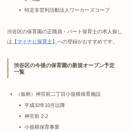
特定非営利活動法人ワーカーズコープ
渋谷区の保育園の正職員・パート保育士の求人探し
は
【マイナビ保育士】
への登録がおすすめです。
渋谷区の今後の保育園の新規オープン予定
一覧
（仮称）神宮前二丁目小規模保育施設
平成32年10月以降
神宮前 2-2
小規模保育事業