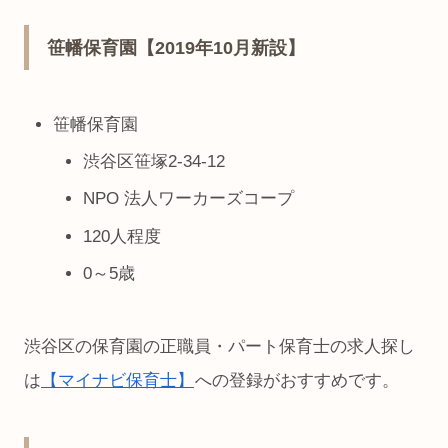
笹幡保育園【2019年10月新設】
笹幡保育園
渋谷区笹塚2-34-12
NPO 法人ワーカーズコープ
120人程度
0～5歳
渋谷区の保育園の正職員・パート保育士の求人探し
は
【マイナビ保育士】
への登録がおすすめです。