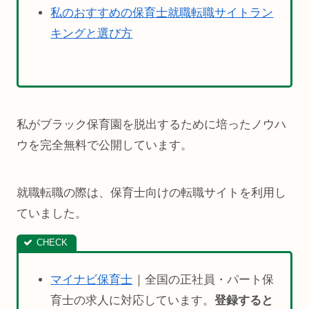
私のおすすめの保育士就職転職サイトラン
キングと選び方
私がブラック保育園を脱出するために培ったノウハ
ウを完全無料で公開しています。
就職転職の際は、保育士向けの転職サイトを利用し
ていました。
マイナビ保育士
｜全国の正社員・パート保
育士の求人に対応しています。
登録すると