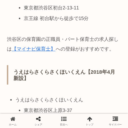
東京都渋谷区初台2-13-11
京王線 初台駅から徒歩で15分
渋谷区の保育園の正職員・パート保育士の求人探し
は
【マイナビ保育士】
への登録がおすすめです。
うえはらさくらさくほいくえん【2018年4月
新設】
うえはらさくらさくほいくえん
東京都渋谷区上原3-37
保育定員78名
ホーム
シェア
目次へ
トップ
サイドバー