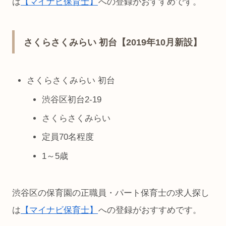
は
【マイナビ保育士】
への登録がおすすめです。
さくらさくみらい 初台【2019年10月新設】
さくらさくみらい 初台
渋谷区初台2-19
さくらさくみらい
定員70名程度
1～5歳
渋谷区の保育園の正職員・パート保育士の求人探し
は
【マイナビ保育士】
への登録がおすすめです。