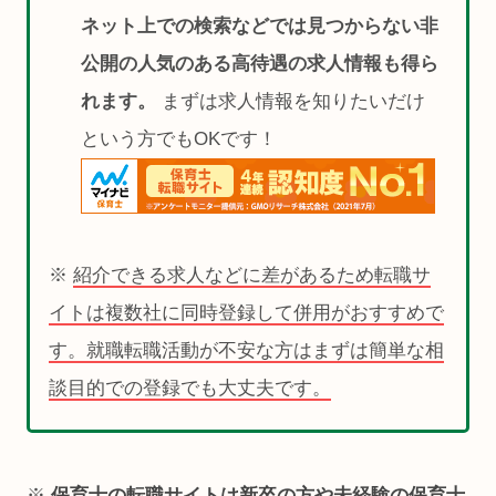
ネット上での検索などでは見つからない非
公開の人気のある高待遇の求人情報も得ら
れます。
まずは求人情報を知りたいだけ
という方でもOKです！
※
紹介できる求人などに差があるため転職サ
イトは複数社に同時登録して併用がおすすめで
す。就職転職活動が不安な方はまずは簡単な相
談目的での登録でも大丈夫です。
※
保育士の転職サイトは新卒の方や未経験の保育士