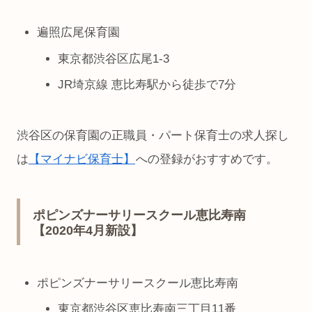
遍照広尾保育園
東京都渋谷区広尾1-3
JR埼京線 恵比寿駅から徒歩で7分
渋谷区の保育園の正職員・パート保育士の求人探し
は
【マイナビ保育士】
への登録がおすすめです。
ポピンズナーサリースクール恵比寿南
【2020年4月新設】
ポピンズナーサリースクール恵比寿南
東京都渋谷区恵比寿南三丁目11番