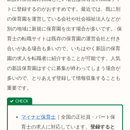
トに登録するのがおすすめです。最近では、既に別
の保育園を運営している会社や社会福祉法人などが
別の地域に新規に保育園を出す場合が多いです。 保
育士の転職サイトは既存の保育園の運営会社と付き
合いがある場合も多いので、いちはやく新設の保育
園の求人を転職者に紹介することが可能です。人気
の新設保育園はすぐに募集が終わってしまう場合が
多いので、とりあえず登録して情報収集することも
重要です。
マイナビ保育士
｜全国の正社員・パート保
育士の求人に対応しています。
登録すると