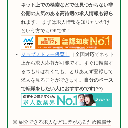
ネット上での検索などでは見つからない非
公開の人気のある高待遇の求人情報も得ら
れます。
まずは求人情報を知りたいだけ
という方でもOKです！
ジョブメドレー保育士
| 全国対応でネット
上から求人応募が可能です。すぐに転職す
るつもりはなくても、とりあえず登録して
求人を見ることができます。
自分のペース
で転職をしたい人におすすめです(^^)
※
紹介できる求人などに差があるため転職サ