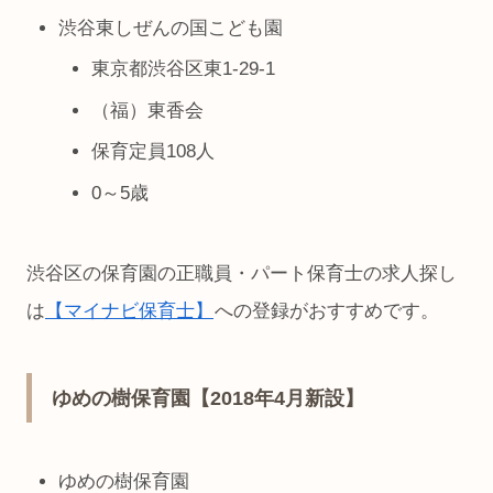
渋谷東しぜんの国こども園
東京都渋谷区東1-29-1
（福）東香会
保育定員108人
0～5歳
渋谷区の保育園の正職員・パート保育士の求人探し
は
【マイナビ保育士】
への登録がおすすめです。
ゆめの樹保育園【2018年4月新設】
ゆめの樹保育園