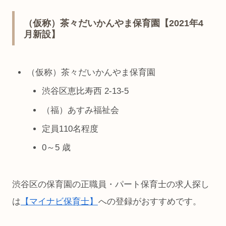
（仮称）茶々だいかんやま保育園【2021年4
月新設】
（仮称）茶々だいかんやま保育園
渋谷区恵比寿西 2-13-5
（福）あすみ福祉会
定員110名程度
0～5 歳
渋谷区の保育園の正職員・パート保育士の求人探し
は
【マイナビ保育士】
への登録がおすすめです。