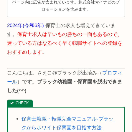
ページ内に広告が含まれています。株式会社マイナビのプ
ロモーションを含みます。
2024年(令和6年)
保育士の求人も増えてきていま
す。
保育士求人は早いもの勝ちの一面もあるので、
迷っている方はなるべく早く転職サイトへの登録を
おすすめします。
こんにちは。さえこ@ブラック脱出済み（
プロフィ
ール
）です。
ブラック幼稚園・保育園を脱出できま
した(^^)
保育士就職・転職完全マニュアル-ブラッ
クからホワイト保育園を目指す方法