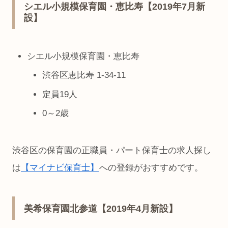
シエル小規模保育園・恵比寿【2019年7月新
設】
シエル小規模保育園・恵比寿
渋谷区恵比寿 1-34-11
定員19人
0～2歳
渋谷区の保育園の正職員・パート保育士の求人探し
は
【マイナビ保育士】
への登録がおすすめです。
美希保育園北参道【2019年4月新設】