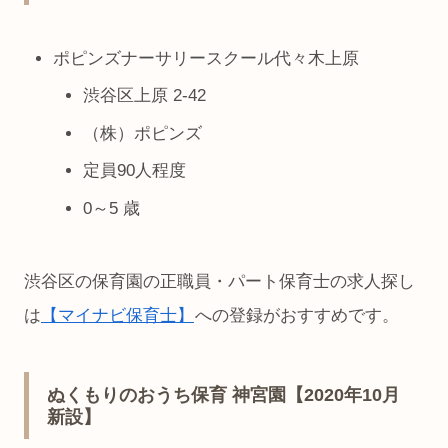
ポピンズナーサリースクール代々木上原
渋谷区上原 2-42
（株）ポピンズ
定員90人程度
0～5 歳
渋谷区の保育園の正職員・パート保育士の求人探し
は
【マイナビ保育士】
への登録がおすすめです。
ぬくもりのおうち保育 神宮園【2020年10月
新設】