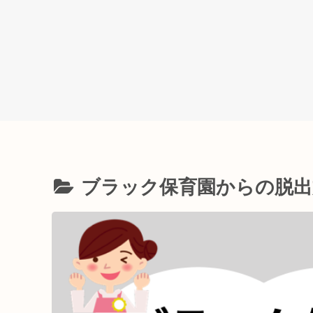
ブラック保育園からの脱出