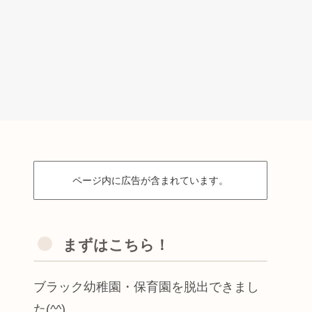
ページ内に広告が含まれています。
まずはこちら！
ブラック幼稚園・保育園を脱出できまし
た(^^)