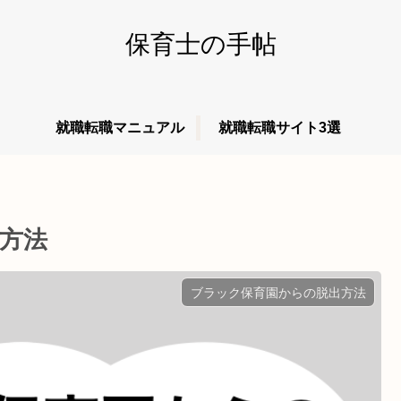
保育士の手帖
就職転職マニュアル
就職転職サイト3選
方法
ブラック保育園からの脱出方法