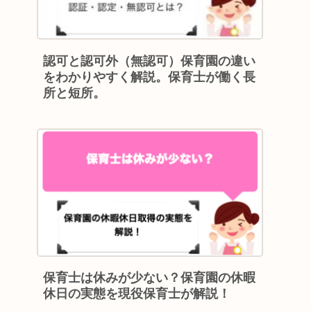
認可と認可外（無認可）保育園の違い
をわかりやすく解説。保育士が働く長
所と短所。
保育士は休みが少ない？保育園の休暇
休日の実態を現役保育士が解説！