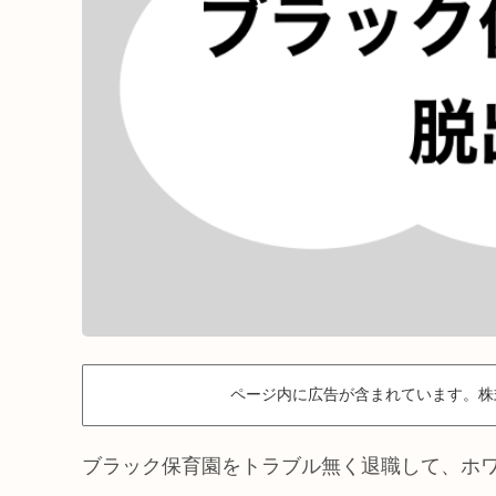
ページ内に広告が含まれています。株
ブラック保育園をトラブル無く退職して、ホ