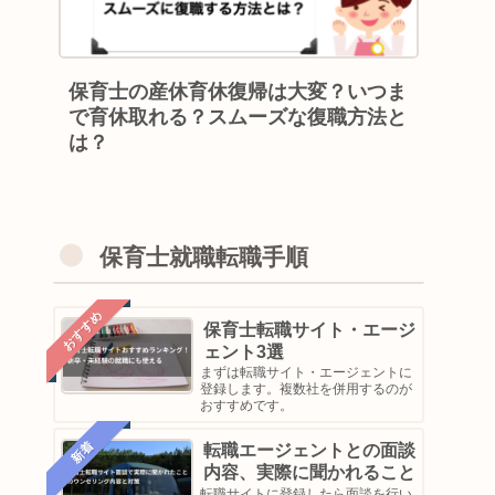
保育士の産休育休復帰は大変？いつま
で育休取れる？スムーズな復職方法と
は？
保育士就職転職手順
おすすめ
保育士転職サイト・エージ
ェント3選
まずは転職サイト・エージェントに
登録します。複数社を併用するのが
おすすめです。
新着
転職エージェントとの面談
内容、実際に聞かれること
転職サイトに登録したら面談を行い