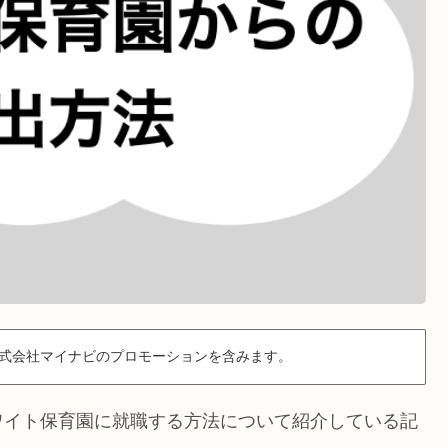
式会社マイナビのプロモーションを含みます。
ワイト保育園に就職する方法について紹介している記