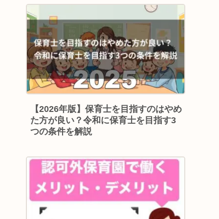
【2026年版】保育士を目指すのはやめ
た方が良い？令和に保育士を目指す3
つの条件を解説