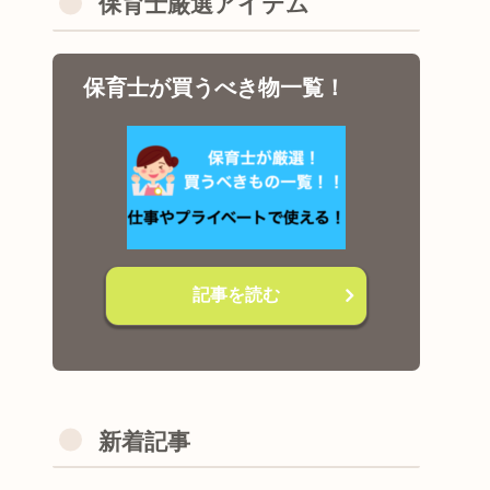
保育士厳選アイテム
保育士が買うべき物一覧！
記事を読む
新着記事