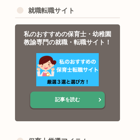
就職転職サイト
私のおすすめの保育士・幼稚園
教諭専門の就職・転職サイト！
記事を読む