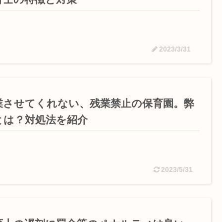
2023/3/31
業させてくれない、残業禁止の保育園。弊
とは？対処法を紹介
2023/5/31