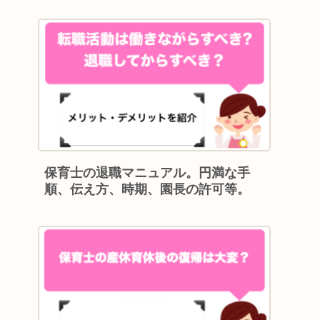
保育士の退職マニュアル。円満な手
順、伝え方、時期、園長の許可等。