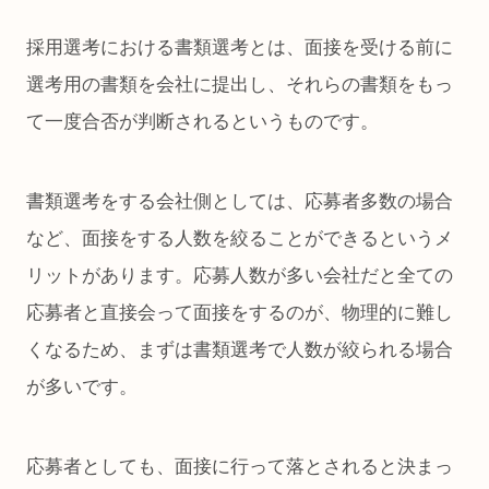
採用選考における書類選考とは、面接を受ける前に
選考用の書類を会社に提出し、それらの書類をもっ
て一度合否が判断されるというものです。
書類選考をする会社側としては、応募者多数の場合
など、面接をする人数を絞ることができるというメ
リットがあります。応募人数が多い会社だと全ての
応募者と直接会って面接をするのが、物理的に難し
くなるため、まずは書類選考で人数が絞られる場合
が多いです。
応募者としても、面接に行って落とされると決まっ