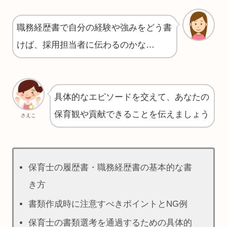
職務経歴書で自分の経験や強みをどう書
けば、採用担当者に伝わるのかな…
具体的なエピソードを交えて、あなたの
保育観や貢献できることを伝えましょう
さえこ
保育士の履歴書・職務経歴書の基本的な書
き方
書類作成時に注意すべきポイントとNG例
保育士の書類選考を通過するための具体的