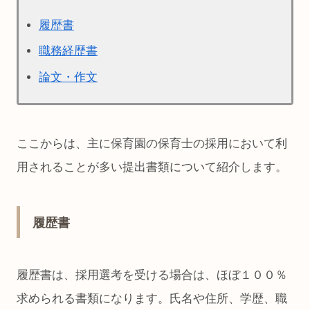
履歴書
職務経歴書
論文・作文
ここからは、主に保育園の保育士の採用において利
用されることが多い提出書類について紹介します。
履歴書
履歴書は、採用選考を受ける場合は、ほぼ１００％
求められる書類になります。氏名や住所、学歴、職