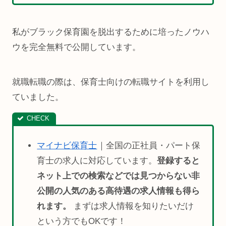
私がブラック保育園を脱出するために培ったノウハ
ウを完全無料で公開しています。
就職転職の際は、保育士向けの転職サイトを利用し
ていました。
マイナビ保育士
｜全国の正社員・パート保
育士の求人に対応しています。
登録すると
ネット上での検索などでは見つからない非
公開の人気のある高待遇の求人情報も得ら
れます。
まずは求人情報を知りたいだけ
という方でもOKです！