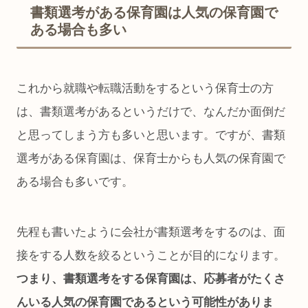
書類選考がある保育園は人気の保育園で
ある場合も多い
これから就職や転職活動をするという保育士の方
は、書類選考があるというだけで、なんだか面倒だ
と思ってしまう方も多いと思います。ですが、書類
選考がある保育園は、保育士からも人気の保育園で
ある場合も多いです。
先程も書いたように会社が書類選考をするのは、面
接をする人数を絞るということが目的になります。
つまり、書類選考をする保育園は、応募者がたくさ
んいる人気の保育園であるという可能性がありま