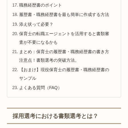
職務経歴書のポイント
履歴書・職務経歴書を最も簡単に作成する方法
添え状って必要？
保育士の転職エージェントを活用すると書類審
査が不要になるかも
まとめ：保育士の履歴書・職務経歴書の書き方
注意点！書類選考の突破方法。
【おまけ】現役保育士の履歴書・職務経歴書の
サンプル
よくある質問（FAQ）
採用選考における書類選考とは？