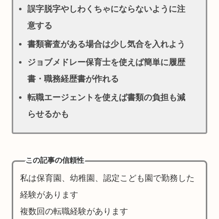
誤字脱字やしわくちゃにならないように注
意する
書類審査がある場合は少し気合を入れよう
ジョブメドレー保育士を使えば簡単に履歴
書・職務経歴書が作れる
転職エージェントを使えば書類の負担も減
らせるかも
この記事の信頼性
私は保育園、幼稚園、認定こども園で勤務した
経験があります
複数回の転職経験があります