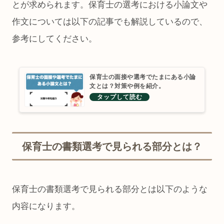
とが求められます。保育士の選考における小論文や
作文については以下の記事でも解説しているので、
参考にしてください。
保育士の面接や選考でたまにある小論
文とは？対策や例を紹介。
保育士の書類選考で見られる部分とは？
保育士の書類選考で見られる部分とは以下のような
内容になります。