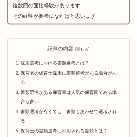
複数回の面接経験があります
その経験が参考になればと思います
記事の内容
採用選考における書類選考とは？
保育園の保育士採用に書類選考がある場合があ
る
書類選考がある保育園は人気の保育園である場
合も多い
書類選考がなくても、書類もあわせて選考され
る
保育士の書類選考に利用される書類とは？