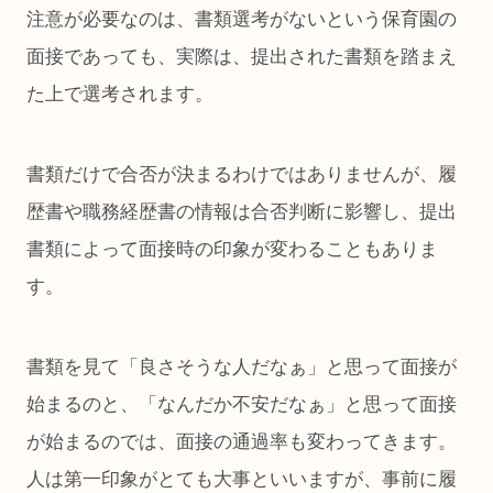
注意が必要なのは、書類選考がないという保育園の
面接であっても、実際は、提出された書類を踏まえ
た上で選考されます。
書類だけで合否が決まるわけではありませんが、履
歴書や職務経歴書の情報は合否判断に影響し、提出
書類によって面接時の印象が変わることもありま
す。
書類を見て「良さそうな人だなぁ」と思って面接が
始まるのと、「なんだか不安だなぁ」と思って面接
が始まるのでは、面接の通過率も変わってきます。
人は第一印象がとても大事といいますが、事前に履