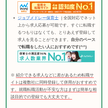
ジョブメドレー保育士
| 全国対応でネット
上から求人応募が可能です。すぐに転職す
るつもりはなくても、とりあえず登録して
求人を見ることができます。
自分のペース
で転職をしたい人におすすめです(^^)
※
紹介できる求人などに差があるため転職サ
イトは複数社に同時登録して併用がおすすめで
す。就職転職活動が不安な方はまずは簡単な相
談目的での登録でも大丈夫です。