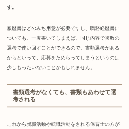
す。
履歴書はどのみち用意が必要ですし、職務経歴書に
ついても、一度書いてしまえば、同じ内容で複数の
選考で使い回すことができるので、書類選考がある
からといって、応募をためらってしまうというのは
少しもったいないことかもしれません。
書類選考がなくても、書類もあわせて選
考される
これから就職活動や転職活動をされる保育士の方が