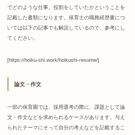
でどのような仕事、役割をしていたかということを
記載した書類になります。保育士の職務経歴書につ
いては以下の記事でも解説しているので、参考にし
てください。
[https://hoiku-shi.work/hoikushi-resume/]
論文・作文
一部の保育園では、採用選考の際に、課題として論
文・作文などを求められるケースがあります。与え
られたテーマにそって自分の考えなどを記載するこ