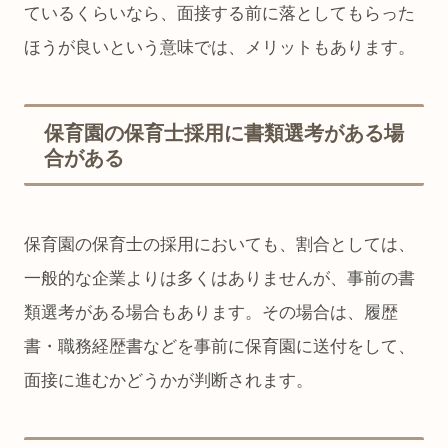
ているくらいなら、面接する前に落としてもらった
ほうが良いという意味では、メリットもあります。
保育園の保育士採用に書類選考がある場
合がある
保育園の保育士の採用においても、割合としては、
一般的な企業よりは多くはありませんが、事前の書
類選考がある場合もあります。その場合は、履歴
書・職務経歴書などを事前に保育園に送付をして、
面接に進むかどうかが判断されます。