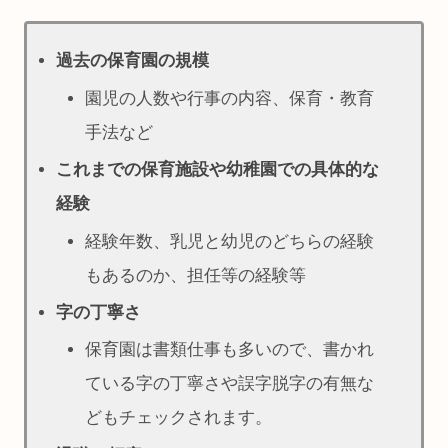
過去の保育園の規模
園児の人数や行事の内容、保育・教育
手法など
これまでの保育施設や幼稚園での具体的な
経験
経験年数、乳児と幼児のどちらの経験
もあるのか、担任等の経験等
字の丁寧さ
保育園は書類仕事も多いので、書かれ
ている字の丁寧さや誤字脱字の有無な
どもチェックされます。