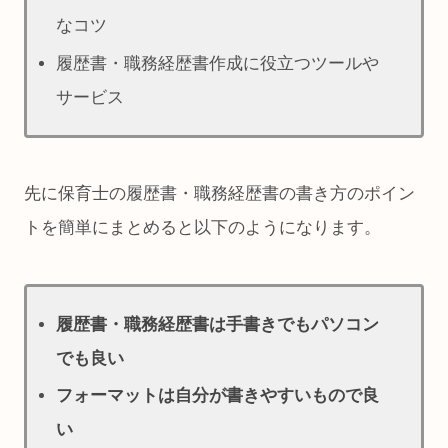
なコツ
履歴書・職務経歴書作成に役立つツールや
サービス
先に保育士の履歴書・職務経歴書の書き方のポイン
トを簡単にまとめると以下のようになります。
履歴書・職務経歴書は手書きでもパソコン
でも良い
フォーマットは自分が書きやすいもので良
い