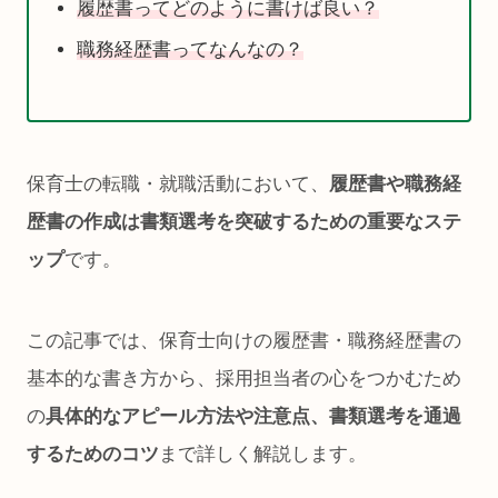
履歴書ってどのように書けば良い？
職務経歴書ってなんなの？
保育士の転職・就職活動において、
履歴書や職務経
歴書の作成は書類選考を突破するための重要なステ
ップ
です。
この記事では、保育士向けの履歴書・職務経歴書の
基本的な書き方から、採用担当者の心をつかむため
の
具体的なアピール方法や注意点、書類選考を通過
するためのコツ
まで詳しく解説します。