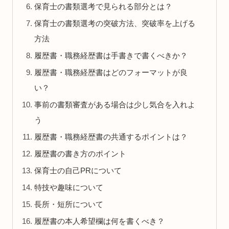
保育士の書類選考で見られる部分とは？
保育士の書類選考の突破方法、突破率を上げる
方法
履歴書・職務経歴書は手書きで書くべきか？
履歴書・職務経歴書はどのフォーマットが良
い？
事前の書類審査がある場合は少し気合を入れよ
う
履歴書・職務経歴書の共通するポイントは？
履歴書の書き方のポイント
保育士の自己PRについて
特技や趣味について
長所・短所について
履歴書の本人希望欄は何を書くべき？