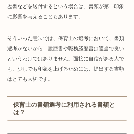
歴書などを送付するという場合は、書類が第一印象
に影響を与えることもあります。
そういった意味では、保育士の選考において、書類
選考がないから、履歴書や職務経歴書は適当で良い
というわけではありません。面接に自信がある人で
も、少しでも印象を上げるためには、提出する書類
はとても大切です。
保育士の書類選考に利用される書類と
は？