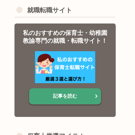
就職転職サイト
私のおすすめの保育士・幼稚園
教諭専門の就職・転職サイト！
記事を読む