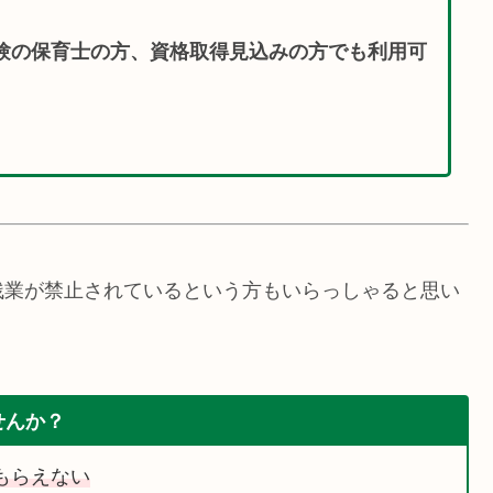
験の保育士の方、資格取得見込みの方でも利用可
残業が禁止されているという方もいらっしゃると思い
せんか？
もらえない