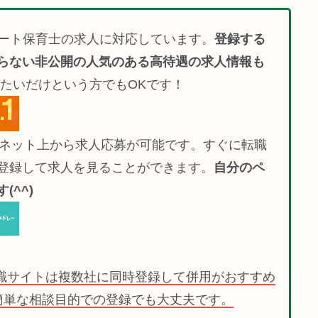
ート保育士の求人に対応しています。
登録する
らない非公開の人気のある高待遇の求人情報も
たいだけという方でもOKです！
でネット上から求人応募が可能です。すぐに転職
登録して求人を見ることができます。
自分のペ
^^)
職サイトは複数社に同時登録して併用がおすすめ
簡単な相談目的での登録でも大丈夫です。