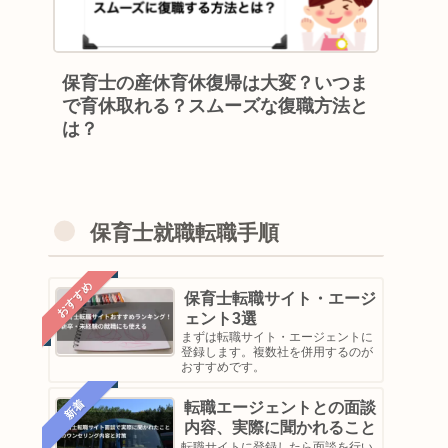
保育士の産休育休復帰は大変？いつま
で育休取れる？スムーズな復職方法と
は？
保育士就職転職手順
おすすめ
保育士転職サイト・エージ
ェント3選
まずは転職サイト・エージェントに
登録します。複数社を併用するのが
おすすめです。
新着
転職エージェントとの面談
内容、実際に聞かれること
転職サイトに登録したら面談を行い