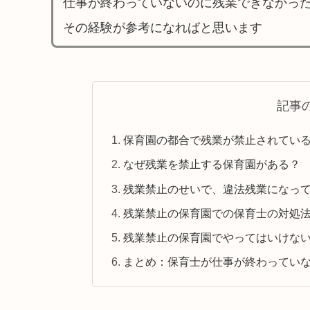
仕事が終わっていないのに残業できなかっ
その経験が参考になればと思います
記事
保育園の都合で残業が禁止されてい
なぜ残業を禁止する保育園がある？
残業禁止のせいで、違法残業になっ
残業禁止の保育園での保育士の対処
残業禁止の保育園でやってはいけな
まとめ：保育士が仕事が終わってい