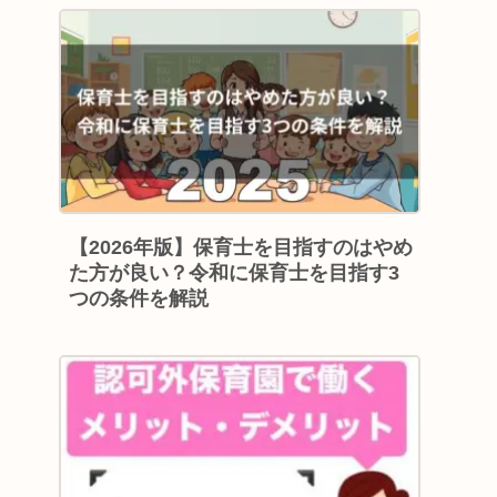
【2026年版】保育士を目指すのはやめ
た方が良い？令和に保育士を目指す3
つの条件を解説