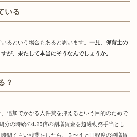
ている
ているという場合もあると思います。
一見、保育士の
ますが、果たして本当にそうなんでしょうか。
る？
は、追加でかかる人件費を抑えるという目的のためで
間分の時給の1.25倍の割増賃金を超過勤務手当とし
０時間くらい残業をしたら、３〜４万円程度の割増賃