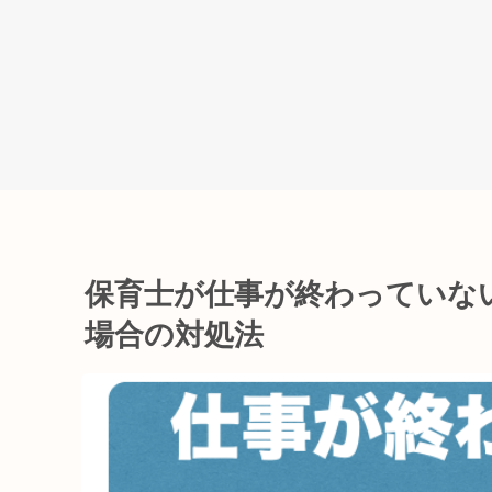
保育士が仕事が終わっていな
場合の対処法