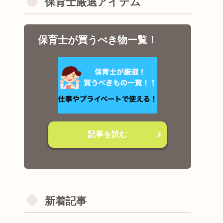
保育士厳選アイテム
保育士が買うべき物一覧！
記事を読む
新着記事