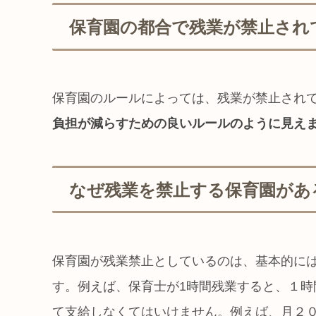
保育園の都合で残業が禁止され
保育園のルールによっては、残業が禁止され
負担が減らすための良いルールのように見え
なぜ残業を禁止する保育園があ
保育園が残業禁止としているのは、基本的に
す。例えば、保育士が1時間残業すると、１時
て支給しなくてはいけません。例えば、月２