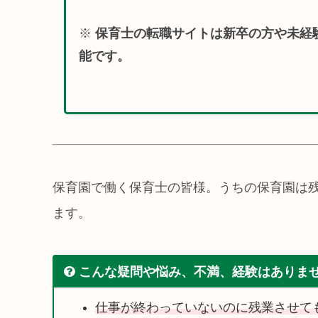
※
保育士の転職サイトは新卒の方や未経
能です。
保育園で働く保育士の皆様。うちの保育園は
ます。
こんな疑問や悩み、不満、経験はありま
仕事が終わっていないのに残業させて