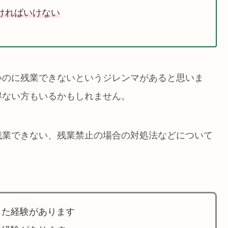
ければいけない
いのに残業できないというジレンマがあると思いま
得ない方もいるかもしれません。
残業できない、残業禁止の場合の対処法などについて
した経験があります