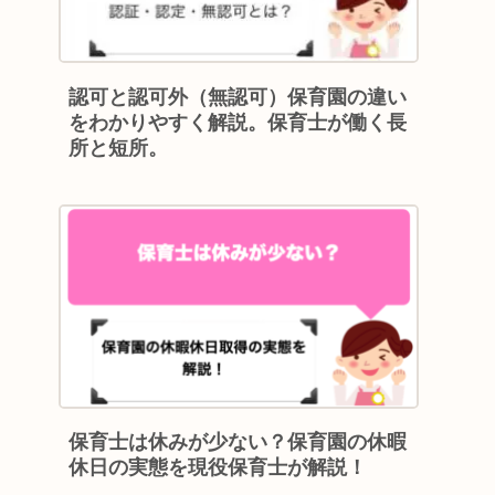
認可と認可外（無認可）保育園の違い
をわかりやすく解説。保育士が働く長
所と短所。
保育士は休みが少ない？保育園の休暇
休日の実態を現役保育士が解説！