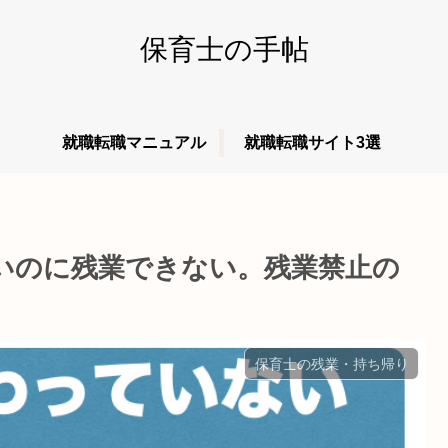
保育士の手帖
就職転職マニュアル
就職転職サイト3選
いのに残業できない。残業禁止の
保育士の残業・持ち帰り