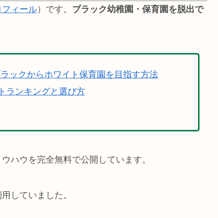
ロフィール
）です。
ブラック幼稚園・保育園を脱出で
ブラックからホワイト保育園を目指す方法
トランキングと選び方
ノウハウを完全無料で公開しています。
利用していました。