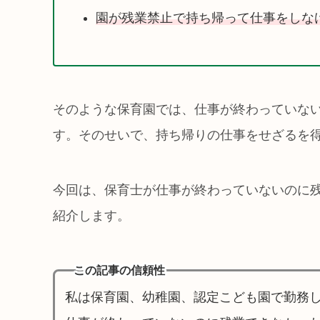
園が残業禁止で持ち帰って仕事をしな
そのような保育園では、仕事が終わっていな
す。そのせいで、持ち帰りの仕事をせざるを
今回は、保育士が仕事が終わっていないのに
紹介します。
この記事の信頼性
私は保育園、幼稚園、認定こども園で勤務