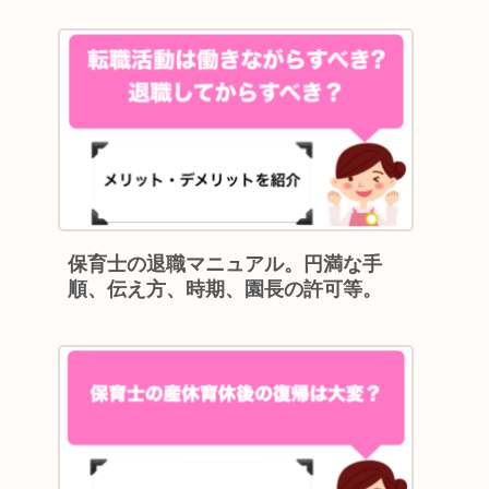
保育士の退職マニュアル。円満な手
順、伝え方、時期、園長の許可等。