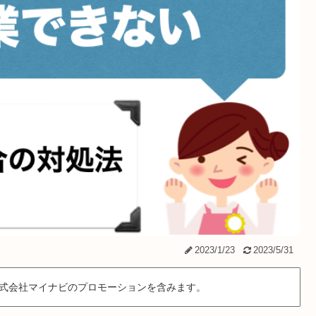
2023/1/23
2023/5/31
式会社マイナビのプロモーションを含みます。