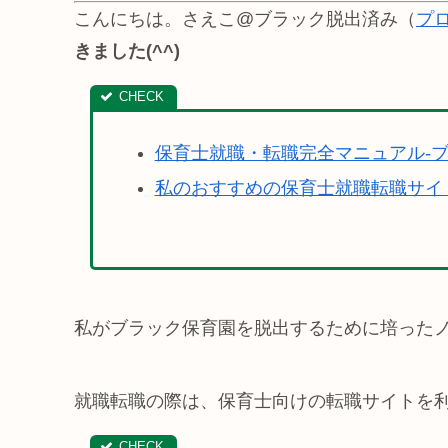
こんにちは。さえこ@ブラック脱出済み（
プ
きました(^^)
保育士就職・転職完全マニュアル-
私のおすすめの保育士就職転職サイ
私がブラック保育園を脱出するために培った
就職転職の際は、保育士向けの転職サイトを