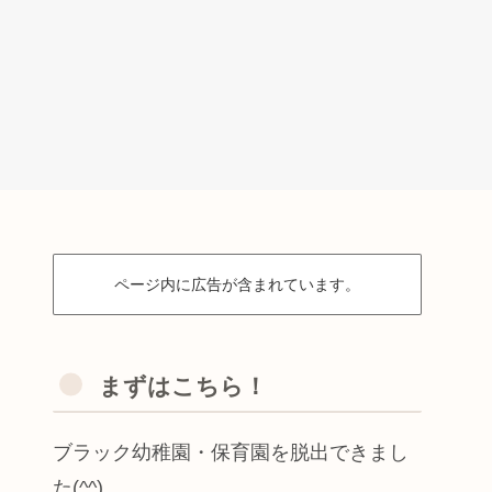
ページ内に広告が含まれています。
まずはこちら！
ブラック幼稚園・保育園を脱出できまし
た(^^)