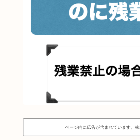
ページ内に広告が含まれています。株