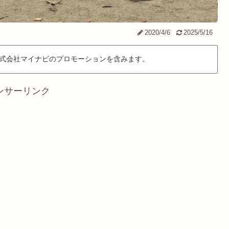
2020/4/6
2025/5/16
式会社マイナビのプロモーションを含みます。
ンサーリンク