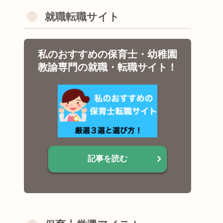
就職転職サイト
私のおすすめの保育士・幼稚園
教諭専門の就職・転職サイト！
記事を読む