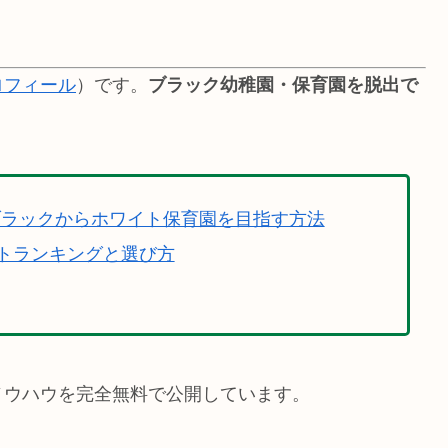
ロフィール
）です。
ブラック幼稚園・保育園を脱出で
ブラックからホワイト保育園を目指す方法
トランキングと選び方
ノウハウを完全無料で公開しています。