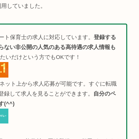
利用していました。
ート保育士の求人に対応しています。
登録する
らない非公開の人気のある高待遇の求人情報も
たいだけという方でもOKです！
でネット上から求人応募が可能です。すぐに転職
登録して求人を見ることができます。
自分のペ
^^)