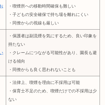
お
・喫煙所への移動時間確保も難しい
・子どもの安全確保で持ち場を離れにくい
・同僚からの視線も厳しい
・保護者は副流煙を気にするため、良い印象を
持たない
い
・クレームにつながる可能性があり、園長も避
ける傾向
・同僚からも良く思われないことも
・法律上、喫煙を理由に不採用は可能
・保育士不足のため、喫煙だけでの不採用は少
ない