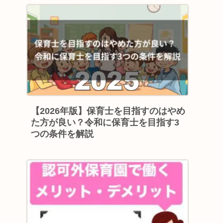
【2026年版】保育士を目指すのはやめ
た方が良い？令和に保育士を目指す3
つの条件を解説