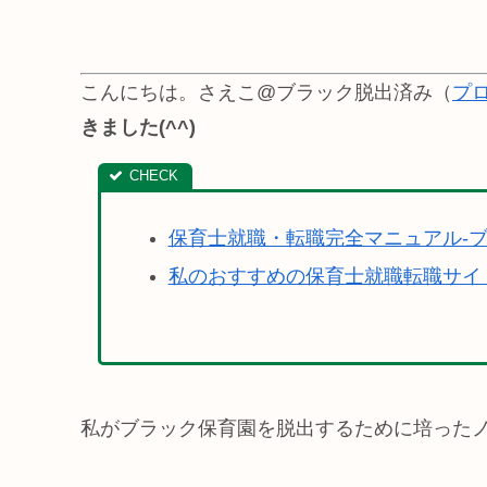
こんにちは。さえこ@ブラック脱出済み（
プ
きました(^^)
保育士就職・転職完全マニュアル-
私のおすすめの保育士就職転職サイ
私がブラック保育園を脱出するために培った