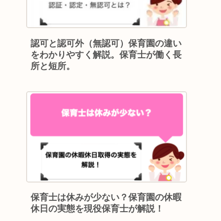
認可と認可外（無認可）保育園の違い
をわかりやすく解説。保育士が働く長
所と短所。
保育士は休みが少ない？保育園の休暇
休日の実態を現役保育士が解説！