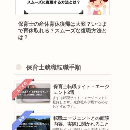
保育士の産休育休復帰は大変？いつま
で育休取れる？スムーズな復職方法と
は？
保育士就職転職手順
おすすめ
保育士転職サイト・エージ
ェント3選
まずは転職サイト・エージェントに
登録します。複数社を併用するのが
おすすめです。
新着
転職エージェントとの面談
内容、実際に聞かれること
転職サイトに登録したら面談を行い