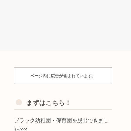
ページ内に広告が含まれています。
まずはこちら！
ブラック幼稚園・保育園を脱出できまし
た(^^)