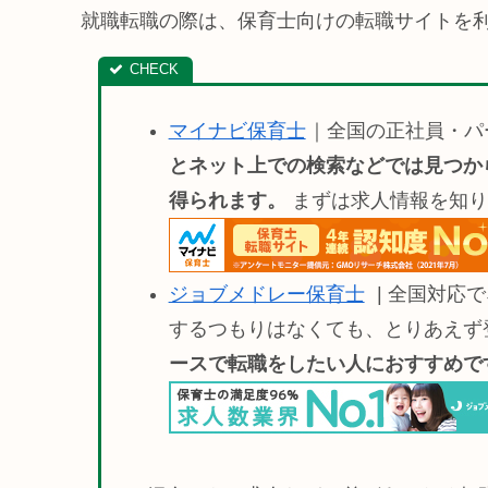
就職転職の際は、保育士向けの転職サイトを
マイナビ保育士
｜全国の正社員・パ
とネット上での検索などでは見つか
得られます。
まずは求人情報を知り
ジョブメドレー保育士
| 全国対応
するつもりはなくても、とりあえず
ースで転職をしたい人におすすめです(