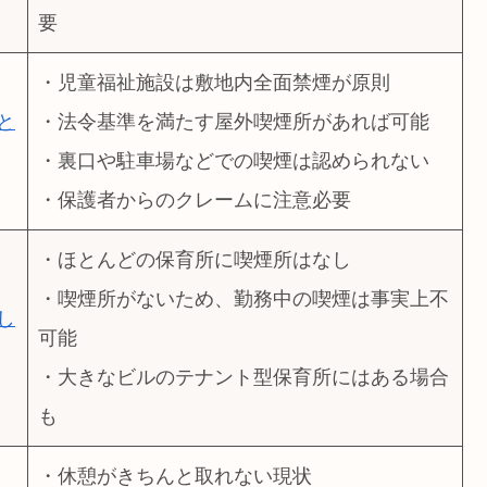
要
・児童福祉施設は敷地内全面禁煙が原則
と
・法令基準を満たす屋外喫煙所があれば可能
・裏口や駐車場などでの喫煙は認められない
・保護者からのクレームに注意必要
・ほとんどの保育所に喫煙所はなし
・喫煙所がないため、勤務中の喫煙は事実上不
し
可能
・大きなビルのテナント型保育所にはある場合
も
・休憩がきちんと取れない現状