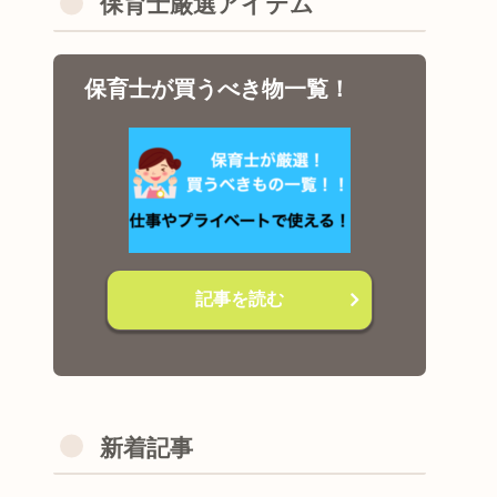
保育士厳選アイテム
保育士が買うべき物一覧！
記事を読む
新着記事