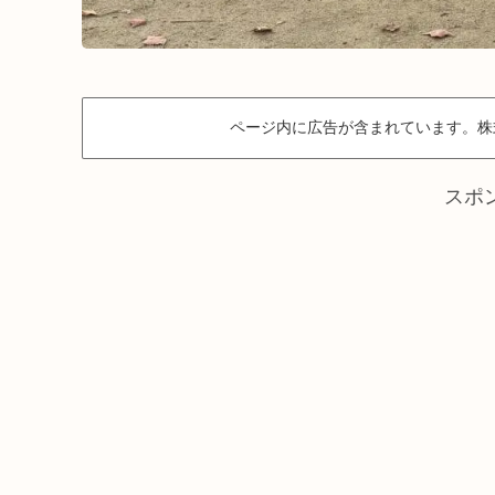
ページ内に広告が含まれています。株
スポ