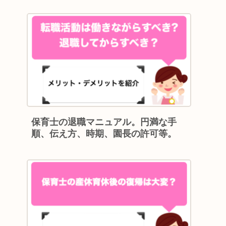
保育士の退職マニュアル。円満な手
順、伝え方、時期、園長の許可等。