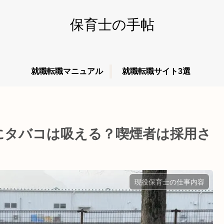
保育士の手帖
就職転職マニュアル
就職転職サイト3選
にタバコは吸える？喫煙者は採用さ
現役保育士の仕事内容