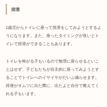
排泄
1歳児からトイレに座って排泄をしてみようとするよ
うになります。また、座ったタイミングが良いとト
イレで排泄ができることもあります。
トイレを怖がる子もいるので無理に座らせるといこ
とはせず、子どもたちが自主的に座ってみようとす
ることでトイレへのイヤイヤがだいぶ減らせます。
排便がオムツに出た際に、出たよと自分で教えてく
れる子もいます。