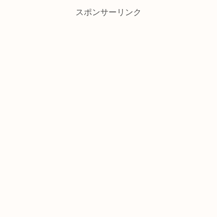
スポンサーリンク