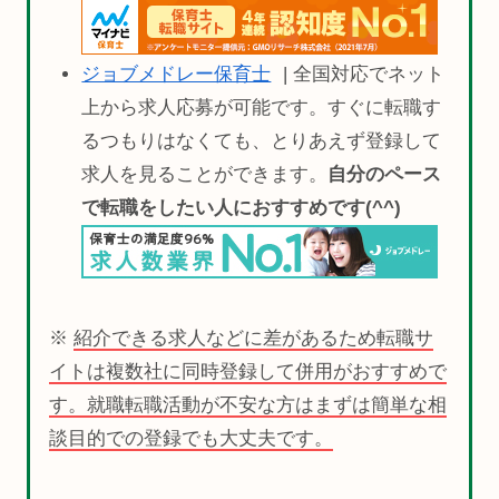
ジョブメドレー保育士
| 全国対応でネット
上から求人応募が可能です。すぐに転職す
るつもりはなくても、とりあえず登録して
求人を見ることができます。
自分のペース
で転職をしたい人におすすめです(^^)
※
紹介できる求人などに差があるため転職サ
イトは複数社に同時登録して併用がおすすめで
す。就職転職活動が不安な方はまずは簡単な相
談目的での登録でも大丈夫です。