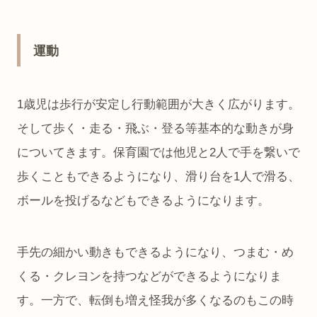
運動
1歳児は歩行が安定し行動範囲が大きく広がります。
そして歩く・走る・飛ぶ・登る等基本的な動きが身
についてきます。保育園では他児と2人で手を繋いで
歩くこともできるようになり、滑り台を1人で滑る、
ボールを投げるなどもできるようになります。
手先の細かい動きもできるようになり、つまむ・め
くる・クレヨンを持つなどができるようになりま
す。一方で、転倒も増え怪我が多くなるのもこの時