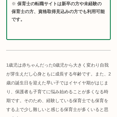
※
保育士の転職サイトは新卒の方や未経験の
保育士の方、資格取得見込みの方でも利用可能
です。
1歳児は赤ちゃんだった0歳児から大きく変わり自我
が芽生えだし心身ともに成長する年齢です。また、2
歳の誕生日を迎えた早い子ではイヤイヤ期がはじま
り、保護者も子育てに悩み始めることが多くなる時
期です。そのため、経験している保育士でも保育を
する上で少し難しいと感じる保育士が多くいると思