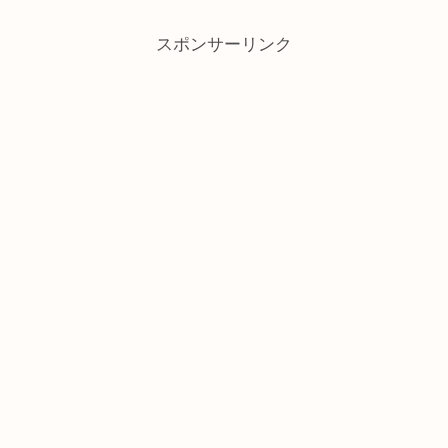
スポンサーリンク