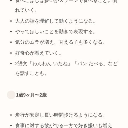
食べこぼしは多いがスプーンで食べることに慣
れていく。
大人の話を理解して動くようになる。
やってほしいことを動きで表現する。
気分のムラが増え、甘える子も多くなる。
好奇心が増えていく。
2語文「わんわん いたね」「パン たべる」など
を話すことも。
1歳9ヶ月〜2歳
歩行が安定し長い時間歩けるようになる。
食事に対する欲がでる一方で好き嫌いも増え