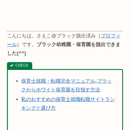
こんにちは。さえこ@ブラック脱出済み（
プロフィ
ール
）です。
ブラック幼稚園・保育園を脱出できま
した(^^)
保育士就職・転職完全マニュアル-ブラッ
クからホワイト保育園を目指す方法
私のおすすめの保育士就職転職サイトラン
キングと選び方