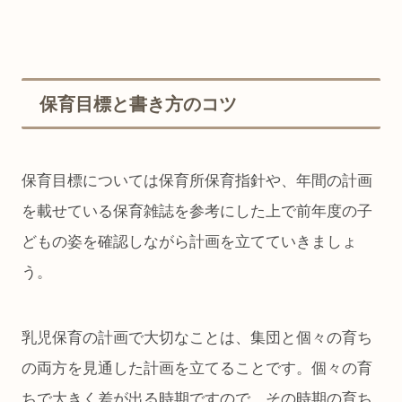
保育目標と書き方のコツ
保育目標については保育所保育指針や、年間の計画
を載せている保育雑誌を参考にした上で前年度の子
どもの姿を確認しながら計画を立てていきましょ
う。
乳児保育の計画で大切なことは、集団と個々の育ち
の両方を見通した計画を立てることです。個々の育
ちで大きく差が出る時期ですので、その時期の育ち