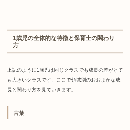
1歳児の全体的な特徴と保育士の関わり
方
上記のように1歳児は同じクラスでも成長の差がとて
も大きいクラスです。ここで領域別のおおまかな成
長と関わり方を見ていきます。
言葉