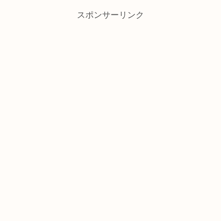
スポンサーリンク