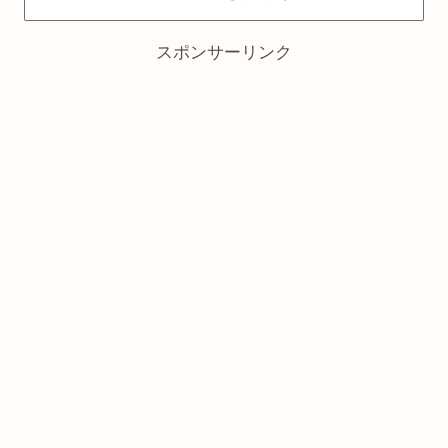
スポンサーリンク