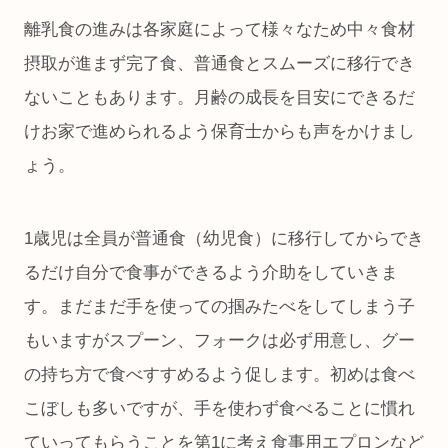
離乳食の進みは各家庭によって様々なため中々食材
摂取が進まず完了食、普通食とスムーズに移行でき
ないこともあります。月齢の成長を目安にできるだ
けお家で進められるよう保育士からも声をかけまし
ょう。
1歳児は全員が普通食（幼児食）に移行してからでき
るだけ自分で食事ができるよう介助をしていきま
す。まだまだ手を使っての掴みたべをしてしまう子
もいますがスプーン、フォークは必ず用意し、グー
の持ち方で食べすすめるよう促します。初めは食べ
こぼしも多いですが、手を使わず食べることに慣れ
ていってもらうことを第1に考え食事用エプロンなど