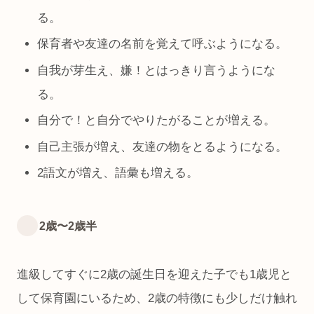
る。
保育者や友達の名前を覚えて呼ぶようになる。
自我が芽生え、嫌！とはっきり言うようにな
る。
自分で！と自分でやりたがることが増える。
自己主張が増え、友達の物をとるようになる。
2語文が増え、語彙も増える。
2歳〜2歳半
進級してすぐに2歳の誕生日を迎えた子でも1歳児と
して保育園にいるため、2歳の特徴にも少しだけ触れ