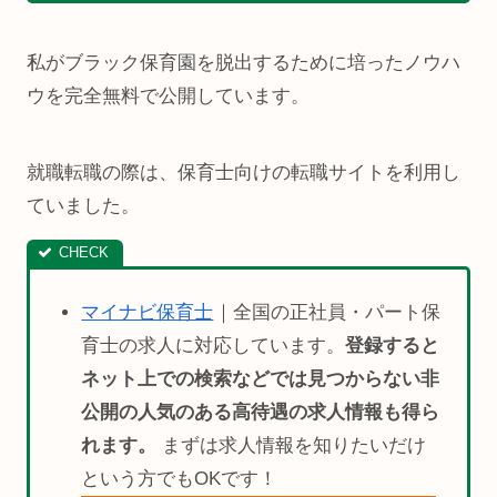
私がブラック保育園を脱出するために培ったノウハ
ウを完全無料で公開しています。
就職転職の際は、保育士向けの転職サイトを利用し
ていました。
マイナビ保育士
｜全国の正社員・パート保
育士の求人に対応しています。
登録すると
ネット上での検索などでは見つからない非
公開の人気のある高待遇の求人情報も得ら
れます。
まずは求人情報を知りたいだけ
という方でもOKです！