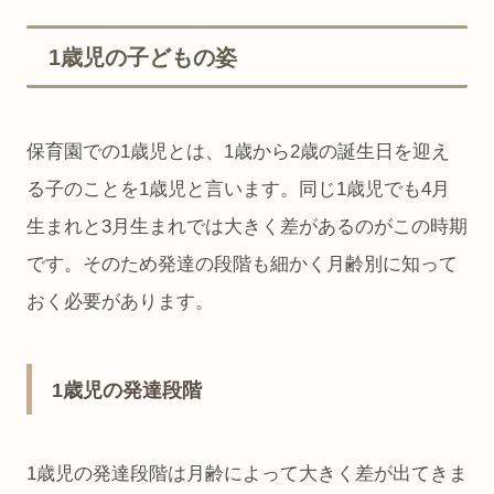
1歳児の子どもの姿
保育園での1歳児とは、1歳から2歳の誕生日を迎え
る子のことを1歳児と言います。同じ1歳児でも4月
生まれと3月生まれでは大きく差があるのがこの時期
です。そのため発達の段階も細かく月齢別に知って
おく必要があります。
1歳児の発達段階
1歳児の発達段階は月齢によって大きく差が出てきま