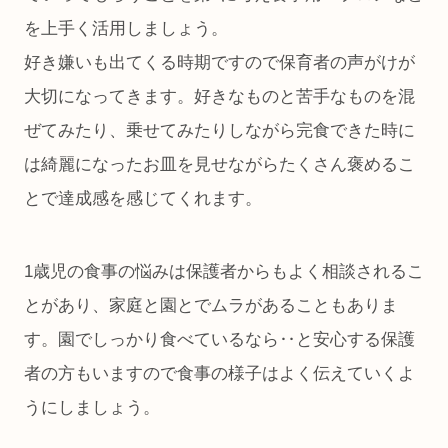
を上手く活用しましょう。
好き嫌いも出てくる時期ですので保育者の声がけが
大切になってきます。好きなものと苦手なものを混
ぜてみたり、乗せてみたりしながら完食できた時に
は綺麗になったお皿を見せながらたくさん褒めるこ
とで達成感を感じてくれます。
1歳児の食事の悩みは保護者からもよく相談されるこ
とがあり、家庭と園とでムラがあることもありま
す。園でしっかり食べているなら‥と安心する保護
者の方もいますので食事の様子はよく伝えていくよ
うにしましょう。