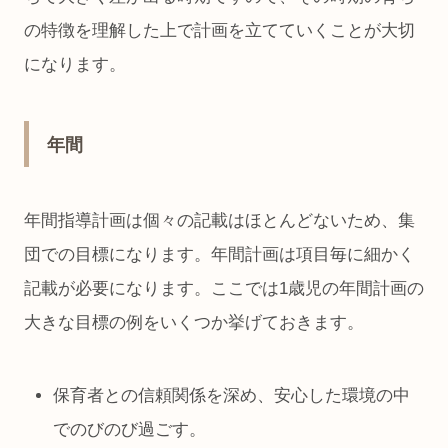
の特徴を理解した上で計画を立てていくことが大切
になります。
年間
年間指導計画は個々の記載はほとんどないため、集
団での目標になります。年間計画は項目毎に細かく
記載が必要になります。ここでは1歳児の年間計画の
大きな目標の例をいくつか挙げておきます。
保育者との信頼関係を深め、安心した環境の中
でのびのび過ごす。