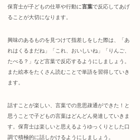
保育士が子どもの仕草や行動に
言葉
で反応してあげ
ることが大切になります。
興味のあるものを見つけて指差しをした際は、「あ
れはくるまだね」「これ、おいしいね」「りんご、
たべる？」など言葉で反応するようにしましょう。
また絵本をたくさん読むことで単語を習得していき
ます。
話すことが楽しい、言葉での意思疎通ができた！と
思うことで子どもの言葉はどんどん発達していきま
す。保育士は楽しいと思えるようゆっくりとした口
調で積極的に話しかけるようにしましょう。