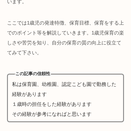
います。
ここでは1歳児の発達特徴、保育目標、保育をする上
でのポイント等を解説していきます。1歳児保育の楽
しさや苦労を知り、自分の保育の質の向上に役立て
てみて下さい。
この記事の信頼性
私は保育園、幼稚園、認定こども園で勤務した
経験があります
１歳時の担任をした経験があります
その経験が参考になればと思います