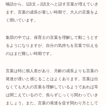
喃語から、1語文→2語文へと話す言葉が増えていき
ます。言葉の成長が著しい時期で、大人の言葉をよ
く聞いています。
集団の中では、保育士の言葉を理解して動こうとす
るようになりますが、自分の気持ちを言葉で伝える
のはまだ難しい時期です。
言葉は特に個人差があり、月齢の成長よりも言葉の
発達が遅いと感じることはよくあります。言葉は出
なくても大人の言葉を理解しているようであれば耳
は聞こえているので、焦らずじっくり関わっていき
ましょう。また、言葉の発達を促す関わり方として