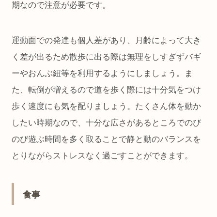
期なので注意が必要です。
運動面での発達も個人差があり、月齢によって大き
く差が出るため散歩に出る際は無理をしすぎずバギ
ーやおんぶ紐等を利用するようにしましょう。ま
た、転倒が増えるので道を歩く際には十分気をつけ
歩く速度にも気を配りましょう。たくさん体を動か
したい時期なので、十分な広さがあるところでのび
のび遊ぶ時間を多く取ることで静と動のバランスを
とりながらストレスなく過ごすことができます。
食事