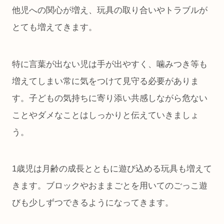
他児への関心が増え、玩具の取り合いやトラブルが
とても増えてきます。
特に言葉が出ない児は手が出やすく、噛みつき等も
増えてしまい常に気をつけて見守る必要がありま
す。子どもの気持ちに寄り添い共感しながら危ない
ことやダメなことはしっかりと伝えていきましょ
う。
1歳児は月齢の成長とともに遊び込める玩具も増えて
きます。ブロックやおままごとを用いてのごっこ遊
びも少しずつできるようになってきます。