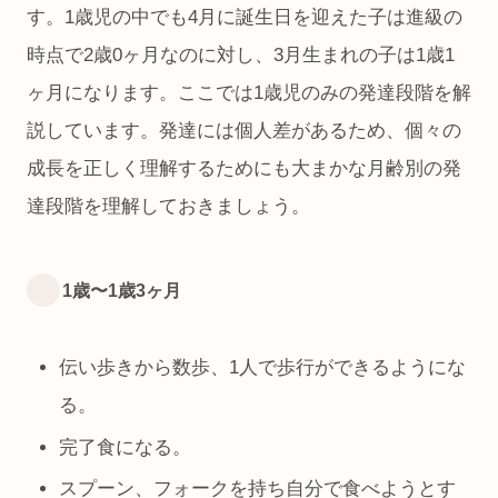
す。1歳児の中でも4月に誕生日を迎えた子は進級の
時点で2歳0ヶ月なのに対し、3月生まれの子は1歳1
ヶ月になります。ここでは1歳児のみの発達段階を解
説しています。発達には個人差があるため、個々の
成長を正しく理解するためにも大まかな月齢別の発
達段階を理解しておきましょう。
1歳〜1歳3ヶ月
伝い歩きから数歩、1人で歩行ができるようにな
る。
完了食になる。
スプーン、フォークを持ち自分で食べようとす