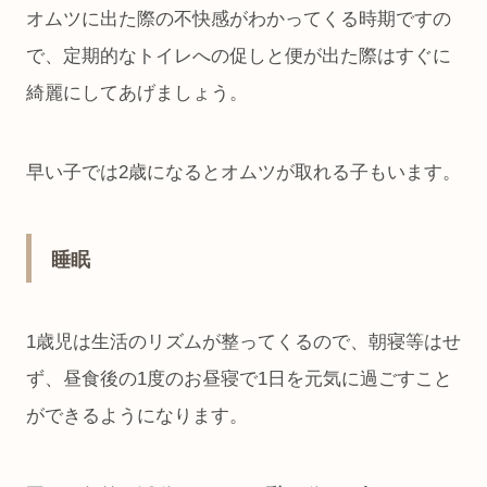
オムツに出た際の不快感がわかってくる時期ですの
で、定期的なトイレへの促しと便が出た際はすぐに
綺麗にしてあげましょう。
早い子では2歳になるとオムツが取れる子もいます。
睡眠
1歳児は生活のリズムが整ってくるので、朝寝等はせ
ず、昼食後の1度のお昼寝で1日を元気に過ごすこと
ができるようになります。