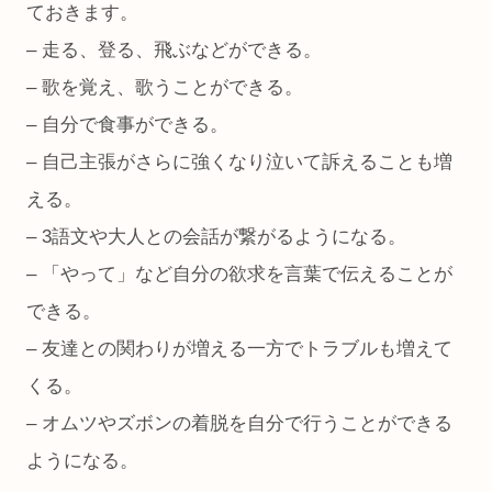
ておきます。
– 走る、登る、飛ぶなどができる。
– 歌を覚え、歌うことができる。
– 自分で食事ができる。
– 自己主張がさらに強くなり泣いて訴えることも増
える。
– 3語文や大人との会話が繋がるようになる。
– 「やって」など自分の欲求を言葉で伝えることが
できる。
– 友達との関わりが増える一方でトラブルも増えて
くる。
– オムツやズボンの着脱を自分で行うことができる
ようになる。