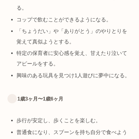
る。
コップで飲むことができるようになる。
「ちょうだい」や「ありがとう」のやりとりを
覚えて真似ようとする。
特定の保育者に安心感を覚え、甘えたり泣いて
アピールをする。
興味のある玩具を見つけ1人遊びに夢中になる。
1歳3ヶ月〜1歳6ヶ月
歩行が安定し、歩くことを楽しむ。
普通食になり、スプーンを持ち自分で食べよう