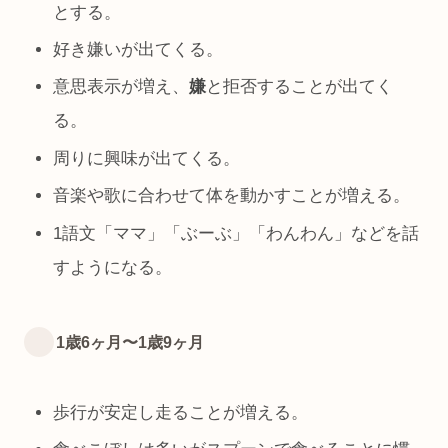
とする。
好き嫌いが出てくる。
意思表示が増え、
嫌
と拒否することが出てく
る。
周りに興味が出てくる。
音楽や歌に合わせて体を動かすことが増える。
1語文「ママ」「ぶーぶ」「わんわん」などを話
すようになる。
1歳6ヶ月〜1歳9ヶ月
歩行が安定し走ることが増える。