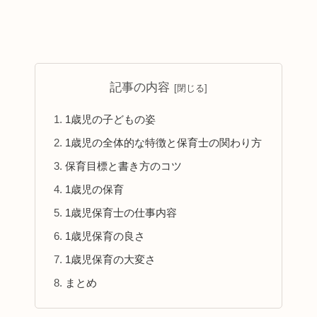
記事の内容
1歳児の子どもの姿
1歳児の全体的な特徴と保育士の関わり方
保育目標と書き方のコツ
1歳児の保育
1歳児保育士の仕事内容
1歳児保育の良さ
1歳児保育の大変さ
まとめ