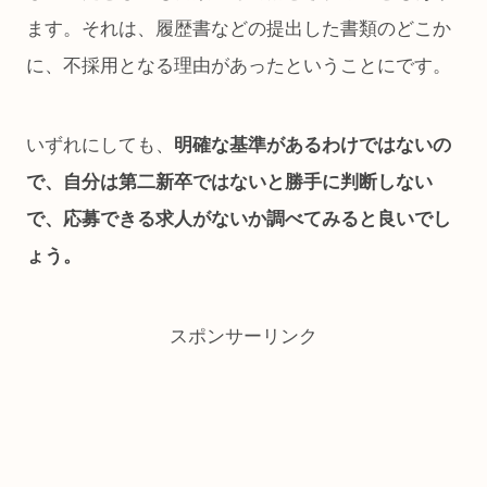
ます。それは、履歴書などの提出した書類のどこか
に、不採用となる理由があったということにです。
いずれにしても、
明確な基準があるわけではないの
で、自分は第二新卒ではないと勝手に判断しない
で、応募できる求人がないか調べてみると良いでし
ょう。
スポンサーリンク