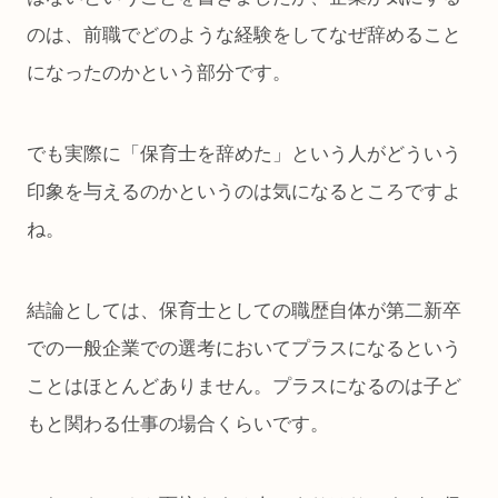
のは、前職でどのような経験をしてなぜ辞めること
になったのかという部分です。
でも実際に「保育士を辞めた」という人がどういう
印象を与えるのかというのは気になるところですよ
ね。
結論としては、保育士としての職歴自体が第二新卒
での一般企業での選考においてプラスになるという
ことはほとんどありません。プラスになるのは子ど
もと関わる仕事の場合くらいです。