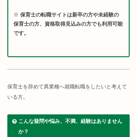
※
保育士の転職サイトは新卒の方や未経験の
保育士の方、資格取得見込みの方でも利用可能
です。
保育士を辞めて異業種へ就職転職をしたいと考えて
いる方。
こんな疑問や悩み、不満、経験はありません
か？