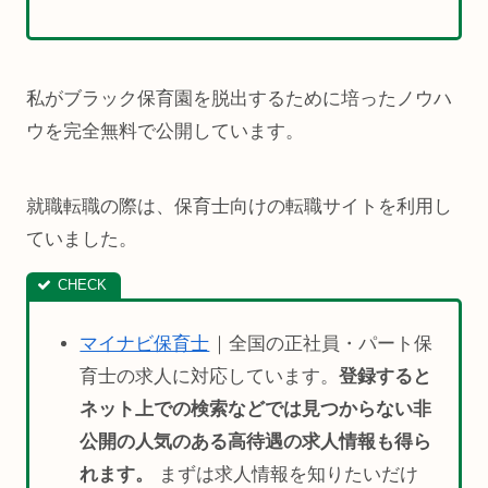
私がブラック保育園を脱出するために培ったノウハ
ウを完全無料で公開しています。
就職転職の際は、保育士向けの転職サイトを利用し
ていました。
マイナビ保育士
｜全国の正社員・パート保
育士の求人に対応しています。
登録すると
ネット上での検索などでは見つからない非
公開の人気のある高待遇の求人情報も得ら
れます。
まずは求人情報を知りたいだけ