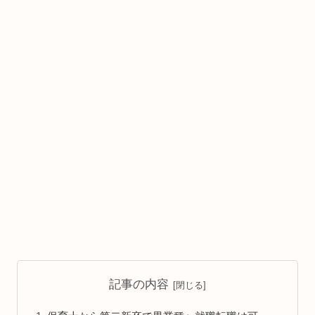
記事の内容