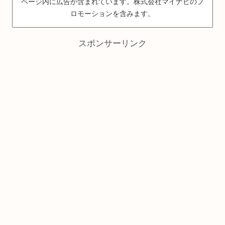
ページ内に広告が含まれています。株式会社マイナビのプ
ロモーションを含みます。
スポンサーリンク