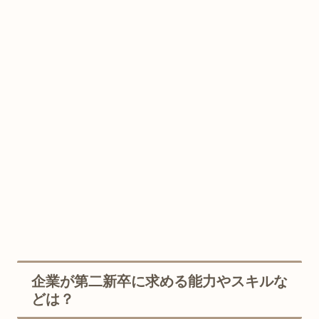
企業が第二新卒に求める能力やスキルな
どは？