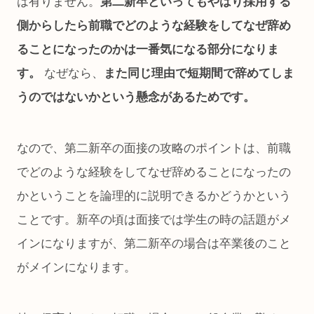
は有りません。
第二新卒といってもやはり採用する
側からしたら前職でどのような経験をしてなぜ辞め
ることになったのかは一番気になる部分になりま
す。
なぜなら、
また同じ理由で短期間で辞めてしま
うのではないかという懸念があるためです。
なので、第二新卒の面接の攻略のポイントは、前職
でどのような経験をしてなぜ辞めることになったの
かということを論理的に説明できるかどうかという
ことです。新卒の頃は面接では学生の時の話題がメ
インになりますが、第二新卒の場合は卒業後のこと
がメインになります。