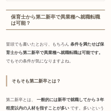
保育士から第二新卒で異業種へ就職転職
は可能？
冒頭でも書いたとおり、もちろん
条件を満たせば保
育士から第二新卒で異業種へ就職転職は可能です。
でもその条件が気になりますよね。
そもそも第二新卒とは？
第二新卒とは、
一般的には新卒で就職してから３年
程度以内の人材を指すことが多い
です。多いという