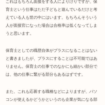
これはもちろん面接をする人によりけりですが、保
育士という仕事はただ子どもと遊んでいるだけと考
えている人も世の中にはいます。もちろんそういう
人が面接官になった場合は合格率は低くなってしま
うと思います。
保育士としての職歴自体がプラスになることはない
と書きましたが、プラスにすることは不可能ではあ
りません。保育士の仕事でのなかにも細かい部分で
は、他の仕事に繋がる部分もあるはずです。
また、これも応募する職種などによりますが、パソ
コンが使えるかどうかというのも企業が気になる部