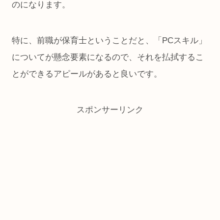
のになります。
特に、前職が保育士ということだと、「PCスキル」
についてが懸念要素になるので、それを払拭するこ
とができるアピールがあると良いです。
スポンサーリンク