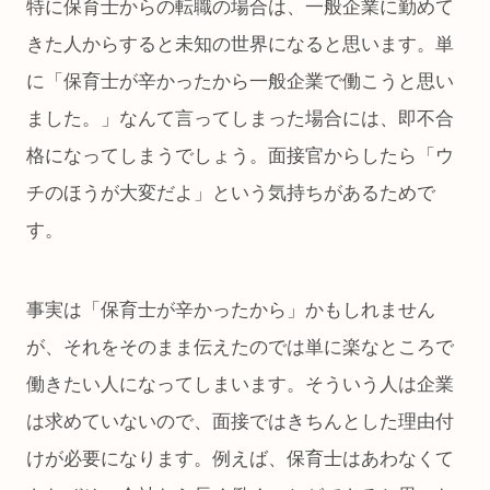
特に保育士からの転職の場合は、一般企業に勤めて
きた人からすると未知の世界になると思います。単
に「保育士が辛かったから一般企業で働こうと思い
ました。」なんて言ってしまった場合には、即不合
格になってしまうでしょう。面接官からしたら「ウ
チのほうが大変だよ」という気持ちがあるためで
す。
事実は「保育士が辛かったから」かもしれません
が、それをそのまま伝えたのでは単に楽なところで
働きたい人になってしまいます。そういう人は企業
は求めていないので、面接ではきちんとした理由付
けが必要になります。例えば、保育士はあわなくて