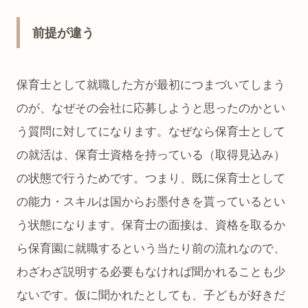
前提が違う
保育士として就職した方が最初につまづいてしまう
のが、なぜその会社に応募しようと思ったのかとい
う質問に対してになります。なぜなら保育士として
の就活は、保育士資格を持っている（取得見込み）
の状態で行うためです。つまり、既に保育士として
の能力・スキルは国からお墨付きを貰っているとい
う状態になります。保育士の面接は、資格を取るか
ら保育園に就職するという当たり前の流れなので、
わざわざ説明する必要もなければ聞かれることも少
ないです。仮に聞かれたとしても、子どもが好きだ