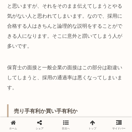
と思いますが、それをそのまま伝えてしまうとやる
気がない人と思われてしまいます。なので、採用に
合格する人はきちんと論理的な説明をすることがで
きる人になります。そこに意外と躓いてしまう人が
多いです。
保育士の面接と一般企業の面接はこの部分は勘違い
してしまうと、採用の通過率は悪くなってしまいま
す。
売り手有利か買い手有利か
ホーム
シェア
目次へ
トップ
サイドバー