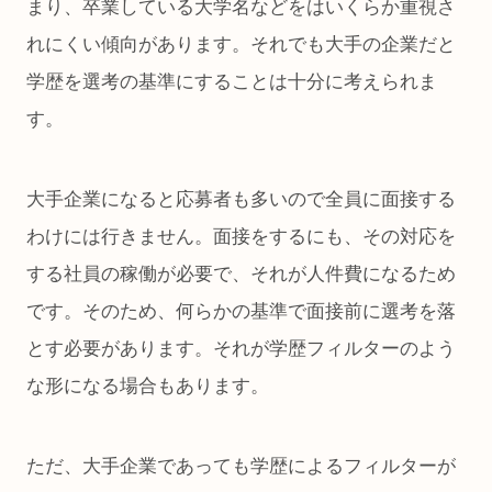
まり、卒業している大学名などをはいくらか重視さ
れにくい傾向があります。それでも大手の企業だと
学歴を選考の基準にすることは十分に考えられま
す。
大手企業になると応募者も多いので全員に面接する
わけには行きません。面接をするにも、その対応を
する社員の稼働が必要で、それが人件費になるため
です。そのため、何らかの基準で面接前に選考を落
とす必要があります。それが学歴フィルターのよう
な形になる場合もあります。
ただ、大手企業であっても学歴によるフィルターが