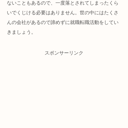
ないこともあるので、一度落とされてしまったくら
いでくじける必要はありません。世の中にはたくさ
んの会社があるので諦めずに就職転職活動をしてい
きましょう。
スポンサーリンク