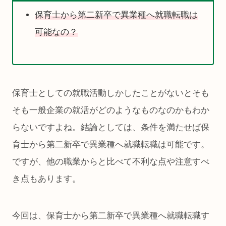
保育士から第二新卒で異業種へ就職転職は
可能なの？
保育士としての就職活動しかしたことがないとそも
そも一般企業の就活がどのようなものなのかもわか
らないですよね。結論としては、条件を満たせば保
育士から第二新卒で異業種へ就職転職は可能です。
ですが、他の職業からと比べて不利な点や注意すべ
き点もあります。
今回は、保育士から第二新卒で異業種へ就職転職す