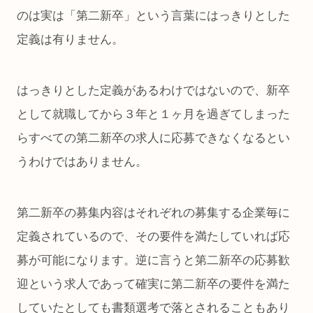
のは実は「第二新卒」という言葉にはっきりとした
定義は有りません。
はっきりとした定義があるわけではないので、新卒
として就職してから３年と１ヶ月を過ぎてしまった
らすべての第二新卒の求人に応募できなくなるとい
うわけではありません。
第二新卒の募集内容はそれぞれの募集する企業毎に
定義されているので、その要件を満たしていれば応
募が可能になります。逆に言うと第二新卒の応募歓
迎という求人であって確実に第二新卒の要件を満た
していたとしても書類選考で落とされることもあり