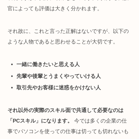
官によっても評価は大きく分かれます。
それ故に、これと言った正解はないですが、以下の
ような人物であると思わせることが大切です。
一緒に働きたいと思える人
先輩や後輩とうまくやっていける人
取引先やお客様に迷惑をかけない人
それ以外の実際のスキル面で共通して必要なのは
「PCスキル」になります。
今では多くの企業の仕
事でパソコンを使っての仕事は切っても切れないも