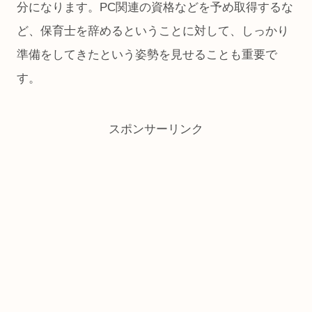
分になります。PC関連の資格などを予め取得するな
ど、保育士を辞めるということに対して、しっかり
準備をしてきたという姿勢を見せることも重要で
す。
スポンサーリンク