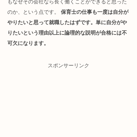
もなぜその会社なら長く働くことができると思った
のか、という点です。
保育士の仕事も一度は自分が
やりたいと思って就職したはずです。単に自分がや
りたいという理由以上に論理的な説明が合格には不
可欠になります。
スポンサーリンク