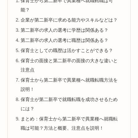
保育士から第二新卒で異業種へ就職転職は可
能？
企業が第二新卒に求める能力やスキルなどは？
第二新卒の求人の選考に学歴は関係ある？
第二新卒の求人の選考に職歴は関係ある？
保育士としての職歴は活かすことができる？
保育士の面接と第二新卒の面接の大きな違いと
注意点
保育士から第二新卒で異業種へ就職転職方法を
説明！
保育士が第二新卒で就職転職を成功させるため
には？
まとめ：保育士から第二新卒で異業種へ就職転
職は可能？方法と概要、注意点を説明！