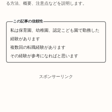
る方法、概要、注意点などを説明します。
この記事の信頼性
私は保育園、幼稚園、認定こども園で勤務した
経験があります
複数回の転職経験があります
その経験が参考になればと思います
スポンサーリンク