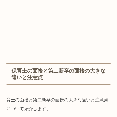
保育士の面接と第二新卒の面接の大きな
違いと注意点
育士の面接と第二新卒の面接の大きな違いと注意点
について紹介します。