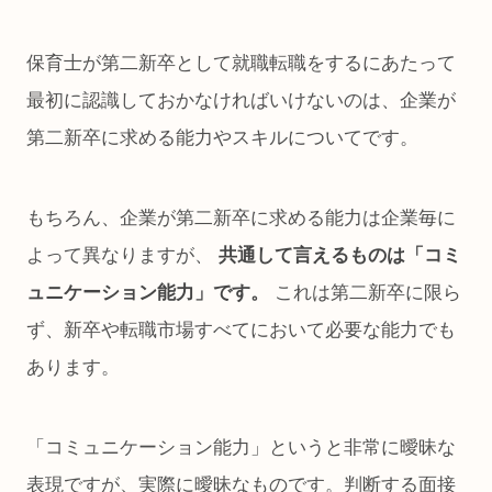
保育士が第二新卒として就職転職をするにあたって
最初に認識しておかなければいけないのは、企業が
第二新卒に求める能力やスキルについてです。
もちろん、企業が第二新卒に求める能力は企業毎に
よって異なりますが、
共通して言えるものは「コミ
ュニケーション能力」です。
これは第二新卒に限ら
ず、新卒や転職市場すべてにおいて必要な能力でも
あります。
「コミュニケーション能力」というと非常に曖昧な
表現ですが、実際に曖昧なものです。判断する面接