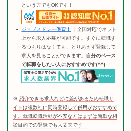
という方でもOKです！
ジョブメドレー保育士
| 全国対応でネット
上から求人応募が可能です。すぐに転職す
るつもりはなくても、とりあえず登録して
求人を見ることができます。
自分のペース
で転職をしたい人におすすめです(^^)
※
紹介できる求人などに差があるため転職サ
イトは複数社に同時登録して併用がおすすめで
す。就職転職活動が不安な方はまずは簡単な相
談目的での登録でも大丈夫です。