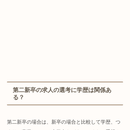
第二新卒の求人の選考に学歴は関係あ
る？
第二新卒の場合は、新卒の場合と比較して学歴、つ