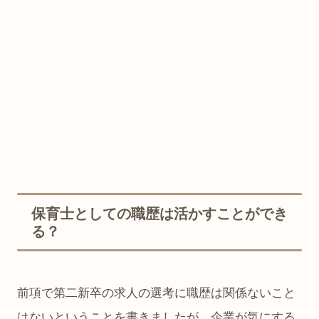
保育士としての職歴は活かすことができ
る？
前項で第二新卒の求人の選考に職歴は関係ないこと
はないということを書きましたが、企業が気にする