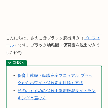
こんにちは。さえこ@ブラック脱出済み（
プロフィ
ール
）です。
ブラック幼稚園・保育園を脱出できま
した(^^)
保育士就職・転職完全マニュアル-ブラッ
クからホワイト保育園を目指す方法
私のおすすめの保育士就職転職サイトラン
キングと選び方