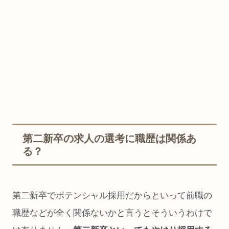
第二新卒の求人の選考に職歴は関係あ
る？
第二新卒でポテンシャル採用だからといって前職の
職歴などが全く関係ないかと言うとそういうわけで