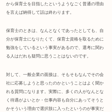
から保育士を目指したというようなごく普通の理由
を言えば納得して話は終わります。
保育士のときは、なんとなくであったとしても、自
分が保育士になりたくて、保育士資格を取るために
勉強をしているという事実があるので、選考に関わ
る人はだれも疑問に思うことはないのです。
対して、一般企業の面接は、そもそもなんでその会
社に応募しようと思ったのかということはよく聞か
れる質問になります。実際に、多くの人がなんとな
く待遇がよいとか・仕事内容も自分にあってそうと
かそういう理由で選択肢に入ったというのが事実だ