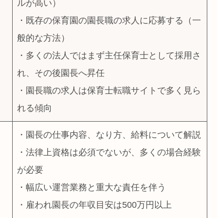
ルが高い）
・既存の保育園の園長職の求人に応募する（一
般的な方法）
・多くの法人ではまず主任保育士として採用さ
れ、その後園長へ昇任
・園長職の求人は保育士転職サイトで多く見ら
れる傾向
・園長の仕事内容、なり方、給料について解説
・法律上資格は必須でないが、多くの場合経験
が必要
・幅広い運営業務と重大な責任を伴う
・雇われ園長の年収目安は500万円以上