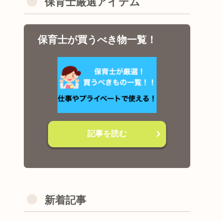
保育士厳選アイテム
保育士が買うべき物一覧！
記事を読む
新着記事