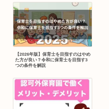
【2026年版】保育士を目指すのはやめ
た方が良い？令和に保育士を目指す3
つの条件を解説