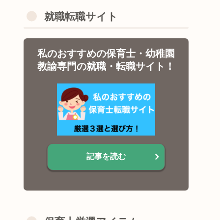
就職転職サイト
私のおすすめの保育士・幼稚園
教諭専門の就職・転職サイト！
記事を読む