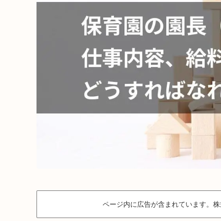
ページ内に広告が含まれています。株