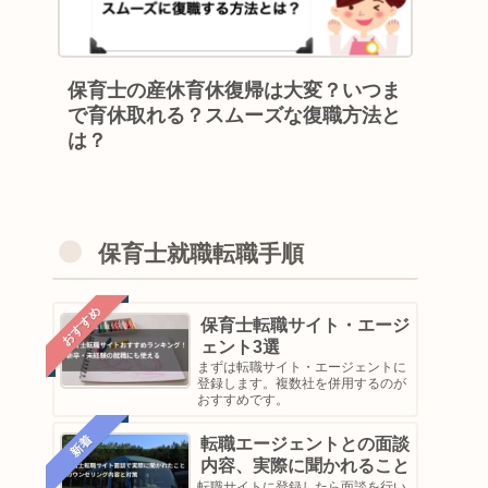
保育士の産休育休復帰は大変？いつま
で育休取れる？スムーズな復職方法と
は？
保育士就職転職手順
おすすめ
保育士転職サイト・エージ
ェント3選
まずは転職サイト・エージェントに
登録します。複数社を併用するのが
おすすめです。
新着
転職エージェントとの面談
内容、実際に聞かれること
転職サイトに登録したら面談を行い