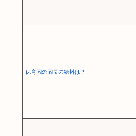
保育園の園長の給料は？