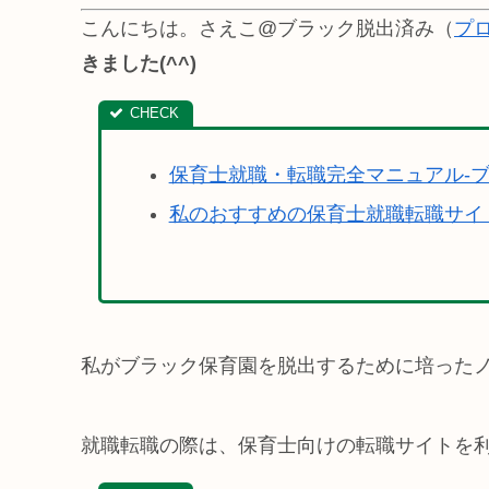
こんにちは。さえこ@ブラック脱出済み（
プ
きました(^^)
保育士就職・転職完全マニュアル-
私のおすすめの保育士就職転職サイ
私がブラック保育園を脱出するために培った
就職転職の際は、保育士向けの転職サイトを