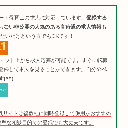
ート保育士の求人に対応しています。
登録する
らない非公開の人気のある高待遇の求人情報も
たいだけという方でもOKです！
でネット上から求人応募が可能です。すぐに転職
登録して求人を見ることができます。
自分のペ
^^)
職サイトは複数社に同時登録して併用がおすすめ
簡単な相談目的での登録でも大丈夫です。