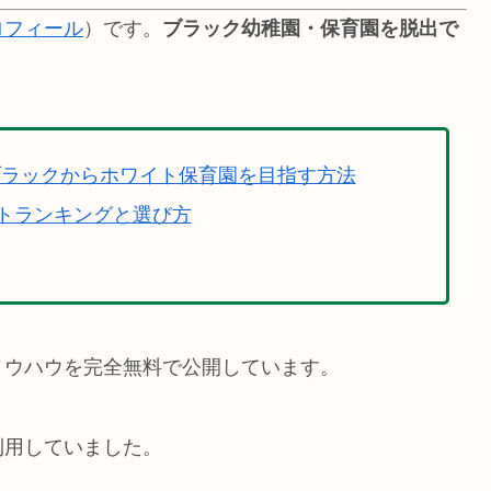
ロフィール
）です。
ブラック幼稚園・保育園を脱出で
ブラックからホワイト保育園を目指す方法
トランキングと選び方
ノウハウを完全無料で公開しています。
利用していました。