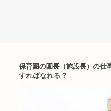
保育園の園長（施設長）の仕
すればなれる？