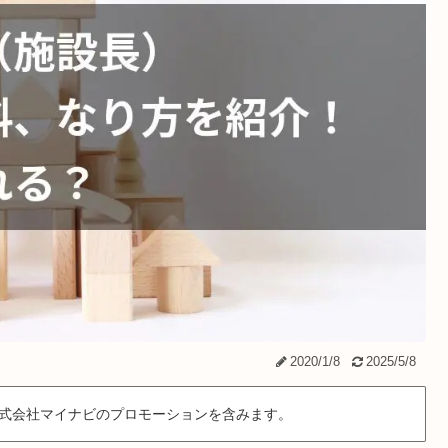
2020/1/8
2025/5/8
式会社マイナビのプロモーションを含みます。