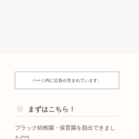
ページ内に広告が含まれています。
まずはこちら！
ブラック幼稚園・保育園を脱出できまし
た(^^)