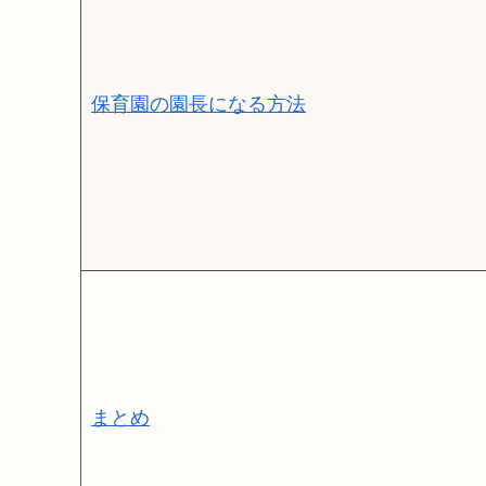
保育園の園長になる方法
まとめ