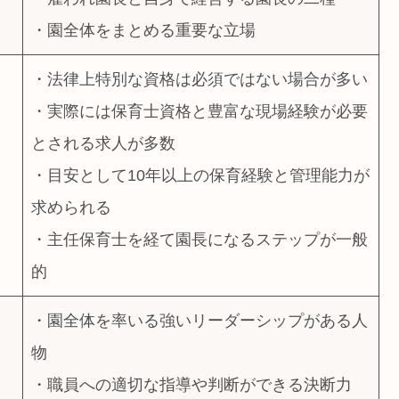
・園全体をまとめる重要な立場
・法律上特別な資格は必須ではない場合が多い
・実際には保育士資格と豊富な現場経験が必要
とされる求人が多数
・目安として10年以上の保育経験と管理能力が
求められる
・主任保育士を経て園長になるステップが一般
的
・園全体を率いる強いリーダーシップがある人
物
・職員への適切な指導や判断ができる決断力