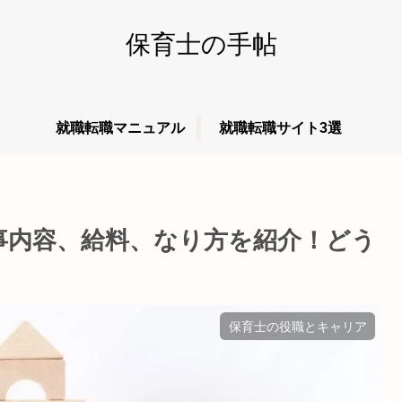
保育士の手帖
就職転職マニュアル
就職転職サイト3選
事内容、給料、なり方を紹介！どう
保育士の役職とキャリア