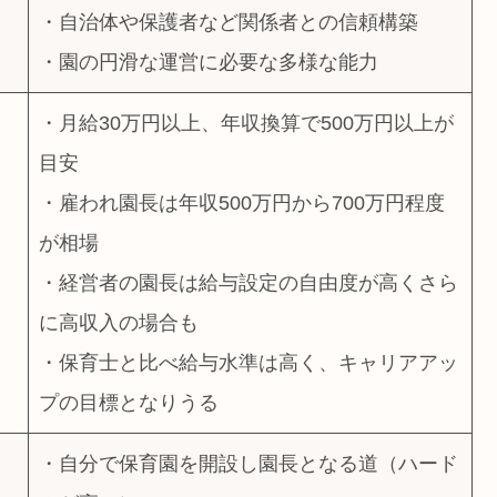
・自治体や保護者など関係者との信頼構築
・園の円滑な運営に必要な多様な能力
・月給30万円以上、年収換算で500万円以上が
目安
・雇われ園長は年収500万円から700万円程度
が相場
・経営者の園長は給与設定の自由度が高くさら
に高収入の場合も
・保育士と比べ給与水準は高く、キャリアアッ
プの目標となりうる
・自分で保育園を開設し園長となる道（ハード