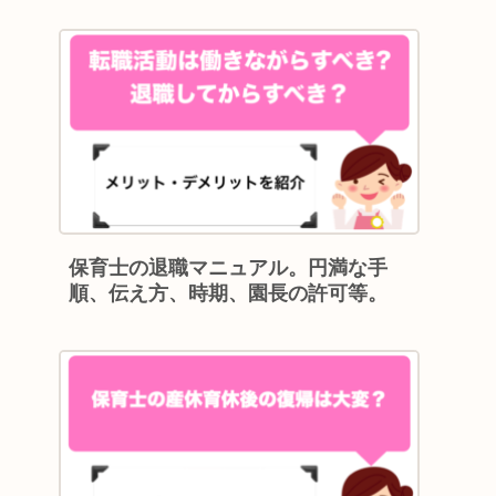
保育士の退職マニュアル。円満な手
順、伝え方、時期、園長の許可等。