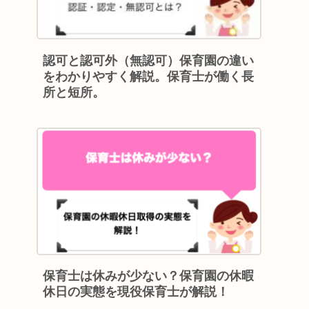
認可と認可外（無認可）保育園の違い
をわかりやすく解説。保育士が働く長
所と短所。
保育士は休みが少ない？保育園の休暇
休日の実態を現役保育士が解説！