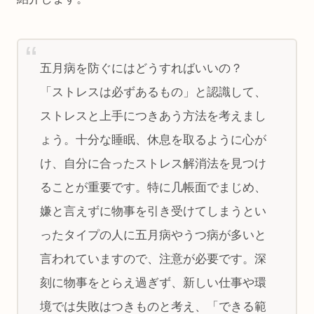
五月病を防ぐにはどうすればいいの？
「ストレスは必ずあるもの」と認識して、
ストレスと上手につきあう方法を考えまし
ょう。十分な睡眠、休息を取るように心が
け、自分に合ったストレス解消法を見つけ
ることが重要です。特に几帳面でまじめ、
嫌と言えずに物事を引き受けてしまうとい
ったタイプの人に五月病やうつ病が多いと
言われていますので、注意が必要です。深
刻に物事をとらえ過ぎず、新しい仕事や環
境では失敗はつきものと考え、「できる範