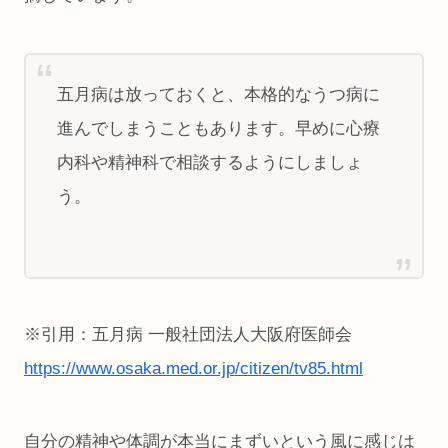
五月病は放っておくと、本格的なうつ病に
進んでしまうこともあります。早めに心療
内科や精神科で相談するようにしましょ
う。
※引用：五月病 一般社団法人大阪府医師会
https://www.osaka.med.or.jp/citizen/tv85.html
自分の精神や体調が本当にまずいという風に感じは