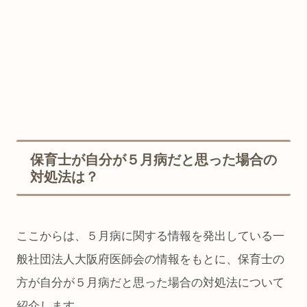
保育士が自分が５月病だと思った場合の
対処法は？
ここからは、５月病に関する情報を発出している一
般社団法人大阪府医師会の情報をもとに、保育士の
方が自分が５月病だと思った場合の対処法について
紹介します。