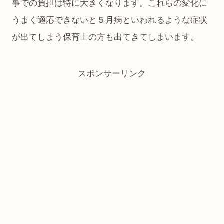
事での負担は特に大きくなります。これらの変化に
うまく適応できないと５月病といわれるような症状
が出てしまう保育士の方も出てきてしまいます。
スポンサーリンク