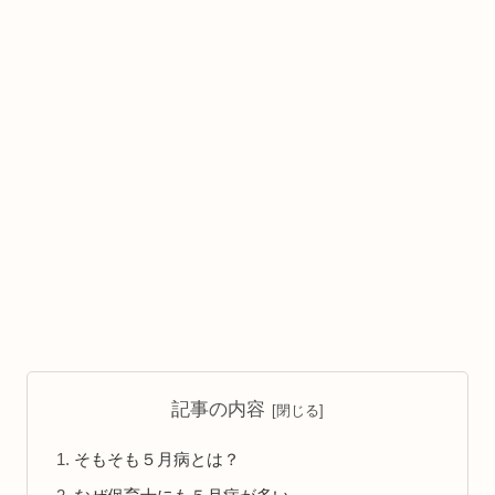
記事の内容
そもそも５月病とは？