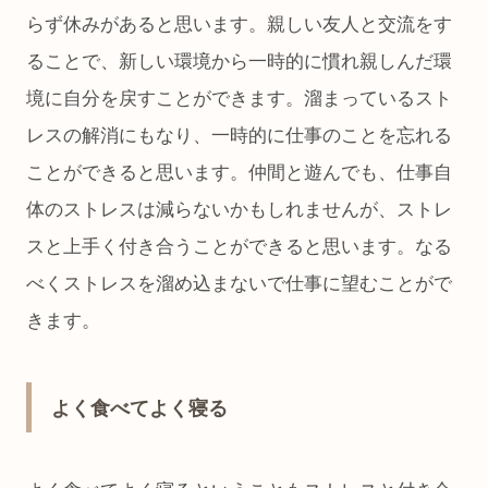
らず休みがあると思います。親しい友人と交流をす
ることで、新しい環境から一時的に慣れ親しんだ環
境に自分を戻すことができます。溜まっているスト
レスの解消にもなり、一時的に仕事のことを忘れる
ことができると思います。仲間と遊んでも、仕事自
体のストレスは減らないかもしれませんが、ストレ
スと上手く付き合うことができると思います。なる
べくストレスを溜め込まないで仕事に望むことがで
きます。
よく食べてよく寝る