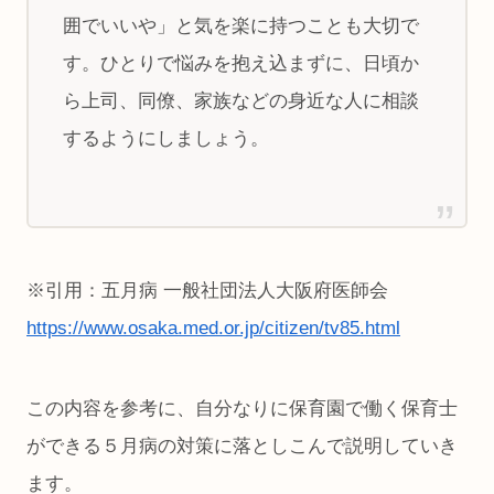
囲でいいや」と気を楽に持つことも大切で
す。ひとりで悩みを抱え込まずに、日頃か
ら上司、同僚、家族などの身近な人に相談
するようにしましょう。
※引用：五月病 一般社団法人大阪府医師会
https://www.osaka.med.or.jp/citizen/tv85.html
この内容を参考に、自分なりに保育園で働く保育士
ができる５月病の対策に落としこんで説明していき
ます。