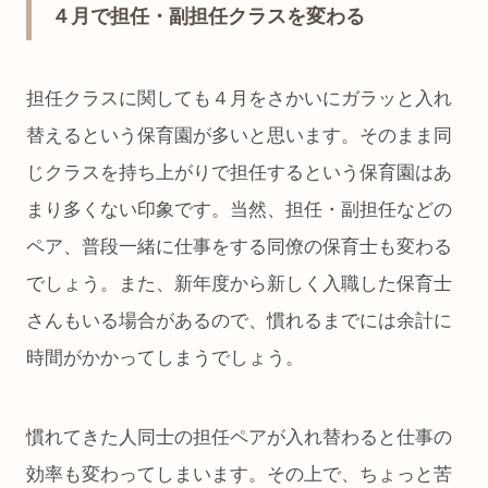
４月で担任・副担任クラスを変わる
担任クラスに関しても４月をさかいにガラッと入れ
替えるという保育園が多いと思います。そのまま同
じクラスを持ち上がりで担任するという保育園はあ
まり多くない印象です。当然、担任・副担任などの
ペア、普段一緒に仕事をする同僚の保育士も変わる
でしょう。また、新年度から新しく入職した保育士
さんもいる場合があるので、慣れるまでには余計に
時間がかかってしまうでしょう。
慣れてきた人同士の担任ペアが入れ替わると仕事の
効率も変わってしまいます。その上で、ちょっと苦