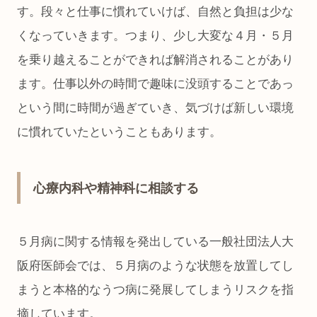
す。段々と仕事に慣れていけば、自然と負担は少な
くなっていきます。つまり、少し大変な４月・５月
を乗り越えることができれば解消されることがあり
ます。仕事以外の時間で趣味に没頭することであっ
という間に時間が過ぎていき、気づけば新しい環境
に慣れていたということもあります。
心療内科や精神科に相談する
５月病に関する情報を発出している一般社団法人大
阪府医師会では、５月病のような状態を放置してし
まうと本格的なうつ病に発展してしまうリスクを指
摘しています。