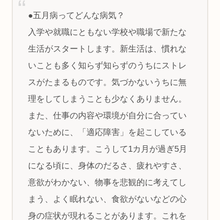
●五月病ってどんな病気？
入学や就職にともない学校や職場で新たな
生活がスタートします。新生活は、慣れな
いことも多く知らず知らずのうちにストレ
スがたまるものです。気づかないうちに無
理をしてしまうことも少なくありません。
また、仕事の内容や環境が自分に合ってい
ないために、「適応障害」を起こしている
こともあります。こうして1カ月が過ぎ5月
になる頃に、身体のだるさ、疲れやすさ、
意欲がわかない、物事を悲観的に考えてし
まう、よく眠れない、食欲がないなどの心
身の症状が現れることがあります。これを