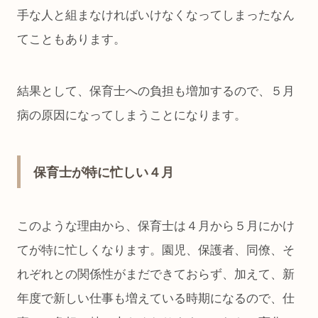
手な人と組まなければいけなくなってしまったなん
てこともあります。
結果として、保育士への負担も増加するので、５月
病の原因になってしまうことになります。
保育士が特に忙しい４月
このような理由から、保育士は４月から５月にかけ
てが特に忙しくなります。園児、保護者、同僚、そ
れぞれとの関係性がまだできておらず、加えて、新
年度で新しい仕事も増えている時期になるので、仕