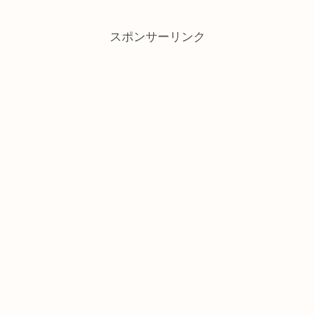
スポンサーリンク