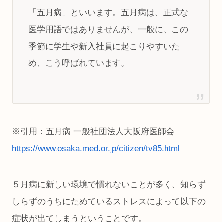
「五月病」といいます。五月病は、正式な
医学用語ではありませんが、一般に、この
季節に学生や新入社員に起こりやすいた
め、こう呼ばれています。
※引用：五月病 一般社団法人大阪府医師会
https://www.osaka.med.or.jp/citizen/tv85.html
５月病に新しい環境で慣れないことが多く、知らず
しらずのうちにためているストレスによって以下の
症状が出てしまうということです。