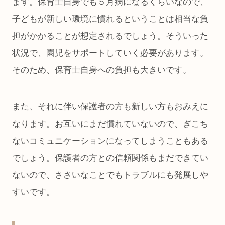
ます。保育士自身でも５月病になるくらいなので、
子どもが新しい環境に慣れるということは相当な負
担がかかることが想定されるでしょう。そういった
状況で、園児をサポートしていく必要があります。
そのため、保育士自身への負担も大きいです。
また、それに伴い保護者の方も新しい方もおみえに
なります。お互いにまだ慣れていないので、ぎこち
ないコミュニケーションになってしまうこともある
でしょう。保護者の方との信頼関係もまだできてい
ないので、ささいなことでもトラブルにも発展しや
すいです。