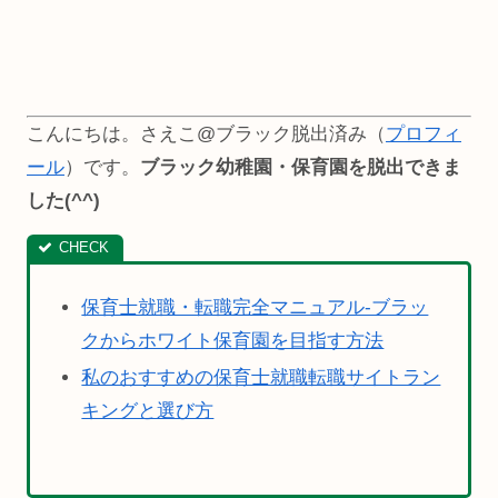
こんにちは。さえこ@ブラック脱出済み（
プロフィ
ール
）です。
ブラック幼稚園・保育園を脱出できま
した(^^)
保育士就職・転職完全マニュアル-ブラッ
クからホワイト保育園を目指す方法
私のおすすめの保育士就職転職サイトラン
キングと選び方