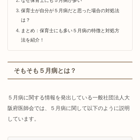
なぜ保育士にも５月病が多い
保育士が自分が５月病だと思った場合の対処法
は？
まとめ：保育士にも多い５月病の特徴と対処方
法を紹介！
そもそも５月病とは？
５月病に関する情報を発出している一般社団法人大
阪府医師会では、５月病に関して以下のように説明
しています。