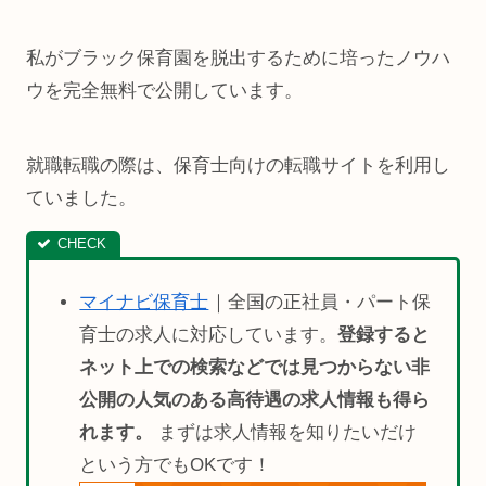
私がブラック保育園を脱出するために培ったノウハ
ウを完全無料で公開しています。
就職転職の際は、保育士向けの転職サイトを利用し
ていました。
マイナビ保育士
｜全国の正社員・パート保
育士の求人に対応しています。
登録すると
ネット上での検索などでは見つからない非
公開の人気のある高待遇の求人情報も得ら
れます。
まずは求人情報を知りたいだけ
という方でもOKです！