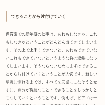
できることから片付けていく
保育園での新年度の仕事は、あれもしなきゃ、これ
もしなきゃということがどんどん出てきてしまいま
す。その上で上手くできないと、あれもできていな
いこれもできていないというような負の連鎖になっ
てしまいます。そうならないためにまずはできるこ
とから片付けていくということが大切です。新しい
環境に慣れるまでは、すべてを完璧にこなそうとせ
ずに、自分が得意なこと・できることをしっかりと
こなしていくということです。例えば、ピアノは一