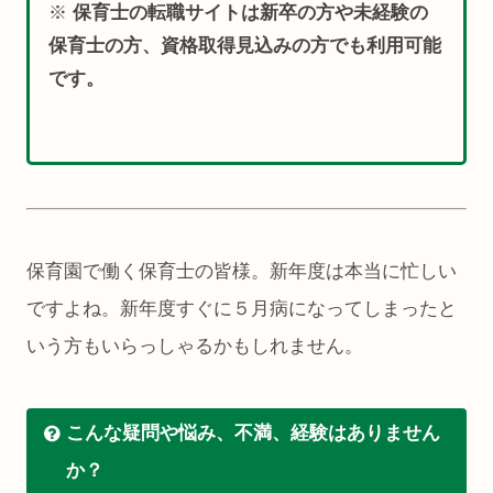
※
保育士の転職サイトは新卒の方や未経験の
保育士の方、資格取得見込みの方でも利用可能
です。
保育園で働く保育士の皆様。新年度は本当に忙しい
ですよね。新年度すぐに５月病になってしまったと
いう方もいらっしゃるかもしれません。
こんな疑問や悩み、不満、経験はありません
か？