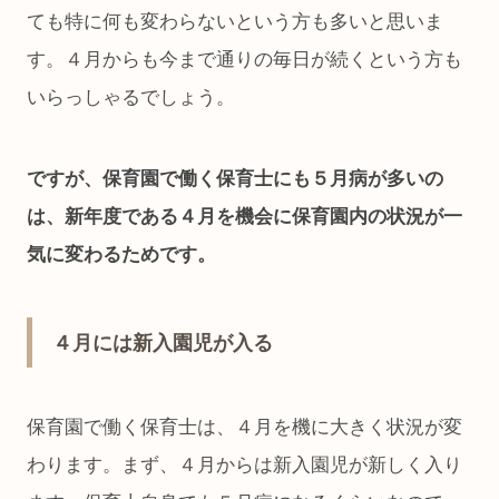
ても特に何も変わらないという方も多いと思いま
す。４月からも今まで通りの毎日が続くという方も
いらっしゃるでしょう。
ですが、保育園で働く保育士にも５月病が多いの
は、新年度である４月を機会に保育園内の状況が一
気に変わるためです。
４月には新入園児が入る
保育園で働く保育士は、４月を機に大きく状況が変
わります。まず、４月からは新入園児が新しく入り