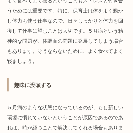
よく食べてよく寝るということもストレスと付き合
うためには重要です。特に、保育士は体をよく動か
し体力も使う仕事なので、日々しっかりと体力を回
復して仕事に望むことは大切です。５月病という精
神的な問題が、体調面の問題に発展してしまう場合
もあります。そうならないために、よく食べてよく
寝ましょう。
趣味に没頭する
５月病のような状態になっているのが、もし新しい
環境に慣れていないということが原因であるのであ
れば、時が経つことで解決してくれる場合もありま