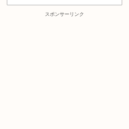
スポンサーリンク