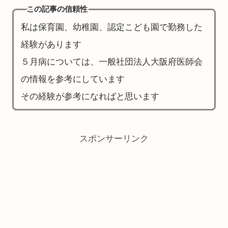
この記事の信頼性
私は保育園、幼稚園、認定こども園で勤務した
経験があります
５月病については、一般社団法人大阪府医師会
の情報を参考にしています
その経験が参考になればと思います
スポンサーリンク