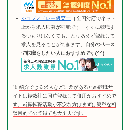
ジョブメドレー保育士
| 全国対応でネット
上から求人応募が可能です。すぐに転職す
るつもりはなくても、とりあえず登録して
求人を見ることができます。
自分のペース
で転職をしたい人におすすめです(^^)
※
紹介できる求人などに差があるため転職サ
イトは複数社に同時登録して併用がおすすめで
す。就職転職活動が不安な方はまずは簡単な相
談目的での登録でも大丈夫です。