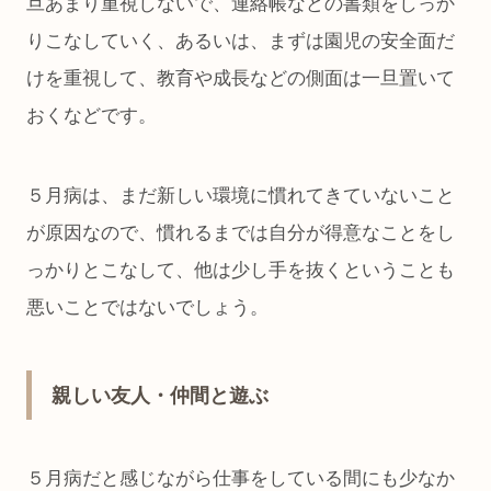
旦あまり重視しないで、連絡帳などの書類をしっか
りこなしていく、あるいは、まずは園児の安全面だ
けを重視して、教育や成長などの側面は一旦置いて
おくなどです。
５月病は、まだ新しい環境に慣れてきていないこと
が原因なので、慣れるまでは自分が得意なことをし
っかりとこなして、他は少し手を抜くということも
悪いことではないでしょう。
親しい友人・仲間と遊ぶ
５月病だと感じながら仕事をしている間にも少なか