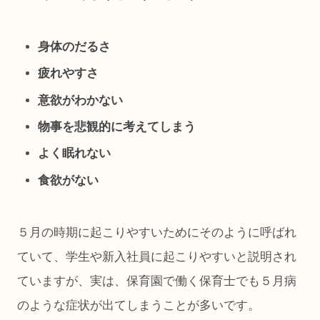
身体のだるさ
疲れやすさ
意欲がわかない
物事を悲観的に考えてしまう
よく眠れない
食欲がない
５月の時期に起こりやすいためにそのように呼ばれ
ていて、学生や新入社員に起こりやすいと説明され
ていますが、実は、保育園で働く保育士でも５月病
のような症状が出てしまうことが多いです。