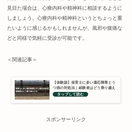
見目た場合は、心療内科や精神科に相談するように
しましょう。心療内科や精神科というとちょっと重
たいように感じるかもしれませんが、風邪や腹痛な
どと同様で気軽に受診が可能です。
＜関連記事＞
【体験談】保育士に多い適応障害とう
つ病の対処法｜経験者はどう乗り越え
たか
スポンサーリンク