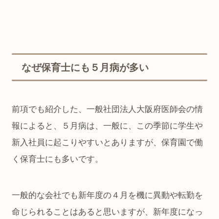
なぜ保育士にも５月病が多い
前項でも紹介した、一般社団法人大阪府医師会の情
報によると、５月病は、一般に、この季節に学生や
新入社員に起こりやすいとありますが、保育園で働
く保育士にも多いです。
一般的な会社でも新年度の４月を機に異動や転勤を
命じられることはあると思いますが、新年度になっ