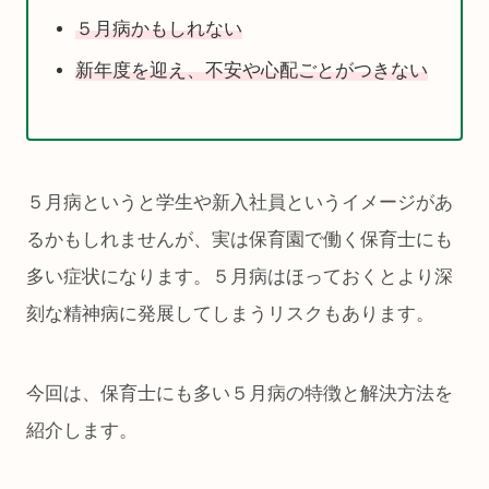
５月病かもしれない
新年度を迎え、不安や心配ごとがつきない
５月病というと学生や新入社員というイメージがあ
るかもしれませんが、実は保育園で働く保育士にも
多い症状になります。５月病はほっておくとより深
刻な精神病に発展してしまうリスクもあります。
今回は、保育士にも多い５月病の特徴と解決方法を
紹介します。