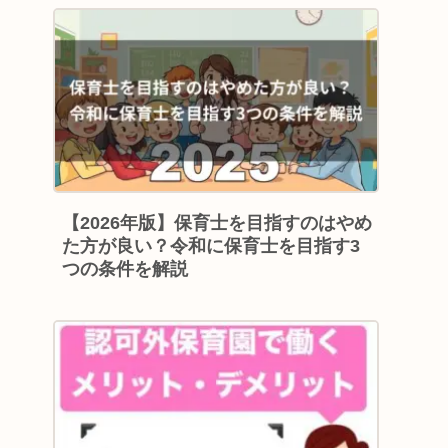
【2026年版】保育士を目指すのはやめ
た方が良い？令和に保育士を目指す3
つの条件を解説