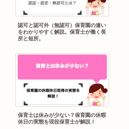
認可と認可外（無認可）保育園の違い
をわかりやすく解説。保育士が働く長
所と短所。
保育士は休みが少ない？保育園の休暇
休日の実態を現役保育士が解説！