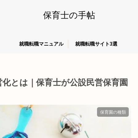
保育士の手帖
就職転職マニュアル
就職転職サイト3選
営化とは｜保育士が公設民営保育園
保育園の種類