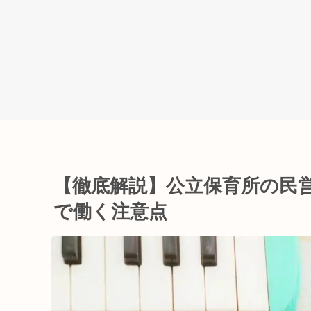
【徹底解説】公立保育所の民
で働く注意点