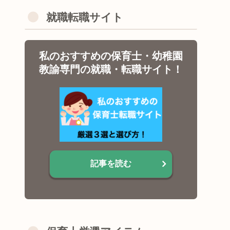
就職転職サイト
私のおすすめの保育士・幼稚園
教諭専門の就職・転職サイト！
記事を読む