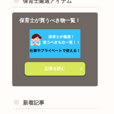
保育士厳選アイテム
保育士が買うべき物一覧！
記事を読む
新着記事