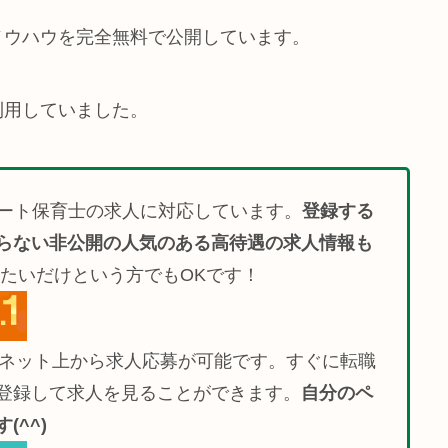
ノウハウを完全無料で公開しています。
利用していました。
ート保育士の求人に対応しています。
登録する
らない非公開の人気のある高待遇の求人情報も
たいだけという方でもOKです！
でネット上から求人応募が可能です。すぐに転職
登録して求人を見ることができます。
自分のペ
^^)