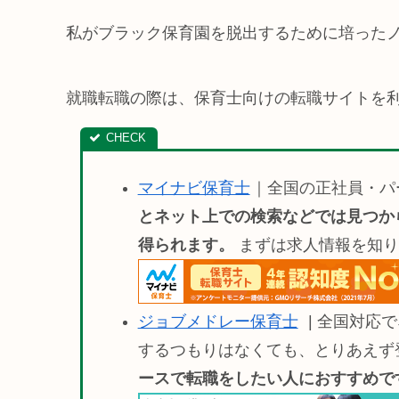
私がブラック保育園を脱出するために培った
就職転職の際は、保育士向けの転職サイトを
マイナビ保育士
｜全国の正社員・パ
とネット上での検索などでは見つか
得られます。
まずは求人情報を知り
ジョブメドレー保育士
| 全国対応
するつもりはなくても、とりあえず
ースで転職をしたい人におすすめです(