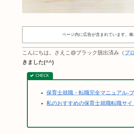
ページ内に広告が含まれています。株
こんにちは。さえこ@ブラック脱出済み（
プ
きました(^^)
保育士就職・転職完全マニュアル-
私のおすすめの保育士就職転職サイ