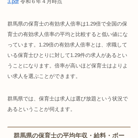
3.pdf
令和６年４月時点
群馬県の保育士の有効求人倍率は1.29倍で全国の保
育士の有効求人倍率の平均と比較すると低い値にな
っています。1.29倍の有効求人倍率とは、求職して
いる保育士ひとりに対して1.29件の求人があるとい
うことになります。倍率が高いほど保育士はよりよ
い求人を選ぶことができます。
群馬県では、保育士は求人は選び放題という状況で
あるということが伺えます。
群馬県の保育士の平均年収・給料・ボー