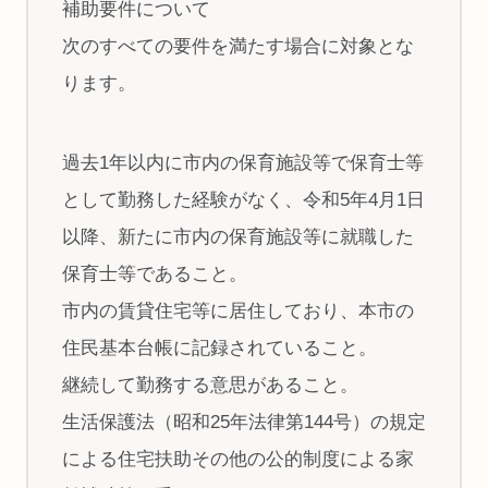
補助要件について
次のすべての要件を満たす場合に対象とな
ります。
過去1年以内に市内の保育施設等で保育士等
として勤務した経験がなく、令和5年4月1日
以降、新たに市内の保育施設等に就職した
保育士等であること。
市内の賃貸住宅等に居住しており、本市の
住民基本台帳に記録されていること。
継続して勤務する意思があること。
生活保護法（昭和25年法律第144号）の規定
による住宅扶助その他の公的制度による家