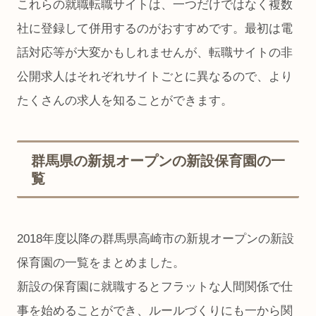
これらの就職転職サイトは、一つだけではなく複数
社に登録して併用するのがおすすめです。最初は電
話対応等が大変かもしれませんが、転職サイトの非
公開求人はそれぞれサイトごとに異なるので、より
たくさんの求人を知ることができます。
群馬県の新規オープンの新設保育園の一
覧
2018年度以降の群馬県高崎市の新規オープンの新設
保育園の一覧をまとめました。
新設の保育園に就職するとフラットな人間関係で仕
事を始めることができ、ルールづくりにも一から関