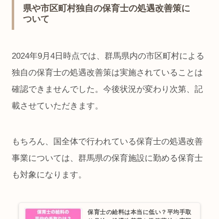
県や市区町村独自の保育士の処遇改善策に
ついて
2024年9月4日時点では、群馬県内の市区町村による
独自の保育士の処遇改善策は実施されていることは
確認できませんでした。今後状況が変わり次第、記
載させていただきます。
もちろん、国全体で行われている保育士の処遇改善
事業については、群馬県の保育施設に勤める保育士
も対象になります。
保育士の給料は本当に低い？平均手取