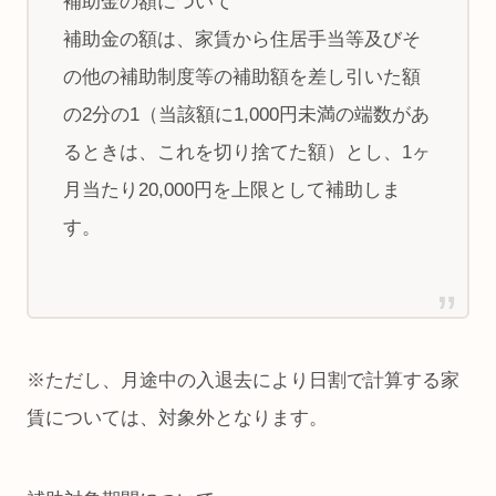
補助金の額について
補助金の額は、家賃から住居手当等及びそ
の他の補助制度等の補助額を差し引いた額
の2分の1（当該額に1,000円未満の端数があ
るときは、これを切り捨てた額）とし、1ヶ
月当たり20,000円を上限として補助しま
す。
※ただし、月途中の入退去により日割で計算する家
賃については、対象外となります。