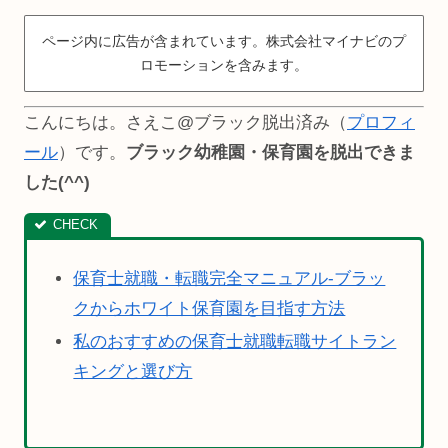
ページ内に広告が含まれています。株式会社マイナビのプ
ロモーションを含みます。
こんにちは。さえこ@ブラック脱出済み（
プロフィ
ール
）です。
ブラック幼稚園・保育園を脱出できま
した(^^)
保育士就職・転職完全マニュアル-ブラッ
クからホワイト保育園を目指す方法
私のおすすめの保育士就職転職サイトラン
キングと選び方