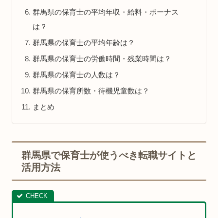
群馬県の保育士の平均年収・給料・ボーナス
は？
群馬県の保育士の平均年齢は？
群馬県の保育士の労働時間・残業時間は？
群馬県の保育士の人数は？
群馬県の保育所数・待機児童数は？
まとめ
群馬県で保育士が使うべき転職サイトと
活用方法