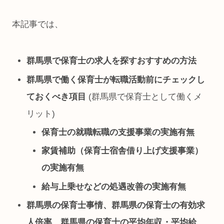
本記事では、
群馬県で保育士の求人を探すおすすめの方法
群馬県で働く保育士が転職活動前にチェックし
ておくべき項目
(群馬県で保育士として働くメ
リット)
保育士の就職転職の支援事業の実施有無
家賃補助（保育士宿舎借り上げ支援事業）
の実施有無
給与上乗せなどの処遇改善の実施有無
群馬県の保育士事情、群馬県の保育士の有効求
人倍率、群馬県の保育士の平均年収・平均給