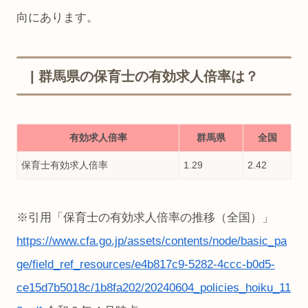
向にあります。
| 群馬県の保育士の有効求人倍率は？
有効求人倍率
群馬県
全国
保育士有効求人倍率
1.29
2.42
※引用「保育士の有効求人倍率の推移（全国）」
https://www.cfa.go.jp/assets/contents/node/basic_pa
ge/field_ref_resources/e4b817c9-5282-4ccc-b0d5-
ce15d7b5018c/1b8fa202/20240604_policies_hoiku_11