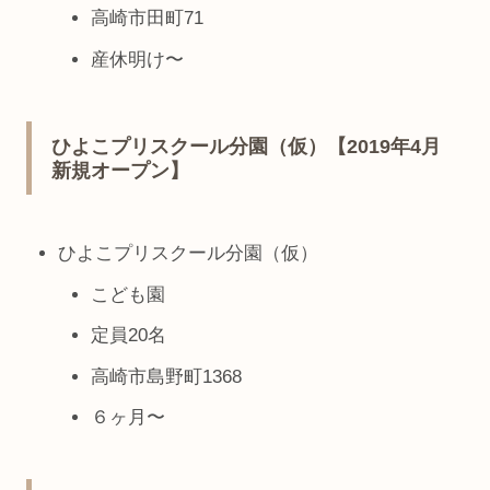
高崎市田町71
産休明け〜
ひよこプリスクール分園（仮）【2019年4月
新規オープン】
ひよこプリスクール分園（仮）
こども園
定員20名
高崎市島野町1368
６ヶ月〜