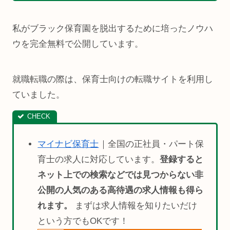
私がブラック保育園を脱出するために培ったノウハ
ウを完全無料で公開しています。
就職転職の際は、保育士向けの転職サイトを利用し
ていました。
マイナビ保育士
｜全国の正社員・パート保
育士の求人に対応しています。
登録すると
ネット上での検索などでは見つからない非
公開の人気のある高待遇の求人情報も得ら
れます。
まずは求人情報を知りたいだけ
という方でもOKです！