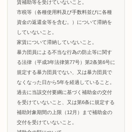
賃補助等を受けていないこと。
市税等（各種使用料及び手数料並びに各種
資金の返還金等を含む。）について滞納を
していないこと。
家賃について滞納していないこと。
暴力団員による不当な行為の防止等に関す
る法律（平成3年法律第77号）第2条第6号に
規定する暴力団員でない、又は暴力団員で
なくなった日から5年を経過していること。
過去に当該交付要綱に基づく補助金の交付
を受けていないこと、又は第6条に規定する
補助対象期間の上限（12月）まで補助金の
交付を受けていないこと。