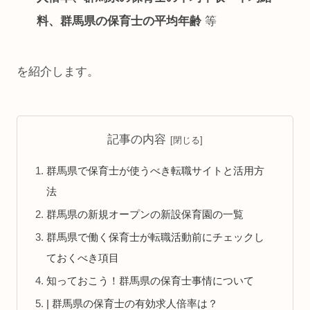
料、群馬県の保育士の平均年齢
等
を紹介します。
記事の内容
群馬県で保育士が使うべき転職サイトと活用方
法
群馬県の新規オープンの新設保育園の一覧
群馬県で働く保育士が転職活動前にチェックし
ておくべき項目
知っておこう！群馬県の保育士事情について
| 群馬県の保育士の有効求人倍率は？