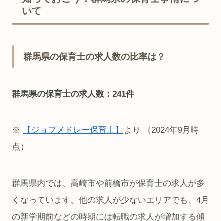
いて
群馬県の保育士の求人数の比率は？
群馬県の保育士の求人数：241件
※
【ジョブメドレー保育士】
より （2024年9月時
点）
群馬県内では、高崎市や前橋市が保育士の求人が多
くなっています。他の求人が少ないエリアでも、4月
の新学期前などの時期には転職の求人が増加する傾