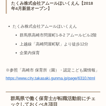
たくみ株式会社アムールほいくえん【2018
年4月新規オープン】
たくみ株式会社アムールほいくえん
群馬県高崎市問屋町1-8-2 アムールビル2階
上越線「高崎問屋町駅」より徒歩12分
企業内保育
※参照「高崎市 保育所（園）・認定こども園情報」
https://www.city.takasaki.gunma.jp/page/6310.html
群馬県で働く保育士が転職活動前にチェ
ックしておくべき項目