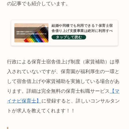
の記事でも紹介しています。
結婚や同棲でも利用できる？保育士宿
舎借り上げ支援事業は絶対に利用すべ
き【家賃補助】
行政による保育士宿舎借上げ制度（家賃補助）は導
入されていないですが、保育園が福利厚生の一環と
して宿舎借上げや家賃補助を実施している場合があ
ります。詳細は完全無料の保育士転職サービス
【マ
イナビ保育士】
に登録すると、詳しいコンサルタン
トが求人を教えてくれます！！