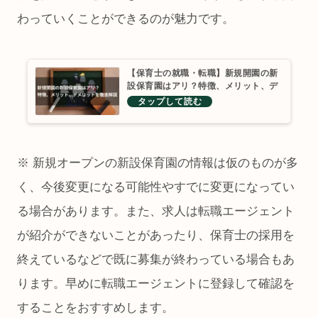
わっていくことができるのが魅力です。
【保育士の就職・転職】新規開園の新
設保育園はアリ？特徴、メリット、デ
メリットを徹底解説
※ 新規オープンの新設保育園の情報は仮のものが多
く、今後変更になる可能性やすでに変更になってい
る場合があります。また、求人は転職エージェント
が紹介ができないことがあったり、保育士の採用を
終えているなどで既に募集が終わっている場合もあ
ります。早めに転職エージェントに登録して確認を
することをおすすめします。