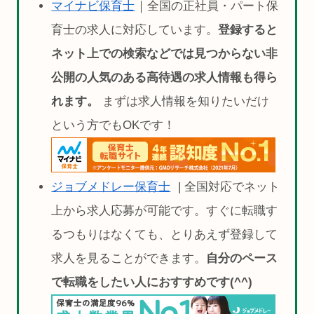
マイナビ保育士
｜全国の正社員・パート保
育士の求人に対応しています。
登録すると
ネット上での検索などでは見つからない非
公開の人気のある高待遇の求人情報も得ら
れます。
まずは求人情報を知りたいだけ
という方でもOKです！
ジョブメドレー保育士
| 全国対応でネット
上から求人応募が可能です。すぐに転職す
るつもりはなくても、とりあえず登録して
求人を見ることができます。
自分のペース
で転職をしたい人におすすめです(^^)