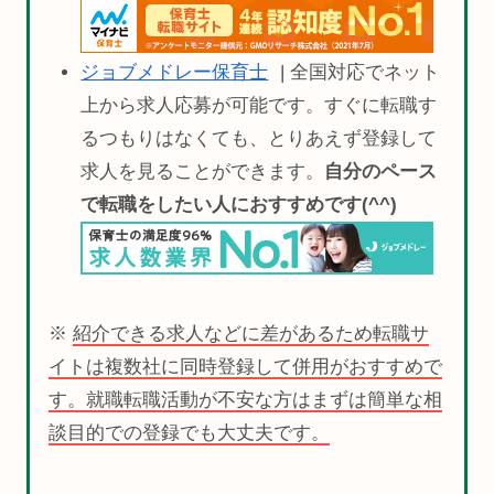
ジョブメドレー保育士
| 全国対応でネット
上から求人応募が可能です。すぐに転職す
るつもりはなくても、とりあえず登録して
求人を見ることができます。
自分のペース
で転職をしたい人におすすめです(^^)
※
紹介できる求人などに差があるため転職サ
イトは複数社に同時登録して併用がおすすめで
す。就職転職活動が不安な方はまずは簡単な相
談目的での登録でも大丈夫です。