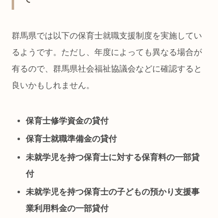
群馬県では以下の保育士就職支援制度を実施してい
るようです。ただし、年度によっても異なる場合が
有るので、群馬県社会福祉協議会などに確認すると
良いかもしれません。
保育士修学資金の貸付
保育士就職準備金の貸付
未就学児を持つ保育士に対する保育料の一部貸
付
未就学児を持つ保育士の子どもの預かり支援事
業利用料金の一部貸付