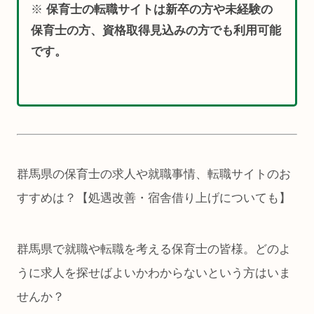
※
保育士の転職サイトは新卒の方や未経験の
保育士の方、資格取得見込みの方でも利用可能
です。
群馬県の保育士の求人や就職事情、転職サイトのお
すすめは？【処遇改善・宿舎借り上げについても】
群馬県で就職や転職を考える保育士の皆様。どのよ
うに求人を探せばよいかわからないという方はいま
せんか？