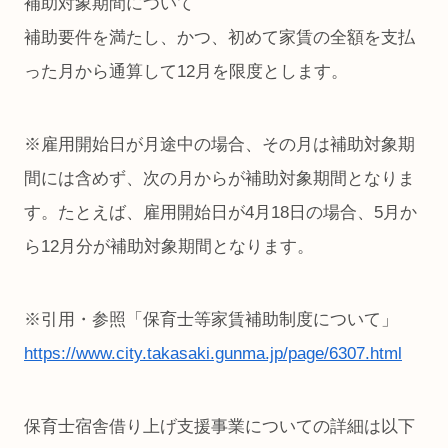
補助対象期間について
補助要件を満たし、かつ、初めて家賃の全額を支払
った月から通算して12月を限度とします。
※雇用開始日が月途中の場合、その月は補助対象期
間には含めず、次の月からが補助対象期間となりま
す。たとえば、雇用開始日が4月18日の場合、5月か
ら12月分が補助対象期間となります。
※引用・参照「保育士等家賃補助制度について」
https://www.city.takasaki.gunma.jp/page/6307.html
保育士宿舎借り上げ支援事業についての詳細は以下