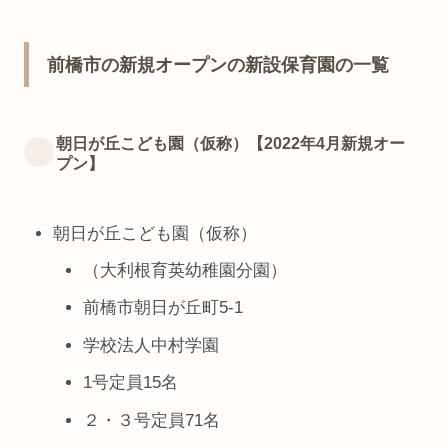
前橋市の新規オープンの新設保育園の一覧
朝日が丘こども園（仮称）【2022年4月新規オー
プン】
朝日が丘こども園（仮称）
（大利根育英幼稚園分園）
前橋市朝日が丘町5-1
学校法人中村学園
1号定員15名
２・３号定員71名