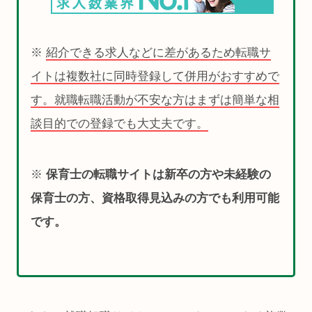
※
紹介できる求人などに差があるため転職サ
イトは複数社に同時登録して併用がおすすめで
す。就職転職活動が不安な方はまずは簡単な相
談目的での登録でも大丈夫です。
※
保育士の転職サイトは新卒の方や未経験の
保育士の方、資格取得見込みの方でも利用可能
です。