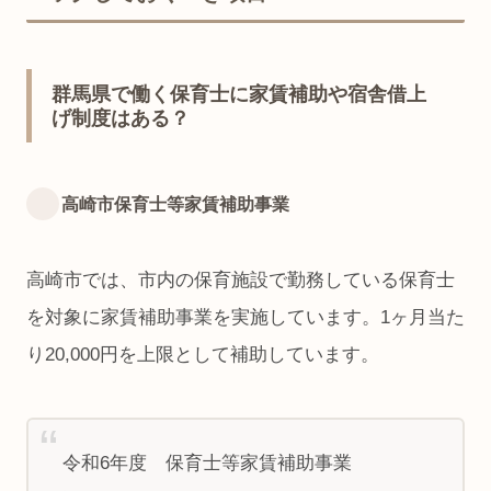
群馬県で働く保育士に家賃補助や宿舎借上
げ制度はある？
高崎市保育士等家賃補助事業
高崎市では、市内の保育施設で勤務している保育士
を対象に家賃補助事業を実施しています。1ヶ月当た
り20,000円を上限として補助しています。
令和6年度 保育士等家賃補助事業