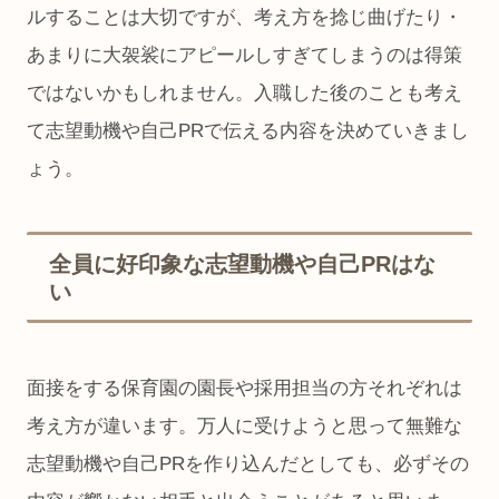
ルすることは大切ですが、考え方を捻じ曲げたり・
あまりに大袈裟にアピールしすぎてしまうのは得策
ではないかもしれません。入職した後のことも考え
て志望動機や自己PRで伝える内容を決めていきまし
ょう。
全員に好印象な志望動機や自己PRはな
い
面接をする保育園の園長や採用担当の方それぞれは
考え方が違います。万人に受けようと思って無難な
志望動機や自己PRを作り込んだとしても、必ずその