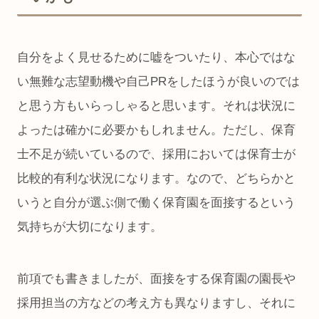
自分をよく見せるために嘘をついたり、本心ではな
い無難な志望動機や自己PRをしたほうが良いのでは
と思う方もいらっしゃると思います。それは状況に
よったは確かに必要かもしれません。ただし、保育
士不足が続いているので、採用においては保育士が
比較的有利な状況になります。なので、どちらかと
いうと自分が選ぶ側で働く保育園を面接するという
気持ちが大切になります。
前項でも書きましたが、面接をする保育園の園長や
採用担当の方などの考え方も異なりますし、それに