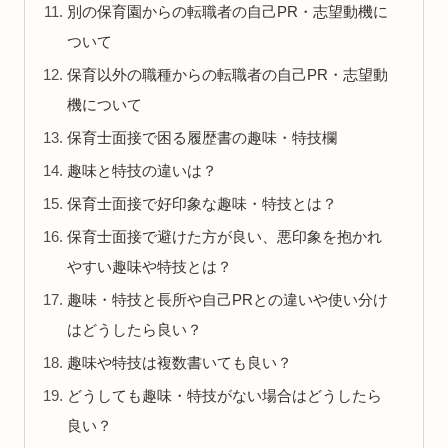
別の保育園からの転職者の自己PR・志望動機に
ついて
保育以外の職種からの転職者の自己PR・志望動
機について
保育士面接で困る履歴書の趣味・特技欄
趣味と特技の違いは？
保育士面接で好印象な趣味・特技とは？
保育士面接で避けた方が良い、悪印象を抱かれ
やすい趣味や特技とは？
趣味・特技と長所や自己PRとの違いや使い分け
はどうしたら良い？
趣味や特技は複数書いても良い？
どうしても趣味・特技がない場合はどうしたら
良い？