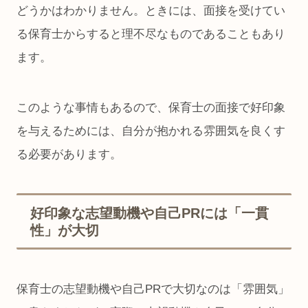
どうかはわかりません。ときには、面接を受けてい
る保育士からすると理不尽なものであることもあり
ます。
このような事情もあるので、保育士の面接で好印象
を与えるためには、自分が抱かれる雰囲気を良くす
る必要があります。
好印象な志望動機や自己PRには「一貫
性」が大切
保育士の志望動機や自己PRで大切なのは「雰囲気」