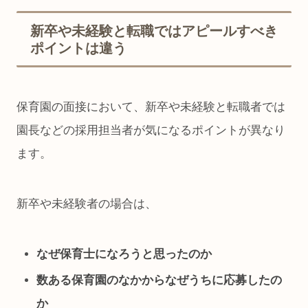
新卒や未経験と転職ではアピールすべき
ポイントは違う
保育園の面接において、新卒や未経験と転職者では
園長などの採用担当者が気になるポイントが異なり
ます。
新卒や未経験者の場合は、
なぜ保育士になろうと思ったのか
数ある保育園のなかからなぜうちに応募したの
か