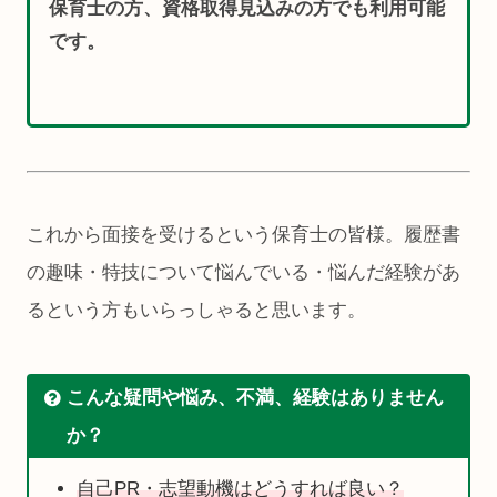
保育士の方、資格取得見込みの方でも利用可能
です。
これから面接を受けるという保育士の皆様。履歴書
の趣味・特技について悩んでいる・悩んだ経験があ
るという方もいらっしゃると思います。
こんな疑問や悩み、不満、経験はありません
か？
自己PR・志望動機はどうすれば良い？