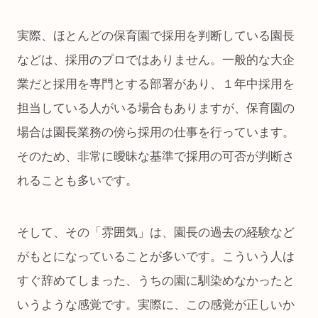
実際、ほとんどの保育園で採用を判断している園長
などは、採用のプロではありません。一般的な大企
業だと採用を専門とする部署があり、１年中採用を
担当している人がいる場合もありますが、保育園の
場合は園長業務の傍ら採用の仕事を行っています。
そのため、非常に曖昧な基準で採用の可否が判断さ
れることも多いです。
そして、その「雰囲気」は、園長の過去の経験など
がもとになっていることが多いです。こういう人は
すぐ辞めてしまった、うちの園に馴染めなかったと
いうような感覚です。実際に、この感覚が正しいか