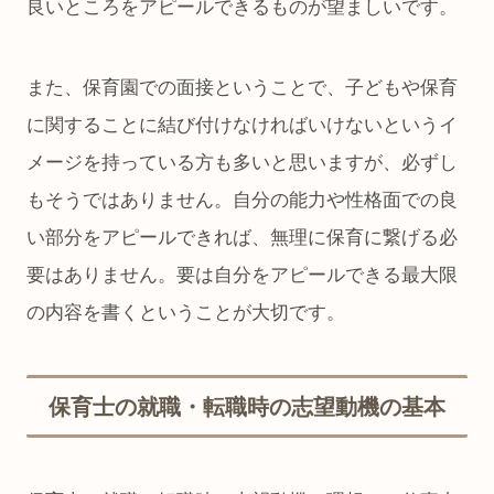
良いところをアピールできるものが望ましいです。
また、保育園での面接ということで、子どもや保育
に関することに結び付けなければいけないというイ
メージを持っている方も多いと思いますが、必ずし
もそうではありません。自分の能力や性格面での良
い部分をアピールできれば、無理に保育に繋げる必
要はありません。要は自分をアピールできる最大限
の内容を書くということが大切です。
保育士の就職・転職時の志望動機の基本