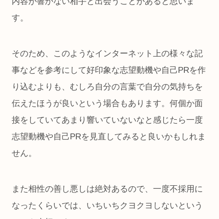
内容が響かない相手と出会うことがあると思いま
す。
そのため、このようなインターネット上の様々な記
事などを参考にして好印象な志望動機や自己PRを作
り込むよりも、むしろ自分の言葉で自分の気持ちを
伝えたほうが良いという場合もあります。何個か面
接をしていてあまり響いていないなと感じたら一度
志望動機や自己PRを見直してみると良いかもしれま
せん。
また相性の善し悪しは絶対あるので、一度不採用に
なったくらいでは、いちいちクヨクヨしないという