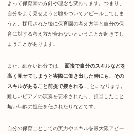
よって保育園の方針や理念も変わります。つまり、
自分をよく見せようと嘘をついてアピールしてしま
うと、採用された後に保育園の考え方等と自分の保
育に対する考え方が合わないということが起きてし
まうことがあります。
また、細かい部分では、
面接で自分のスキルなどを
高く見せてしまうと実際に働き出した時にも、その
スキルがあること前提で接される
ことになります。
難しいピアノの演奏を要求されたり、担当したこと
無い年齢の担任を任されたりなどです。
自分の保育士としての実力やスキルを最大限アピー