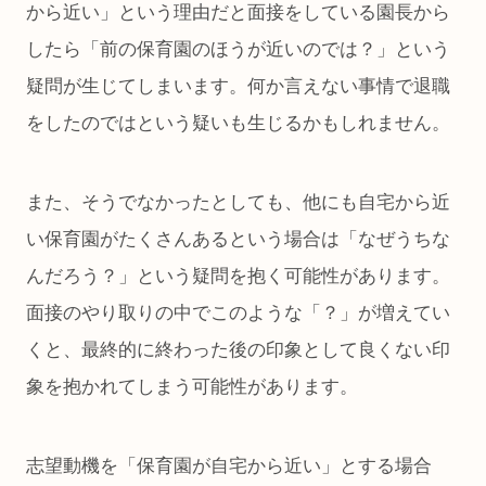
から近い」という理由だと面接をしている園長から
したら「前の保育園のほうが近いのでは？」という
疑問が生じてしまいます。何か言えない事情で退職
をしたのではという疑いも生じるかもしれません。
また、そうでなかったとしても、他にも自宅から近
い保育園がたくさんあるという場合は「なぜうちな
んだろう？」という疑問を抱く可能性があります。
面接のやり取りの中でこのような「？」が増えてい
くと、最終的に終わった後の印象として良くない印
象を抱かれてしまう可能性があります。
志望動機を「保育園が自宅から近い」とする場合