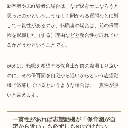
新卒者や未経験者の場合は、なぜ保育士になろうと
思ったのかというようなよく聞かれる質問などに対
して一貫性があるのか、転職者の場合は、前の保育
園を退職した（する）理由などと整合性が取れてい
るかどうかということです。
例えば、転職を希望する保育士が前の職場より遠い
のに、その保育園を自宅から近いからという志望動
機で応募しているというような場合は、一貫性が無
いと言えます。
一貫性があれば志望動機が「保育園が自
宅から近い」も必ずしもNGではない