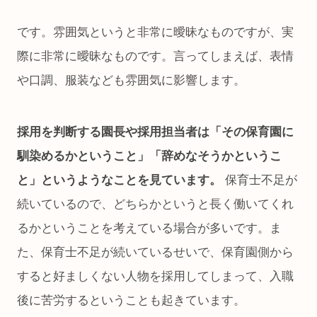
です。雰囲気というと非常に曖昧なものですが、実
際に非常に曖昧なものです。言ってしまえば、表情
や口調、服装なども雰囲気に影響します。
採用を判断する園長や採用担当者は「その保育園に
馴染めるかということ」「辞めなそうかというこ
と」というようなことを見ています。
保育士不足が
続いているので、どちらかというと長く働いてくれ
るかということを考えている場合が多いです。ま
た、保育士不足が続いているせいで、保育園側から
すると好ましくない人物を採用してしまって、入職
後に苦労するということも起きています。