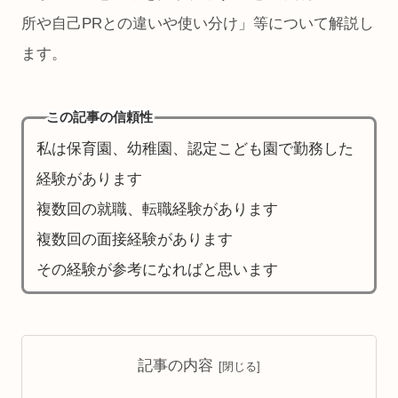
所や自己PRとの違いや使い分け」等について解説し
ます。
この記事の信頼性
私は保育園、幼稚園、認定こども園で勤務した
経験があります
複数回の就職、転職経験があります
複数回の面接経験があります
その経験が参考になればと思います
記事の内容