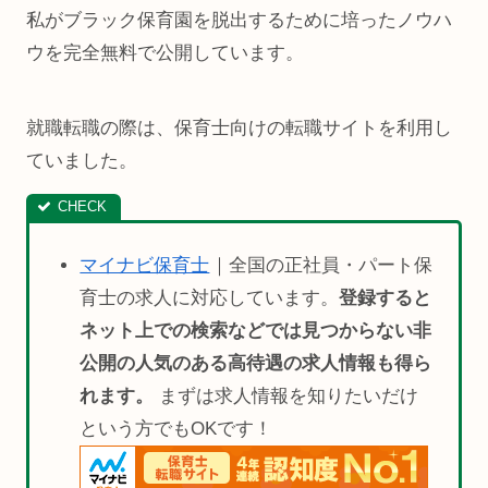
私がブラック保育園を脱出するために培ったノウハ
ウを完全無料で公開しています。
就職転職の際は、保育士向けの転職サイトを利用し
ていました。
マイナビ保育士
｜全国の正社員・パート保
育士の求人に対応しています。
登録すると
ネット上での検索などでは見つからない非
公開の人気のある高待遇の求人情報も得ら
れます。
まずは求人情報を知りたいだけ
という方でもOKです！