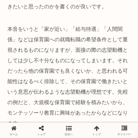
きたいと思ったのかを書くのが良いです。
本音をいうと「家が近い」「給与待遇」「人間関
係」などは保育園への就職転職の希望条件として重
視されるものになりますが、面接の際の志望動機と
しては少し不十分なものになってしまいます。それ
だったら他の保育園でも良くないか、と思われる可
能性はなるべく排除して、その保育園で働きたいと
いう意思が伝わるような志望動機が理想です。先程
の例だと、大規模な保育園で経験を積みたいから、
モンテッソーリ教育に興味があったからなどになり
ます。
ホーム
シェア
目次へ
トップ
サイドバー