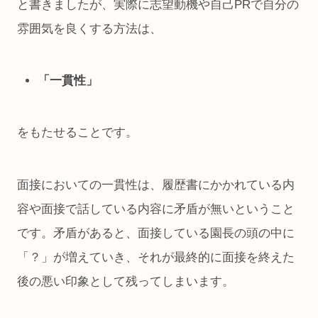
と書きましたが、実際に志望動機や自己PRで自分の
雰囲気を良くする方法は、
「一貫性」
をもたせることです。
面接においての一貫性は、履歴書にかかれている内
容や面接で話している内容に矛盾が無いということ
です。矛盾があると、面接している園長の頭の中に
「？」が増えていき、それが最終的に面接を終えた
後の悪い印象として残ってしまいます。