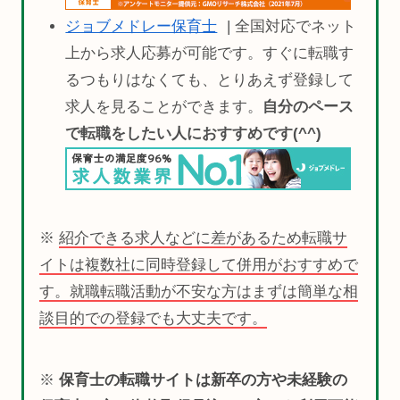
ジョブメドレー保育士
| 全国対応でネット
上から求人応募が可能です。すぐに転職す
るつもりはなくても、とりあえず登録して
求人を見ることができます。
自分のペース
で転職をしたい人におすすめです(^^)
※
紹介できる求人などに差があるため転職サ
イトは複数社に同時登録して併用がおすすめで
す。就職転職活動が不安な方はまずは簡単な相
談目的での登録でも大丈夫です。
※
保育士の転職サイトは新卒の方や未経験の