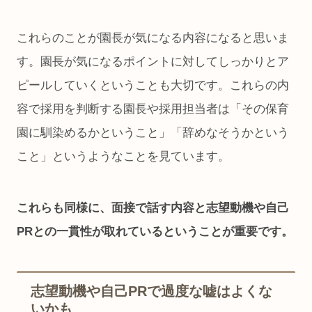
これらのことが園長が気になる内容になると思いま
す。園長が気になるポイントに対してしっかりとア
ピールしていくということも大切です。これらの内
容で採用を判断する園長や採用担当者は「その保育
園に馴染めるかということ」「辞めなそうかという
こと」というようなことを見ています。
これらも同様に、面接で話す内容と志望動機や自己
PRとの一貫性が取れているということが重要です。
志望動機や自己PRで過度な嘘はよくな
いかも