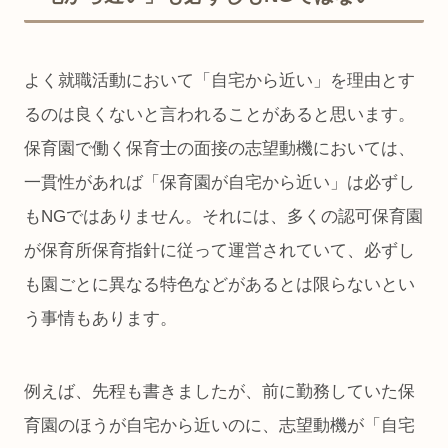
よく就職活動において「自宅から近い」を理由とす
るのは良くないと言われることがあると思います。
保育園で働く保育士の面接の志望動機においては、
一貫性があれば「保育園が自宅から近い」は必ずし
もNGではありません。それには、多くの認可保育園
が保育所保育指針に従って運営されていて、必ずし
も園ごとに異なる特色などがあるとは限らないとい
う事情もあります。
例えば、先程も書きましたが、前に勤務していた保
育園のほうが自宅から近いのに、志望動機が「自宅