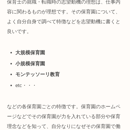
保育士の就職・転職時の志望動機の理想は、仕事内
容に関わるものが理想です。その保育園について、
よく自分自身で調べて特徴などを志望動機に書くと
良いです。
大規模保育園
小規模保育園
モンテッソーリ教育
etc・・・
などの各保育園ごとの特徴です。保育園のホームペ
ージなどでその保育園が力を入れている部分や保育
理念などを知って、自分なりになぜその保育園で働