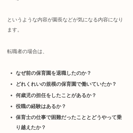
というような内容が園長などが気になる内容になり
ます。
転職者の場合は、
なぜ前の保育園を退職したのか？
どれくれいの規模の保育園で働いていたか？
何歳児の担任をしたことがあるか？
役職の経験はあるか？
保育士の仕事で困難だったこととどうやって乗
り越えたか？