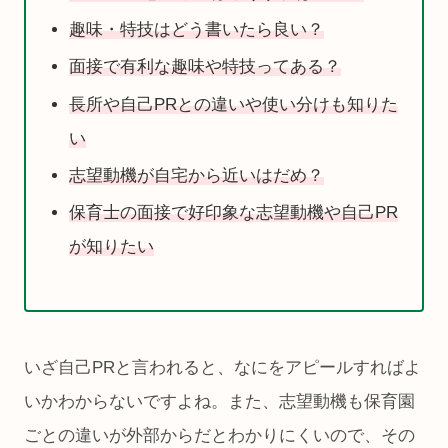
趣味・特技はどう書いたら良い？
面接で有利な趣味や特技ってある？
長所や自己PRとの違いや使い分けも知りた
い
志望動機が自宅から近いはだめ？
保育士の面接で好印象な志望動機や自己PR
が知りたい
いざ自己PRと言われると、なにをアピールすればよ
いかわからないですよね。また、志望動機も保育園
ごとの違いが外部からだとわかりにくいので、その