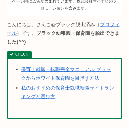
ページ内に広告が含まれています。株式会社マイナビのプ
ロモーションを含みます。
こんにちは。さえこ@ブラック脱出済み（
プロフィ
ール
）です。
ブラック幼稚園・保育園を脱出できま
した(^^)
保育士就職・転職完全マニュアル-ブラッ
クからホワイト保育園を目指す方法
私のおすすめの保育士就職転職サイトラン
キングと選び方