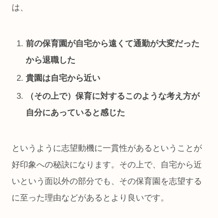
は、
前の保育園が自宅から遠くて通勤が大変だった
から退職した
貴園は自宅から近い
（その上で）保育に対するこのような考え方が
自分にあっていると感じた
というように志望動機に一貫性があるということが
好印象への秘訣になります。その上で、自宅から近
いという面以外の部分でも、その保育園を志望する
に至った理由などがあるとより良いです。