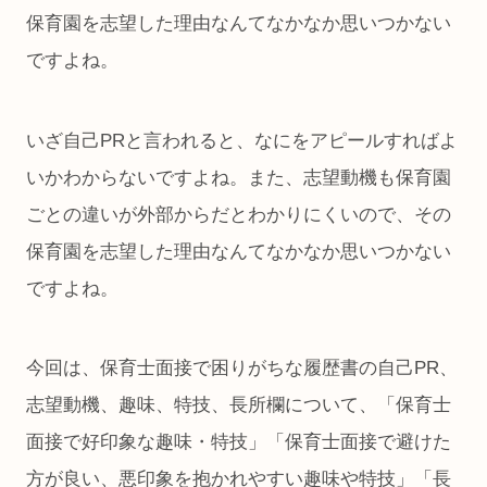
保育園を志望した理由なんてなかなか思いつかない
ですよね。
いざ自己PRと言われると、なにをアピールすればよ
いかわからないですよね。また、志望動機も保育園
ごとの違いが外部からだとわかりにくいので、その
保育園を志望した理由なんてなかなか思いつかない
ですよね。
今回は、保育士面接で困りがちな履歴書の自己PR、
志望動機、趣味、特技、長所欄について、「保育士
面接で好印象な趣味・特技」「保育士面接で避けた
方が良い、悪印象を抱かれやすい趣味や特技」「長