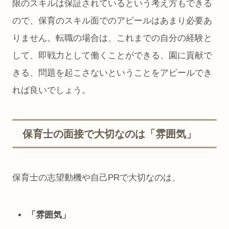
限のスキルは保証されているという考え方もできる
ので、保育のスキル面でのアピールはあまり必要あ
りません。転職の場合は、これまでの自分の経験と
して、即戦力として働くことができる、園に貢献で
きる、問題を起こさないということをアピールでき
れば良いでしょう。
保育士の面接で大切なのは「雰囲気」
保育士の志望動機や自己PRで大切なのは、
「雰囲気」