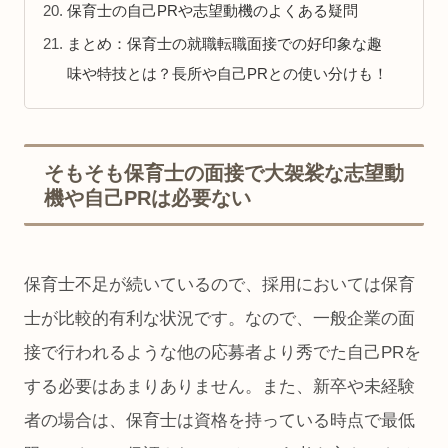
保育士の自己PRや志望動機のよくある疑問
まとめ：保育士の就職転職面接での好印象な趣
味や特技とは？長所や自己PRとの使い分けも！
そもそも保育士の面接で大袈裟な志望動
機や自己PRは必要ない
保育士不足が続いているので、採用においては保育
士が比較的有利な状況です。なので、一般企業の面
接で行われるような他の応募者より秀でた自己PRを
する必要はあまりありません。また、新卒や未経験
者の場合は、保育士は資格を持っている時点で最低