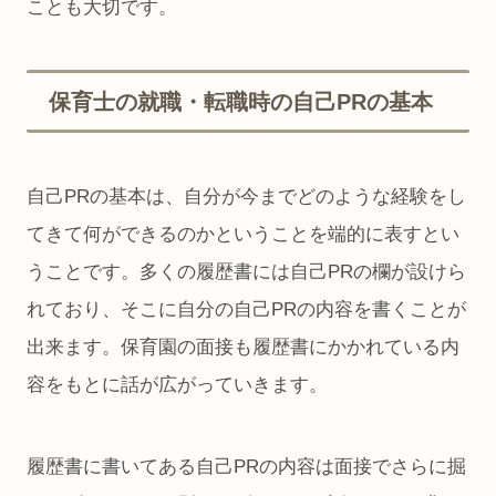
ことも大切です。
保育士の就職・転職時の自己PRの基本
自己PRの基本は、自分が今までどのような経験をし
てきて何ができるのかということを端的に表すとい
うことです。多くの履歴書には自己PRの欄が設けら
れており、そこに自分の自己PRの内容を書くことが
出来ます。保育園の面接も履歴書にかかれている内
容をもとに話が広がっていきます。
履歴書に書いてある自己PRの内容は面接でさらに掘