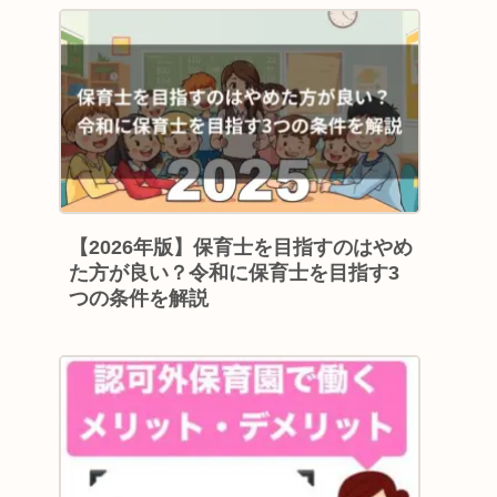
【2026年版】保育士を目指すのはやめ
た方が良い？令和に保育士を目指す3
つの条件を解説