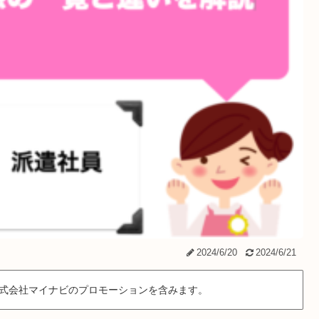
2024/6/20
2024/6/21
式会社マイナビのプロモーションを含みます。