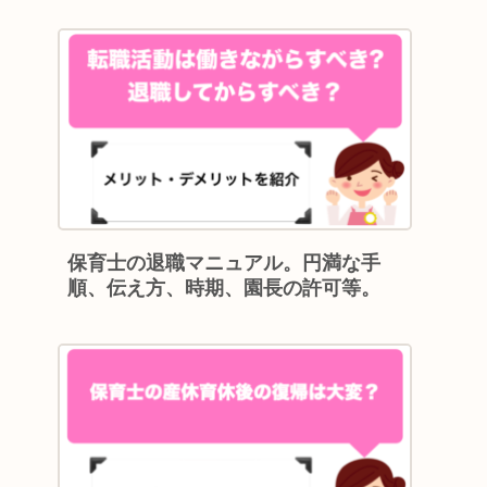
保育士の退職マニュアル。円満な手
順、伝え方、時期、園長の許可等。