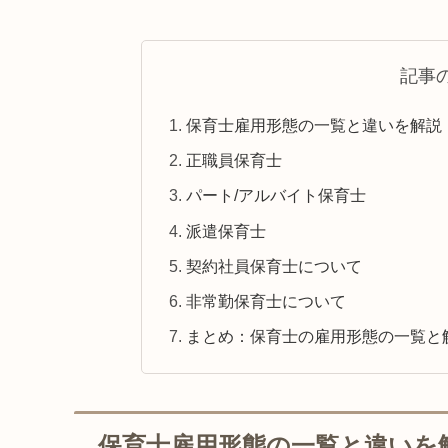
記事
保育士雇用形態の一覧と違いを解説
正職員保育士
パート/アルバイト保育士
派遣保育士
契約社員保育士について
非常勤保育士について
まとめ：保育士の雇用形態の一覧と
保育士雇用形態の一覧と違いを