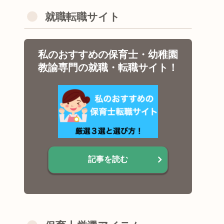
就職転職サイト
私のおすすめの保育士・幼稚園
教諭専門の就職・転職サイト！
記事を読む