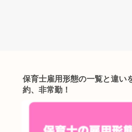
保育士雇用形態の一覧と違い
約、非常勤！