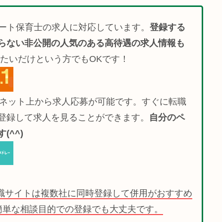
ート保育士の求人に対応しています。
登録する
らない非公開の人気のある高待遇の求人情報も
たいだけという方でもOKです！
でネット上から求人応募が可能です。すぐに転職
登録して求人を見ることができます。
自分のペ
^^)
職サイトは複数社に同時登録して併用がおすすめ
簡単な相談目的での登録でも大丈夫です。