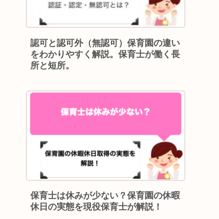
認可と認可外（無認可）保育園の違い
をわかりやすく解説。保育士が働く長
所と短所。
保育士は休みが少ない？保育園の休暇
休日の実態を現役保育士が解説！