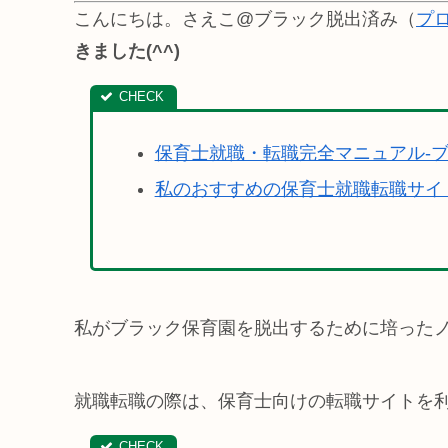
こんにちは。さえこ@ブラック脱出済み（
プ
きました(^^)
保育士就職・転職完全マニュアル-
私のおすすめの保育士就職転職サイ
私がブラック保育園を脱出するために培った
就職転職の際は、保育士向けの転職サイトを