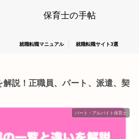
保育士の手帖
就職転職マニュアル
就職転職サイト3選
を解説！正職員、パート、派遣、契
パート・アルバイト保育士