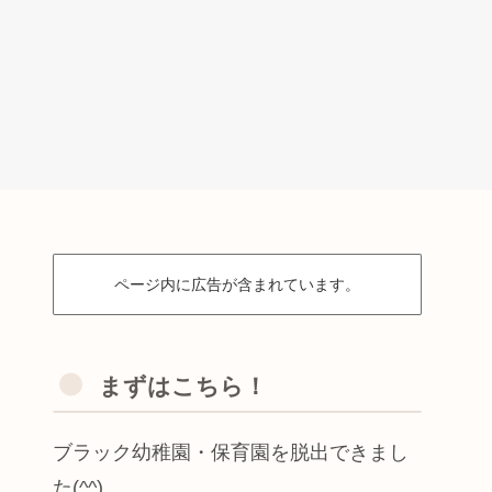
ページ内に広告が含まれています。
まずはこちら！
ブラック幼稚園・保育園を脱出できまし
た(^^)