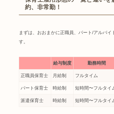
約、非常勤！
まずは、おおまかに正職員、パート/アルバイ
す。
給与制度
勤務時間
正職員保育士
月給制
フルタイム
パート保育士
時給制
短時間〜フルタイ
派遣保育士
時給制
短時間〜フルタイ