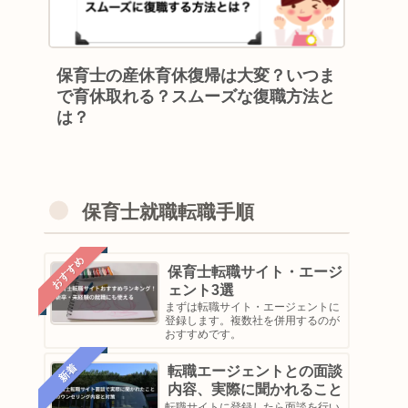
保育士の産休育休復帰は大変？いつま
で育休取れる？スムーズな復職方法と
は？
保育士就職転職手順
おすすめ
保育士転職サイト・エージ
ェント3選
まずは転職サイト・エージェントに
登録します。複数社を併用するのが
おすすめです。
新着
転職エージェントとの面談
内容、実際に聞かれること
転職サイトに登録したら面談を行い