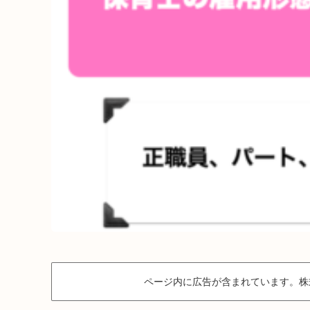
ページ内に広告が含まれています。株