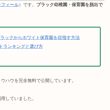
ロフィール
）です。
ブラック幼稚園・保育園を脱出で
ブラックからホワイト保育園を目指す方法
トランキングと選び方
ノウハウを完全無料で公開しています。
利用していました。