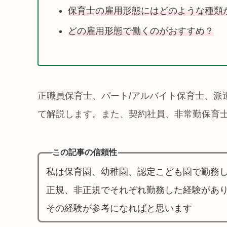
保育士の雇用形態にはどのような種類
どの雇用形態で働くのがおすすめ？
正職員保育士、パート/アルバイト保育士、派
て解説します。また、契約社員、非常勤保育
この記事の信頼性
私は保育園、幼稚園、認定こども園で勤務
正規、非正規でそれぞれ勤務した経験があ
その経験が参考になればと思います