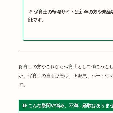
※
保育士の転職サイトは新卒の方や未経
能です。
保育士の方やこれから保育士として働こうと
か。保育士の雇用形態は、正職員、パート/ア
す。
こんな疑問や悩み、不満、経験はありま