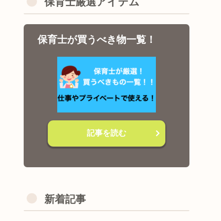
保育士厳選アイテム
保育士が買うべき物一覧！
記事を読む
新着記事