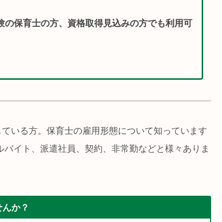
験の保育士の方、資格取得見込みの方でも利用可
している方。保育士の雇用形態について知っています
ルバイト、派遣社員、契約、非常勤などと様々ありま
せんか？