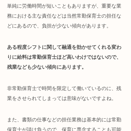
単純に労働時間が短いこともありますが、重要な業
務における主な責任などは当然常勤保育士の担任な
どにあるので、負担が少ない傾向があります。
ある程度シフトに関して融通を効かせてくれる変わ
りに給料は常勤保育士ほど高いわけではないので、
残業なども少ない傾向にあります。
非常勤保育士で時間を限定して働いているのに、残
業をさせられてしまっては意味がないですよね。
また、書類の仕事などの担任業務は基本的には常勤
保育士が請け負うので、保育に専念することも可能