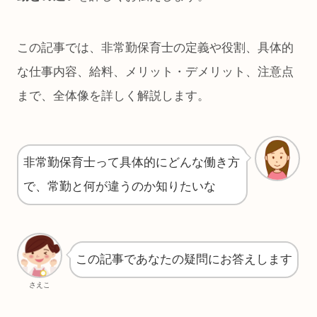
この記事では、非常勤保育士の定義や役割、具体的
な仕事内容、給料、メリット・デメリット、注意点
まで、全体像を詳しく解説します。
非常勤保育士って具体的にどんな働き方
で、常勤と何が違うのか知りたいな
この記事であなたの疑問にお答えします
さえこ