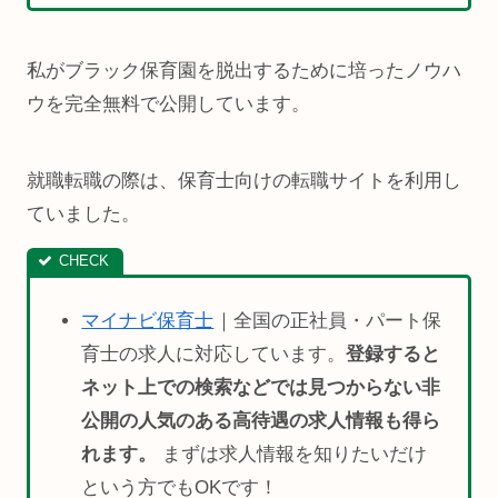
私がブラック保育園を脱出するために培ったノウハ
ウを完全無料で公開しています。
就職転職の際は、保育士向けの転職サイトを利用し
ていました。
マイナビ保育士
｜全国の正社員・パート保
育士の求人に対応しています。
登録すると
ネット上での検索などでは見つからない非
公開の人気のある高待遇の求人情報も得ら
れます。
まずは求人情報を知りたいだけ
という方でもOKです！