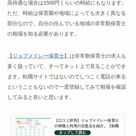
高待遇な場合は1500円くらいの時給にもなります。
ただ、時給は保育園や地域によっても大きく異なる
部分なので、自分の住んでいる地域の非常勤保育士
の相場を知る必要があります。
【ジョブメドレー保育士】
は非常勤保育士の求人も
多く扱っていて、すべてネット上で見ることができ
ます。転職サイトではないのでしつこく電話が来る
ということもないので一度登録してみて相場を確認
してみると良いと思います。
【口コミ評判】ジョブメドレー保育士
の特徴と利用の注意点を紹介。【転職
求人サイト】