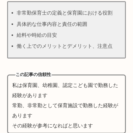
非常勤保育士の定義と保育園における役割
具体的な仕事内容と責任の範囲
給料や時給の目安
働く上でのメリットとデメリット、注意点
この記事の信頼性
私は保育園、幼稚園、認定こども園で勤務した
経験があります
常勤、非常勤として保育施設で勤務した経験が
あります
その経験が参考になればと思います