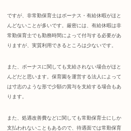
ですが、非常勤保育士はボーナス・有給休暇がほと
んどないことが多いです。厳密には、有給休暇は非
常勤保育士でも勤務時間によって付与する必要があ
りますが、実質利用できるところは少ないです。
また、ボーナスに関しても支給されない場合がほと
んどだと思います。保育園を運営する法人によって
は寸志のような形で少額の賞与を支給する場合もあ
ります。
また、処遇改善費などに関しても常勤保育士にしか
支払われないこともあるので、待遇面では常勤保育