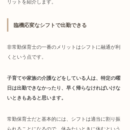
リットを紹介します。
臨機応変なシフトで出勤できる
非常勤保育士の一番のメリットはシフトに融通が利
くという点です。
子育てや家族の介護などをしている人は、特定の曜
日は出勤できなかったり、早く帰らなければいけな
いときもあると思います。
常勤保育士だと基本的には、シフトは適当に割り振
られることになるので、休みたいときに休むという