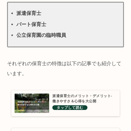
派遣保育士
パート保育士
公立保育園の臨時職員
それぞれの保育士の特徴は以下の記事でも紹介して
います。
派遣保育士のメリット・デメリット-
働きやすさ＆心得を大公開