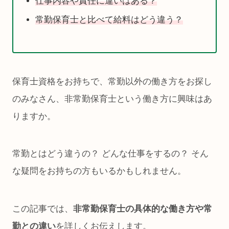
仕事内容や責任に違いはある？
常勤保育士と比べて給料はどう違う？
保育士資格をお持ちで、常勤以外の働き方をお探し
のみなさん、非常勤保育士という働き方に興味はあ
りますか。
常勤とはどう違うの？ どんな仕事をするの？ そん
な疑問をお持ちの方もいるかもしれません。
この記事では、
非常勤保育士の具体的な働き方や常
勤との違い
を詳しくお伝えします。