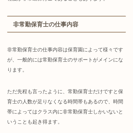
非常勤保育士の仕事内容
非常勤保育士の仕事内容は保育園によって様々です
が、一般的には常勤保育士のサポートがメインにな
ります。
ただ先程も言ったように、常勤保育士だけですと保
育士の人数が足りなくなる時間帯もあるので、時間
帯によってはクラス内に非常勤保育士しかいないと
いうことも起き得ます。