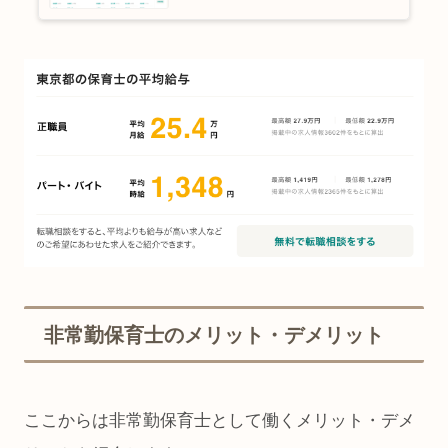
非常勤保育士のメリット・デメリット
ここからは非常勤保育士として働くメリット・デメ