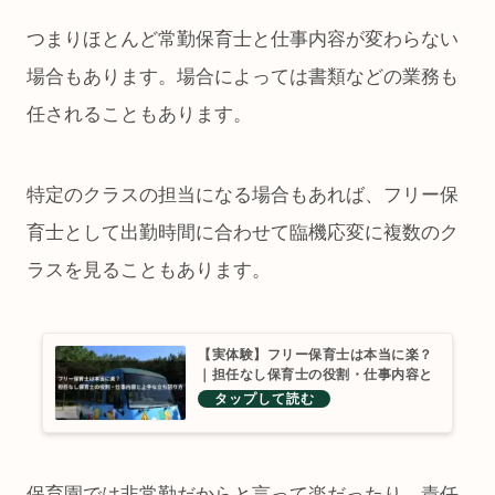
つまりほとんど常勤保育士と仕事内容が変わらない
場合もあります。場合によっては書類などの業務も
任されることもあります。
特定のクラスの担当になる場合もあれば、フリー保
育士として出勤時間に合わせて臨機応変に複数のク
ラスを見ることもあります。
【実体験】フリー保育士は本当に楽？
｜担任なし保育士の役割・仕事内容と
上手な立ち回り方
保育園では非常勤だからと言って楽だったり、責任