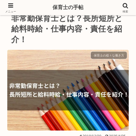
保育士の手帖
メニュー
検索
非常勤保育士とは？長所短所と
給料時給・仕事内容・責任を紹
介！
保育士の様々な働き方