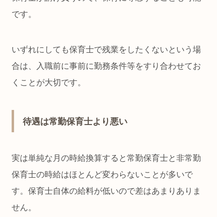
です。
いずれにしても保育士で残業をしたくないという場
合は、入職前に事前に勤務条件等をすり合わせてお
くことが大切です。
待遇は常勤保育士より悪い
実は単純な月の時給換算すると常勤保育士と非常勤
保育士の時給はほとんど変わらないことが多いで
す。保育士自体の給料が低いので差はあまりありま
せん。