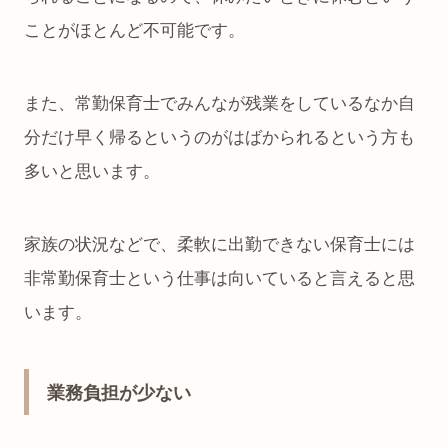
ことがほとんど不可能です。
また、常勤保育士でみんなが残業をしているなか自
分だけ早く帰るというのがはばかられるという方も
多いと思います。
家族の状況などで、柔軟に出勤できない保育士には
非常勤保育士という仕事は向いていると言えると思
います。
業務負担が少ない