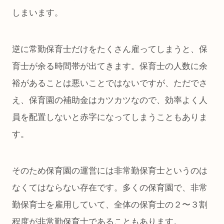
しまいます。
逆に常勤保育士だけをたくさん雇ってしまうと、保
育士が余る時間帯が出てきます。保育士の人数に余
裕があることは悪いことではないですが、ただでさ
え、保育園の補助金はカツカツなので、効率よく人
員を配置しないと赤字になってしまうこともありま
す。
そのため保育園の運営には非常勤保育士というのは
なくてはならない存在です。多くの保育園で、非常
勤保育士を雇用していて、全体の保育士の２〜３割
程度が非常勤保育士であることもあります。