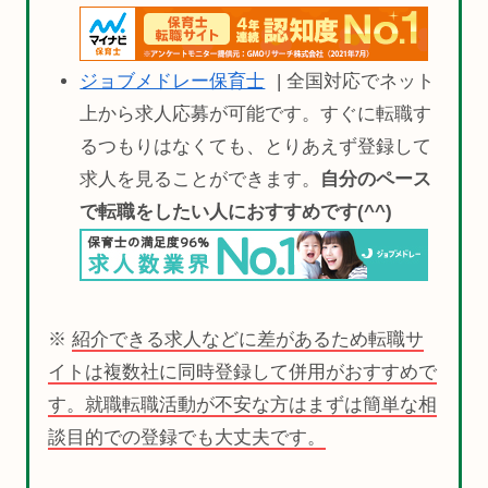
ジョブメドレー保育士
| 全国対応でネット
上から求人応募が可能です。すぐに転職す
るつもりはなくても、とりあえず登録して
求人を見ることができます。
自分のペース
で転職をしたい人におすすめです(^^)
※
紹介できる求人などに差があるため転職サ
イトは複数社に同時登録して併用がおすすめで
す。就職転職活動が不安な方はまずは簡単な相
談目的での登録でも大丈夫です。