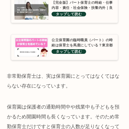
【完全版】パート保育士の時給・仕事
内容・責任・社会保険・扶養内外｜良
い保育園で働くには？
公立保育園の臨時職員（パート）の時
給は保育士を馬鹿にしている？東京都
の待遇などを調査！
非常勤保育士は、実は保育園にとってはなくてはな
らない存在になっています。
保育園は保護者の通勤時間中や残業中も子どもを預
かるため開園時間も長くなっています。そのため常
勤保育士だけですと保育士の人数が足りなくなって