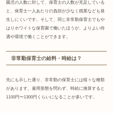
園児の人数に対して、保育士の人数が充足している
と、保育士一人あたりの負担が少なく残業なども発
生しにくいです。そして、同じ非常勤保育士でもや
はりホワイトな保育園で働いたほうが、よりよい待
遇や環境で働くことができます。
非常勤保育士の給料・時給は？
先にも示した通り、非常勤の保育士には様々な種類
があります。雇用形態を問わず、時給に換算すると
1100円〜1300円くらいになることが多いです。