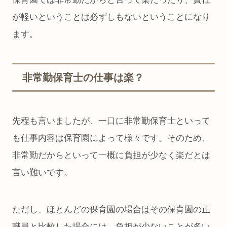
が軽いということは必ずしもないということになり
ます。
非常勤保育士の仕事は楽？
先程も言いましたが、一口に非常勤保育士といって
も仕事内容は保育園によって様々です。そのため、
非常勤だからといって一概に負担が少なく楽だとは
言い難いです。
ただし、ほとんどの保育園の場合はその保育園の正
職員と比較した場合には、負担が少ないことが多い