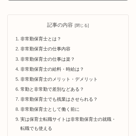
記事の内容
非常勤保育士とは？
非常勤保育士の仕事内容
非常勤保育士の仕事は楽？
非常勤保育士の給料・時給は？
非常勤保育士のメリット・デメリット
常勤と非常勤で差別などある？
非常勤保育士でも残業はさせられる？
非常勤保育士として働く前に
実は保育士転職サイトは非常勤保育士の就職・
転職でも使える