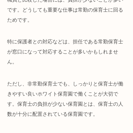
です。どうしても重要な仕事は常勤の保育士に回る
ためです。
特に保護者との対応などは、担任である常勤保育士
が窓口になって対応することが多いかもしれませ
ん。
ただし、非常勤保育士でも、しっかりと保育士が働
きやすい良いホワイト保育園で働くことが大切で
す。保育士の負担が少ない保育園とは、保育士の人
数が十分に配置されている保育園です。