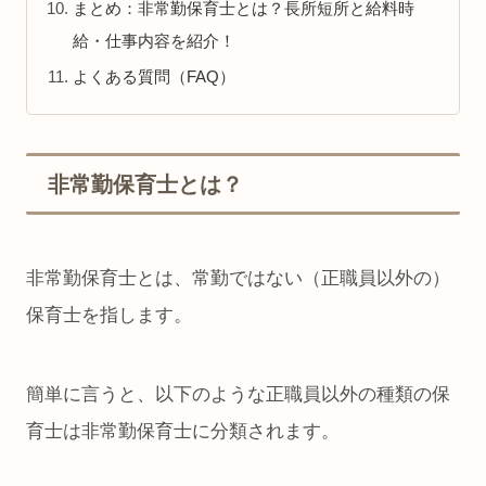
まとめ：非常勤保育士とは？長所短所と給料時
給・仕事内容を紹介！
よくある質問（FAQ）
非常勤保育士とは？
非常勤保育士とは、常勤ではない（正職員以外の）
保育士を指します。
簡単に言うと、以下のような正職員以外の種類の保
育士は非常勤保育士に分類されます。