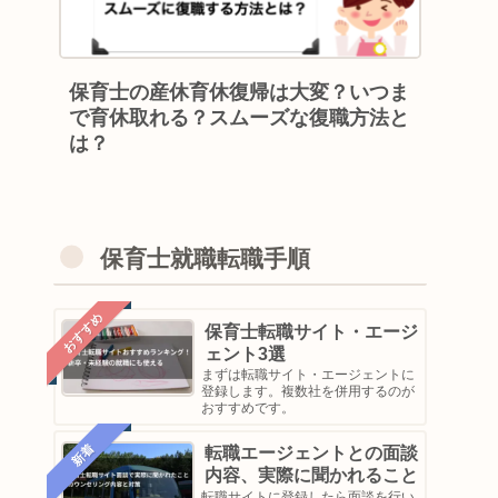
保育士の産休育休復帰は大変？いつま
で育休取れる？スムーズな復職方法と
は？
保育士就職転職手順
おすすめ
保育士転職サイト・エージ
ェント3選
まずは転職サイト・エージェントに
登録します。複数社を併用するのが
おすすめです。
新着
転職エージェントとの面談
内容、実際に聞かれること
転職サイトに登録したら面談を行い