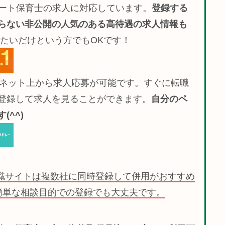
ート保育士の求人に対応しています。
登録する
らない非公開の人気のある高待遇の求人情報も
たいだけという方でもOKです！
でネット上から求人応募が可能です。すぐに転職
登録して求人を見ることができます。
自分のペ
^^)
職サイトは複数社に同時登録して併用がおすすめ
簡単な相談目的での登録でも大丈夫です。