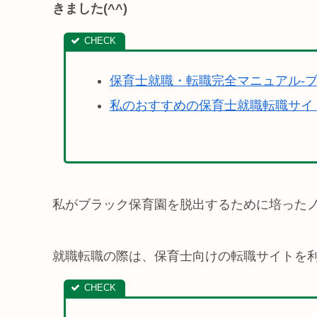
きました(^^)
保育士就職・転職完全マニュアル-
私のおすすめの保育士就職転職サイ
私がブラック保育園を脱出するために培った
就職転職の際は、保育士向けの転職サイトを