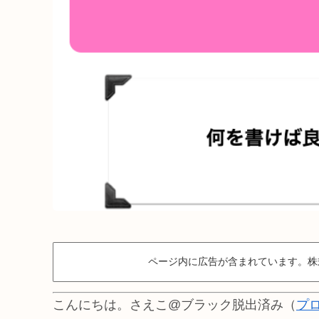
ページ内に広告が含まれています。株
こんにちは。さえこ@ブラック脱出済み（
プ