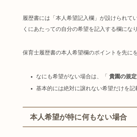
履歴書には「本人希望記入欄」が設けられて
くにあたっての自分の希望を記入する欄にな
保育士履歴書の本人希望欄のポイントを先に
なにも希望がない場合は、「
貴園の規定
基本的には絶対に譲れない希望だけを記
本人希望が特に何もない場合