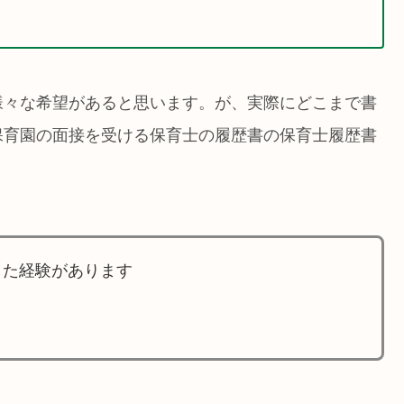
様々な希望があると思います。が、実際にどこまで書
保育園の面接を受ける保育士の履歴書の保育士履歴書
した経験があります