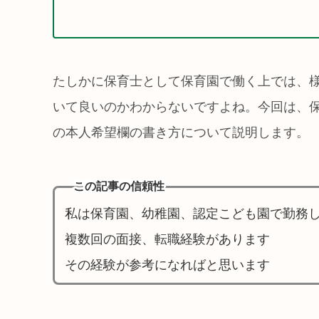
たしかに保育士として保育園で働く上では、
いて良いのかわからないですよね。今回は、
の本人希望欄の書き方について説明します。
この記事の信頼性
私は保育園、幼稚園、認定こども園で勤務
複数回の面接、転職経験があります
その経験が参考になればと思います