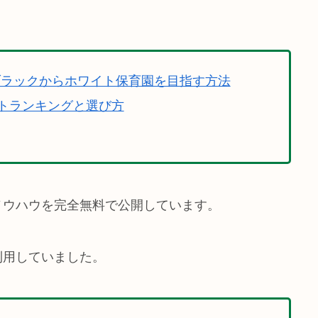
ブラックからホワイト保育園を目指す方法
トランキングと選び方
ノウハウを完全無料で公開しています。
利用していました。