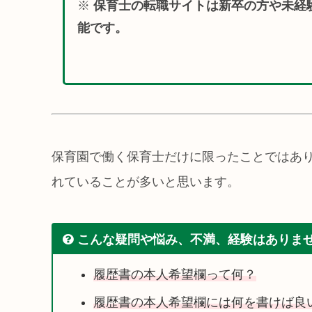
※
保育士の転職サイトは新卒の方や未経
能です。
保育園で働く保育士だけに限ったことではあ
れていることが多いと思います。
こんな疑問や悩み、不満、経験はありま
履歴書の本人希望欄って何？
履歴書の本人希望欄には何を書けば良