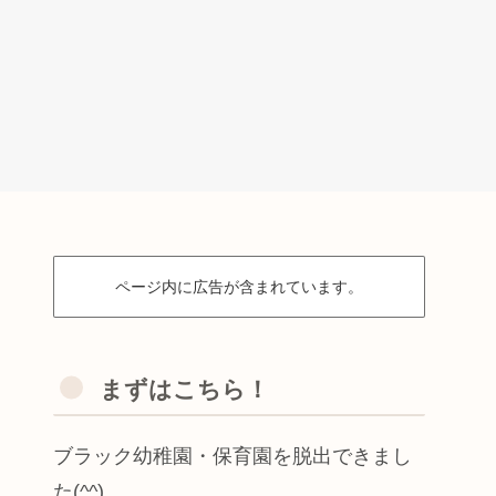
ページ内に広告が含まれています。
まずはこちら！
ブラック幼稚園・保育園を脱出できまし
た(^^)