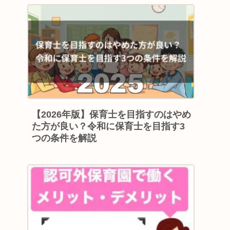
【2026年版】保育士を目指すのはやめ
た方が良い？令和に保育士を目指す3
つの条件を解説