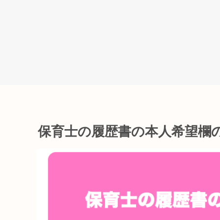
保育士の履歴書の本人希望欄