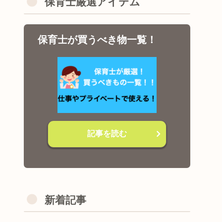
保育士厳選アイテム
保育士が買うべき物一覧！
記事を読む
新着記事