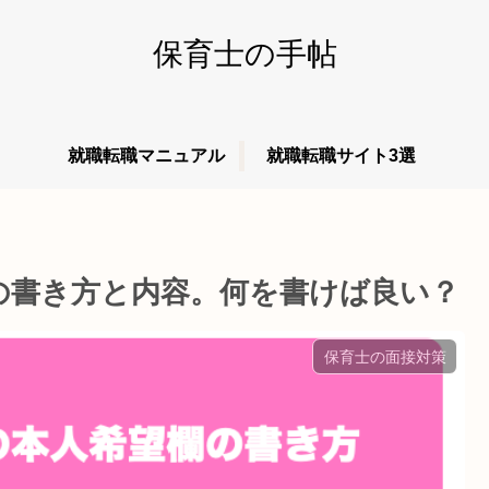
保育士の手帖
就職転職マニュアル
就職転職サイト3選
の書き方と内容。何を書けば良い？
保育士の面接対策