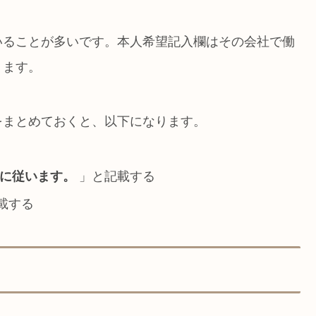
いることが多いです。本人希望記入欄はその会社で働
ります。
をまとめておくと、以下になります。
に従います。
」と記載する
載する