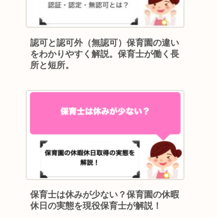
認可と認可外（無認可）保育園の違い
をわかりやすく解説。保育士が働く長
所と短所。
保育士は休みが少ない？保育園の休暇
休日の実態を現役保育士が解説！