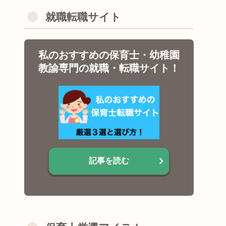
就職転職サイト
私のおすすめの保育士・幼稚園
教諭専門の就職・転職サイト！
記事を読む