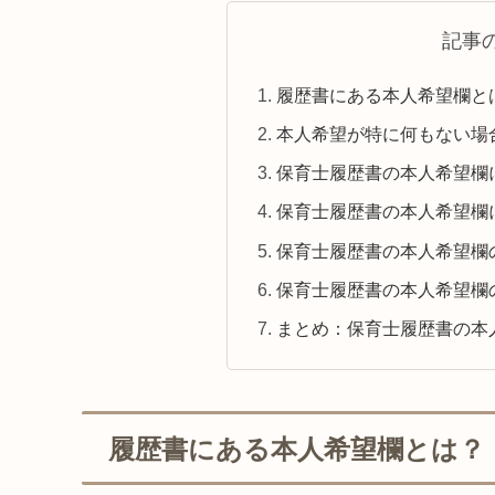
記事
履歴書にある本人希望欄と
本人希望が特に何もない場
保育士履歴書の本人希望欄
保育士履歴書の本人希望欄
保育士履歴書の本人希望欄
保育士履歴書の本人希望欄
まとめ：保育士履歴書の本
履歴書にある本人希望欄とは？