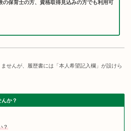
験の保育士の方、資格取得見込みの方でも利用可
りませんが、履歴書には「本人希望記入欄」が設けら
せんか？
い？