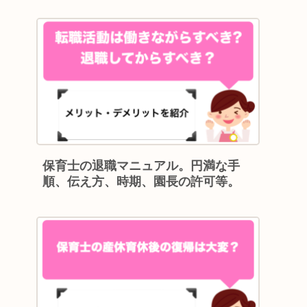
保育士の退職マニュアル。円満な手
順、伝え方、時期、園長の許可等。