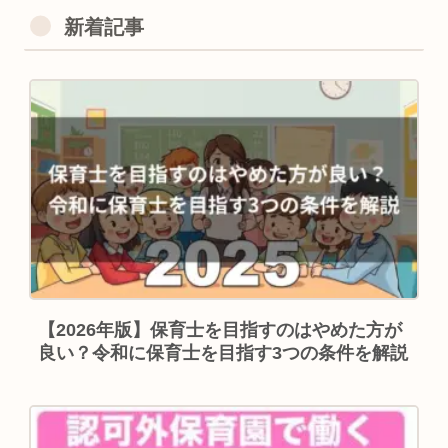
新着記事
【2026年版】保育士を目指すのはやめた方が
良い？令和に保育士を目指す3つの条件を解説