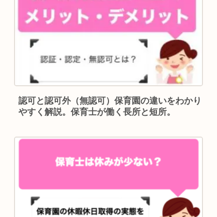
認可と認可外（無認可）保育園の違いをわかり
やすく解説。保育士が働く長所と短所。