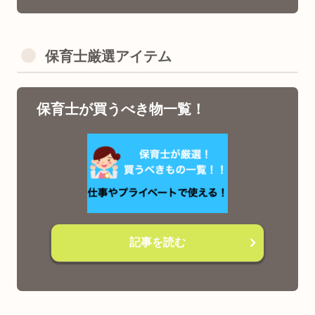
保育士厳選アイテム
保育士が買うべき物一覧！
記事を読む