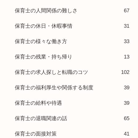
保育士の人間関係の難しさ
67
保育士の休日・休暇事情
31
保育士の様々な働き方
33
保育士の残業・持ち帰り
13
保育士の求人探しと転職のコツ
102
保育士の福利厚生や関係する制度
39
保育士の給料や待遇
39
保育士の退職関連の話
65
保育士の面接対策
41