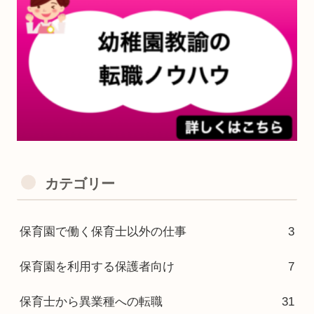
カテゴリー
保育園で働く保育士以外の仕事
3
保育園を利用する保護者向け
7
保育士から異業種への転職
31