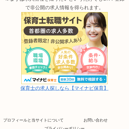
で非公開の求人情報を得られます。
保育士の求人探しなら【マイナビ保育】
プロフィールと当サイトについて
お問い合わせ
プライバシーポリシー