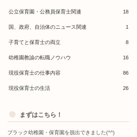
公立保育園・公務員保育士関連
18
国、政府、自治体のニュース関連
1
子育てと保育士の両立
8
幼稚園教諭の転職ノウハウ
16
現役保育士の仕事内容
86
現役保育士の生活
26
まずはこちら！
ブラック幼稚園・保育園を脱出できました(^^)