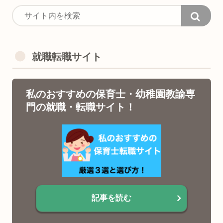
就職転職サイト
私のおすすめの保育士・幼稚園教諭専
門の就職・転職サイト！
記事を読む