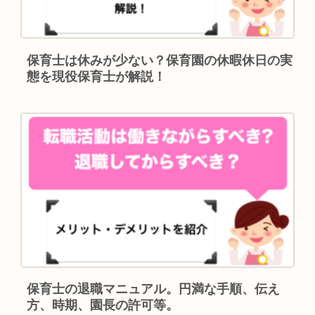
保育士は休みが少ない？保育園の休暇休日の実
態を現役保育士が解説！
保育士の退職マニュアル。円満な手順、伝え
方、時期、園長の許可等。