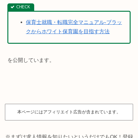
保育士就職・転職完全マニュアル-ブラッ
クからホワイト保育園を目指す方法
を公開しています。
本ページにはアフィリエイト広告が含まれています。
※まずは求人情報を知りたいというだけでもOK！登録