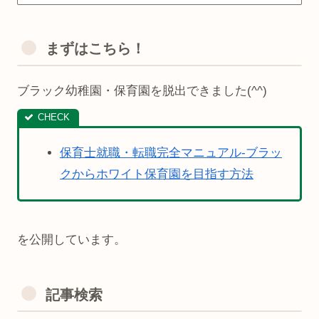
まずはこちら！
ブラック幼稚園・保育園を脱出できました(^^)
保育士就職・転職完全マニュアル-ブラッ
クからホワイト保育園を目指す方法
を公開しています。
記事検索