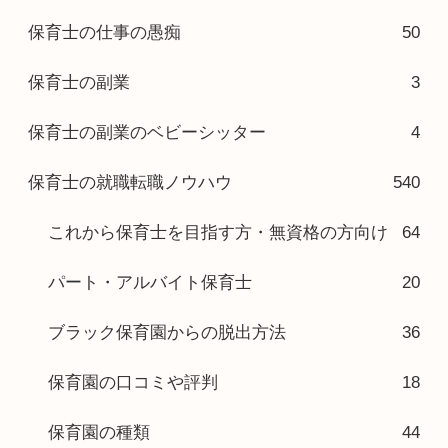
保育士の仕事の愚痴
50
保育士の副業
3
保育士の副業のベビーシッター
4
保育士の就職転職ノウハウ
540
これから保育士を目指す方・無資格の方向け
64
パート・アルバイト保育士
20
ブラック保育園からの脱出方法
36
保育園の口コミや評判
18
保育園の種類
44